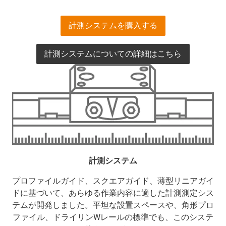
計測システムを購入する
計測システムについての詳細はこちら
計測システム
プロファイルガイド、スクエアガイド、薄型リニアガイ
ドに基づいて、あらゆる作業内容に適した計測測定シス
テムが開発しました。平坦な設置スペースや、角形プロ
ファイル、ドライリンWレールの標準でも、このシステ