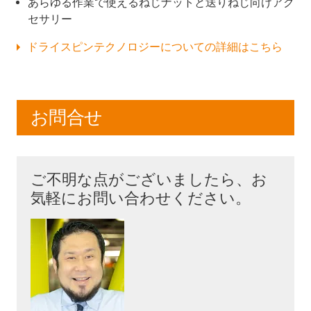
あらゆる作業で使えるねじナットと送りねじ向けアク
セサリー
ドライスピンテクノロジーについての詳細はこちら
お問合せ
ご不明な点がございましたら、お
気軽にお問い合わせください。