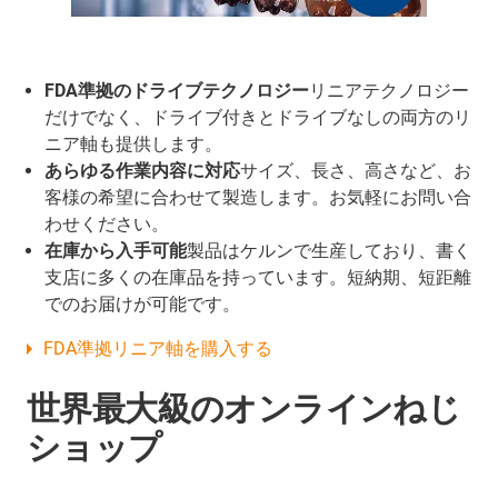
FDA準拠のドライブテクノロジー
リニアテクノロジー
だけでなく、ドライブ付きとドライブなしの両方のリ
ニア軸も提供します。
あらゆる作業内容に対応
サイズ、長さ、高さなど、お
客様の希望に合わせて製造します。お気軽にお問い合
わせください。
在庫から入手可能
製品はケルンで生産しており、書く
支店に多くの在庫品を持っています。短納期、短距離
でのお届けが可能です。
FDA準拠リニア軸を購入する
世界最大級のオンラインねじ
ショップ