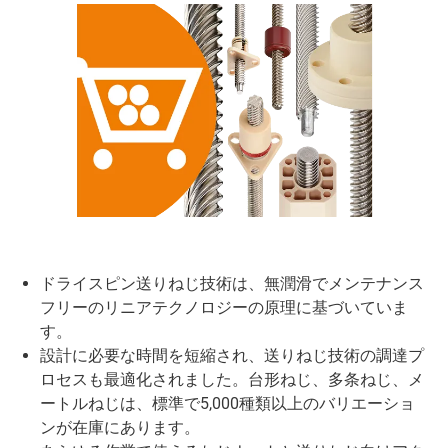
ドライスピン送りねじ技術は、無潤滑でメンテナンス
フリーのリニアテクノロジーの原理に基づいていま
す。
設計に必要な時間を短縮され、送りねじ技術の調達プ
ロセスも最適化されました。台形ねじ、多条ねじ、メ
ートルねじは、標準で5,000種類以上のバリエーショ
ンが在庫にあります。