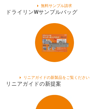
無料サンプル請求
ドライリンWサンプルバッグ
リニアガイドの新製品をご覧ください
リニアガイドの新提案