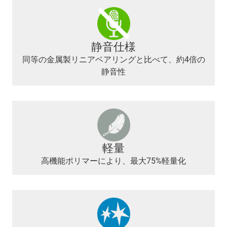
静音仕様
同等の金属製リニアベアリングと比べて、約4倍の
静音性
軽量
高機能ポリマーにより、最大75%軽量化