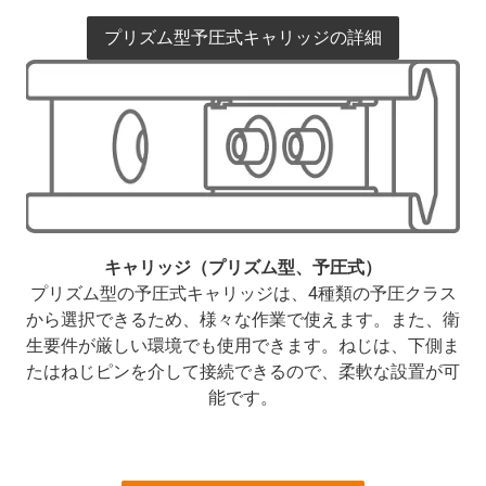
プリズム型予圧式キャリッジの詳細
キャリッジ（プリズム型、予圧式）
プリズム型の予圧式キャリッジは、4種類の予圧クラス
から選択できるため、様々な作業で使えます。また、衛
生要件が厳しい環境でも使用できます。ねじは、下側ま
たはねじピンを介して接続できるので、柔軟な設置が可
能です。