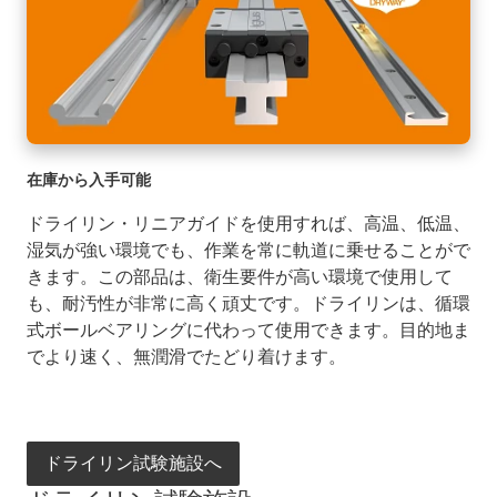
在庫から入手可能
ドライリン・リニアガイドを使用すれば、高温、低温、
湿気が強い環境でも、作業を常に軌道に乗せることがで
きます。この部品は、衛生要件が高い環境で使用して
も、耐汚性が非常に高く頑丈です。ドライリンは、循環
式ボールベアリングに代わって使用できます。目的地ま
でより速く、無潤滑でたどり着けます。
ドライリン試験施設へ