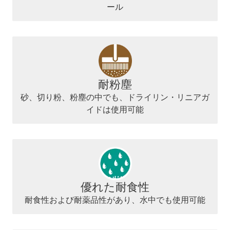
ール
耐粉塵
砂、切り粉、粉塵の中でも、ドライリン・リニアガ
イドは使用可能
優れた耐食性
耐食性および耐薬品性があり、水中でも使用可能