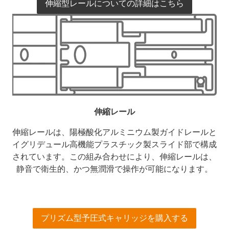
伸縮型レールについての詳細はこちら
伸縮レール
伸縮レールは、陽極酸化アルミニウム製ガイドレールと
イグリデュール高機能プラスチック製スライド部で構成
されています。この組み合わせにより、伸縮レールは、
静音で衛生的、かつ無潤滑で操作が可能になります。
プリズム型予圧式キャリッジを購入する