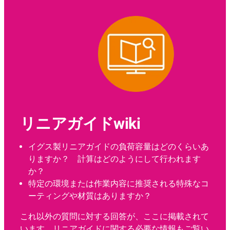
リニアガイドwiki
イグス製リニアガイドの負荷容量はどのくらいあ
りますか？ 計算はどのようにして行われます
か？
特定の環境または作業内容に推奨される特殊なコ
ーティングや材質はありますか？
これ以外の質問に対する回答が、ここに掲載されて
います。リニアガイドに関する必要な情報もご覧い