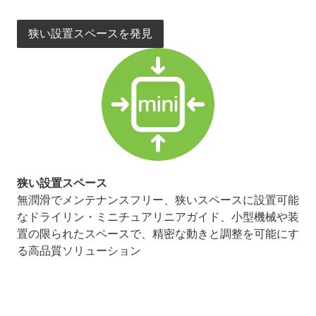
狭い設置スペースを発見
狭い設置スペース
無潤滑でメンテナンスフリー、狭いスペースに設置可能
なドライリン・ミニチュアリニアガイド、小型機械や装
置の限られたスペースで、精密な動きと調整を可能にす
る高品質ソリューション