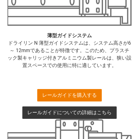
薄型ガイドシステム
ドライリン N 薄型ガイドシステムは、システム高さが6
～ 12mmであることが特徴です。このため、プラスチ
ック製キャリッジ付きアルミニウム製レールは、狭い設
置スペースでの使用に特に適しています。
レールガイドを購入する
レールガイドについての詳細はこちら