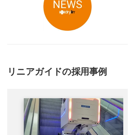
リニアガイドの採用事例