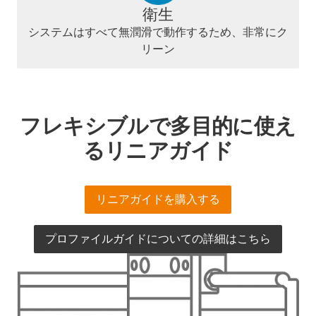
衛生
システムはすべて無潤滑で動作するため、非常にク
リーン
フレキシブルで多目的に使え
るリニアガイド
リニアガイドを購入する
プロファイルガイドについての詳細はこちら