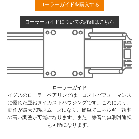
ローラーガイドを購入する
ローラーガイドについての詳細はこちら
ローラーガイド
イグスのローラーベアリングは、コストパフォーマンス
に優れた亜鉛ダイカストハウジングです。これにより、
動作が最大70%スムーズになり、簡単でエネルギー効率
の高い調整が可能になります。また、静音で無潤滑運転
も可能になります。