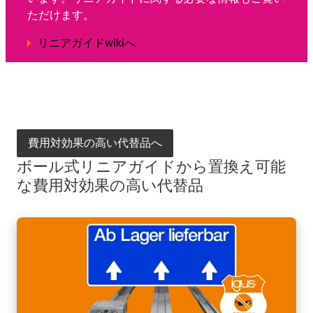
ただけます。
リニアガイドwikiへ
費用対効果の高い代替品へ
ボール式リニアガイドから置換え可能
な費用対効果の高い代替品