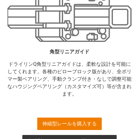
角型リニアガイド
ドライリンQ角型リニアガイドは、柔軟な設計を可能に
してくれます。各種のピローブロック版があり、全ポリ
マー製ベアリング、手動クランプ付き・なしで調整可能
なハウジングベアリング（カスタマイズ可）等が含まれ
ます。
伸縮型レールを購入する