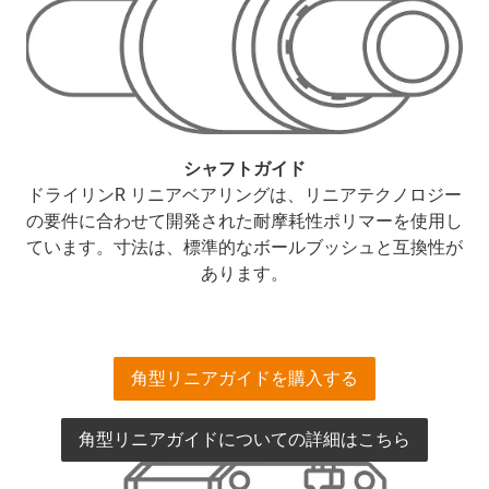
シャフトガイド
ドライリンR リニアベアリングは、リニアテクノロジー
の要件に合わせて開発された耐摩耗性ポリマーを使用し
ています。寸法は、標準的なボールブッシュと互換性が
あります。
角型リニアガイドを購入する
角型リニアガイドについての詳細はこちら