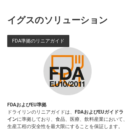
イグスのソリューション
FDA準拠のリニアガイド
FDAおよびEU準拠
ドライリンのリニアガイドは、
FDAおよびEUガイドラ
イン
に準拠しており、食品、医療、飲料産業において、
生産工程の安全性を最大限にすることを保証します。