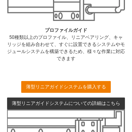
プロファイルガイド
50種類以上のプロファイル、リニアベアリング、キャ
リッジを組み合わせて、すぐに設置できるシステムやモ
ジュールシステムを構築できるため、様々な作業に対応
できます
薄型リニアガイドシステムを購入する
薄型リニアガイドシステムについての詳細はこちら