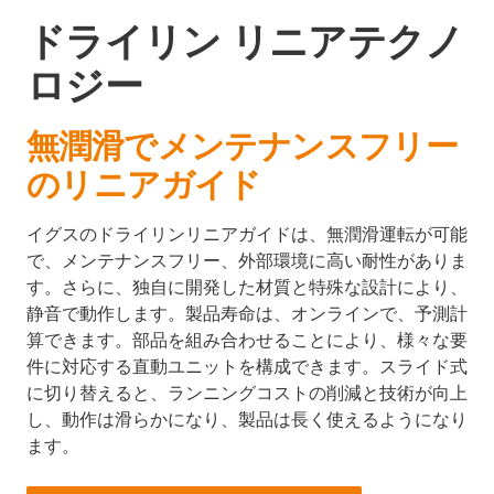
ドライリン リニアテクノ
ロジー
無潤滑でメンテナンスフリー
のリニアガイド
イグスのドライリンリニアガイドは、無潤滑運転が可能
で、メンテナンスフリー、外部環境に高い耐性がありま
す。さらに、独自に開発した材質と特殊な設計により、
静音で動作します。製品寿命は、オンラインで、予測計
算できます。部品を組み合わせることにより、様々な要
件に対応する直動ユニットを構成できます。スライド式
に切り替えると、ランニングコストの削減と技術が向上
し、動作は滑らかになり、製品は長く使えるようになり
ます。