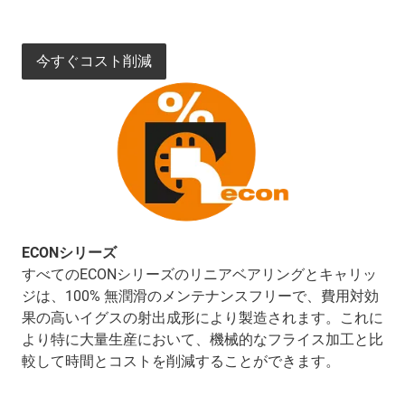
今すぐコスト削減
ECONシリーズ
すべてのECONシリーズのリニアベアリングとキャリッ
ジは、100% 無潤滑のメンテナンスフリーで、費用対効
果の高いイグスの射出成形により製造されます。これに
より特に大量生産において、機械的なフライス加工と比
較して時間とコストを削減することができます。