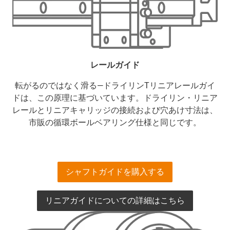
レールガイド
転がるのではなく滑る―ドライリンTリニアレールガイ
ドは、この原理に基づいています。ドライリン・リニア
レールとリニアキャリッジの接続および穴あけ寸法は、
市販の循環ボールベアリング仕様と同じです。
シャフトガイドを購入する
リニアガイドについての詳細はこちら