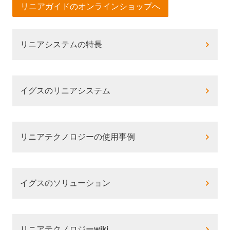
リニアガイドのオンラインショップへ
リニアシステムの特長
イグスのリニアシステム
リニアテクノロジーの使用事例
イグスのソリューション
リニアテクノロジーwiki