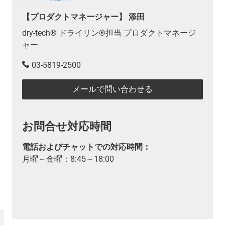
【プロダクトマネージャー】 添田
dry-tech® ドライリン®担当 プロダクトマネージ
ャー
03-5819-2500
メールで問い合わせる
お問合せ対応時間
電話およびチャットでの対応時間：
月曜～金曜：8:45～18:00