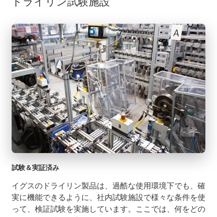
ドライリン試験施設
試験＆実証済み
イグスのドライリン製品は、過酷な使用環境下でも、確
実に機能できるように、社内試験施設で様々な条件を使
って、検証試験を実施しています。ここでは、何をどの