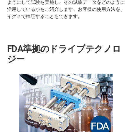
ようにして試験を実施し、その試験データをどのように
活用しているかをご紹介します。お客様の使用方法を、
イグスで検証することもできます。
FDA準拠のドライブテクノロ
ジー