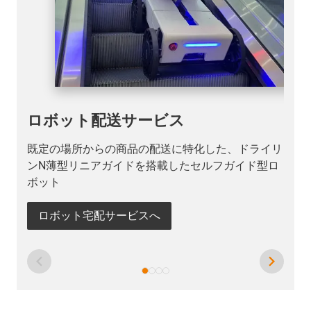
ロボット配送サービス
既定の場所からの商品の配送に特化した、ドライリ
ンN薄型リニアガイドを搭載したセルフガイド型ロ
ボット
ロボット宅配サービスへ