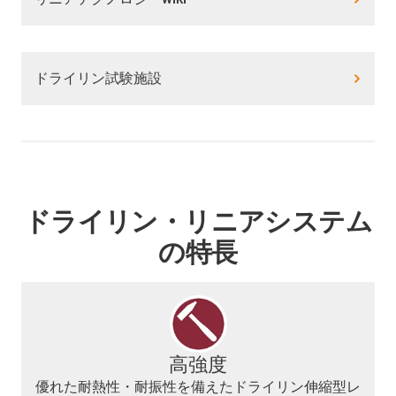
ドライリン試験施設
ドライリン・リニアシステム
の特長
高強度
優れた耐熱性・耐振性を備えたドライリン伸縮型レ