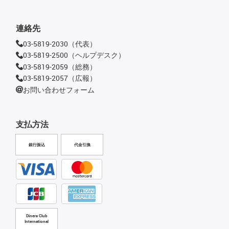
連絡先
03-5819-2030（代表）
03-5819-2500（ヘルプデスク）
03-5819-2059（総務）
03-5819-2057（広報）
お問い合わせフォーム
支払方法
銀行振込
代金引換
Diners Club
International