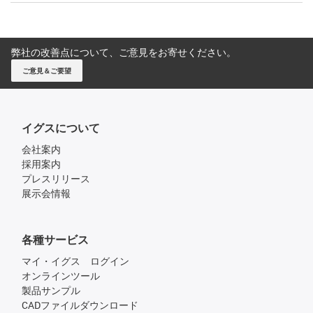
弊社の改善点について、ご意見をお寄せください。
ご意見＆ご要望
イグスについて
会社案内
採用案内
プレスリリース
展示会情報
各種サービス
マイ・イグス ログイン
オンラインツール
製品サンプル
CADファイルダウンロード