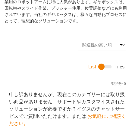
業用のロボットアームに特に人気があります。ギヤボックスは、
回転軸やスライド作業、プッシャー使用、位置調整などにも利用
されています。当社のギヤボックスは、様々な自動化プロセスに
とって、理想的なソリューションです。
List
Tiles
製品数:
0
申し訳ありませんが、現在このカテゴリーには取り扱
い商品がありません。サポートやカスタマイズされた
ソリューションが必要ですか？イグスのチャットサー
ビスでご質問いただけます。または
お気軽にご相談く
ださい。