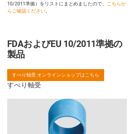
10/2011準拠）をリストにまとめましたので、
こちらか
らご確認ください
。
FDAおよびEU 10/2011準拠の
製品
すべり軸受 オンラインショップはこちら
すべり軸受