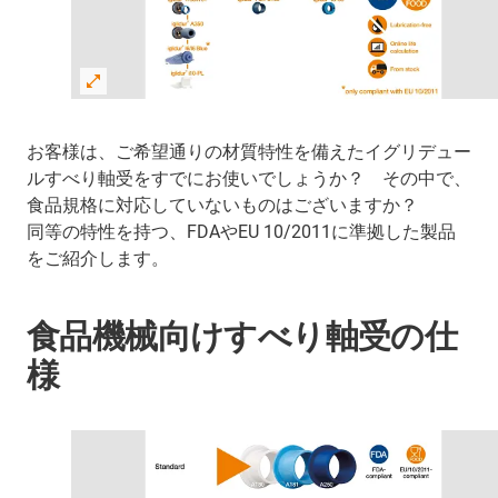
お客様は、ご希望通りの材質特性を備えたイグリデュー
ルすべり軸受をすでにお使いでしょうか？ その中で、
食品規格に対応していないものはございますか？
同等の特性を持つ、FDAやEU 10/2011に準拠した製品
をご紹介します。
食品機械向けすべり軸受の仕
様