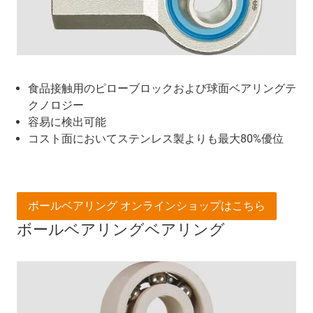
食品接触用のピローブロックおよび球面ベアリングテ
クノロジー
容易に検出可能
コスト面においてステンレス製よりも最大80%優位
ボールベアリング オンラインショップはこちら
ボールベアリングベアリング