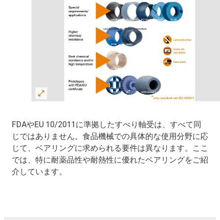
FDAやEU 10/2011に準拠したすべり軸受は、すべて同
じではありません。食品機械での具体的な使用分野に応
じて、ベアリングに求められる要件は異なります。ここ
では、特に耐薬品性や耐熱性に優れたベアリングをご紹
介しています。