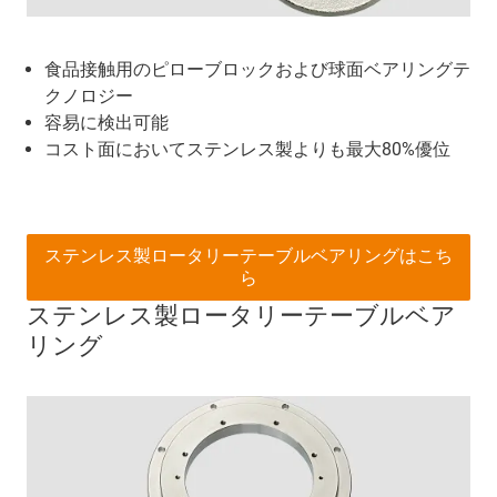
食品接触用のピローブロックおよび球面ベアリングテ
クノロジー
容易に検出可能
コスト面においてステンレス製よりも最大80%優位
ステンレス製ロータリーテーブルベアリングはこち
ら
ステンレス製ロータリーテーブルベア
リング