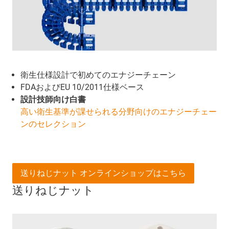
衛生仕様設計で初めてのエナジーチェーン
FDAおよびEU 10/2011仕様ベース
設計技師向け白書
高い衛生基準が課せられる分野向けのエナジーチェー
ンのセレクション
送りねじナット オンラインショップはこちら
送りねじナット