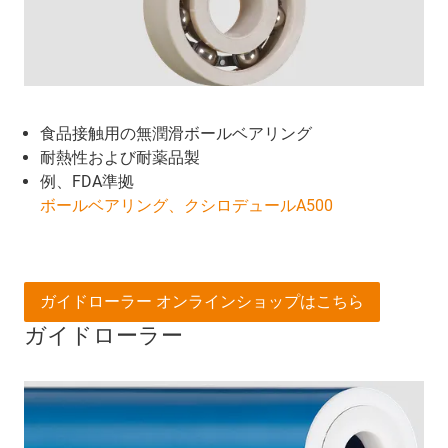
食品接触用の無潤滑ボールベアリング
耐熱性および耐薬品製
例、FDA準拠
ボールベアリング、クシロデュールA500
ガイドローラー オンラインショップはこちら
ガイドローラー