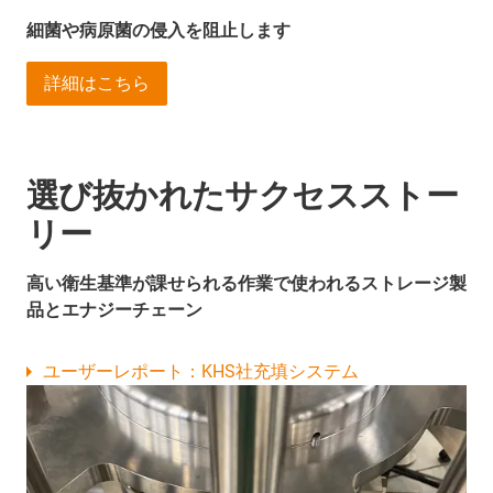
細菌や病原菌の侵入を阻止します
詳細はこちら
選び抜かれたサクセスストー
リー
高い衛生基準が課せられる作業で使われるストレージ製
品とエナジーチェーン
ユーザーレポート：KHS社充填システム