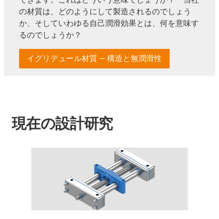
の材質は、どのようにして製造されるのでしょう
か、そしていわゆる自己潤滑効果とは、何を意味す
るのでしょうか？
イグリデュール材質 ― 構造と無潤滑性
現在の設計研究