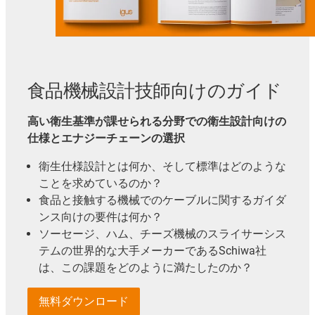
食品機械設計技師向けのガイド
高い衛生基準が課せられる分野での衛生設計向けの
仕様とエナジーチェーンの選択
衛生仕様設計とは何か、そして標準はどのような
ことを求めているのか？
食品と接触する機械でのケーブルに関するガイダ
ンス向けの要件は何か？
ソーセージ、ハム、チーズ機械のスライサーシス
テムの世界的な大手メーカーであるSchiwa社
は、この課題をどのように満たしたのか？
無料ダウンロード