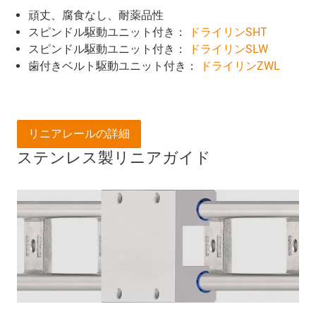
頑丈、腐食なし、耐薬品性
スピンドル駆動ユニット付き：
ドライリンSHT
スピンドル駆動ユニット付き：
ドライリンSLW
歯付きベルト駆動ユニット付き：
ドライリンZWL
リニアレールの詳細
ステンレス製リニアガイド