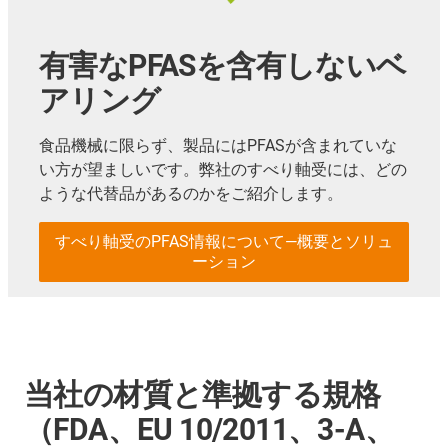
有害なPFASを含有しないベ
アリング
食品機械に限らず、製品にはPFASが含まれていな
い方が望ましいです。弊社のすべり軸受には、どの
ような代替品があるのかをご紹介します。
すべり軸受のPFAS情報について―概要とソリュ
ーション
当社の材質と準拠する規格
（FDA、EU 10/2011、3-A、