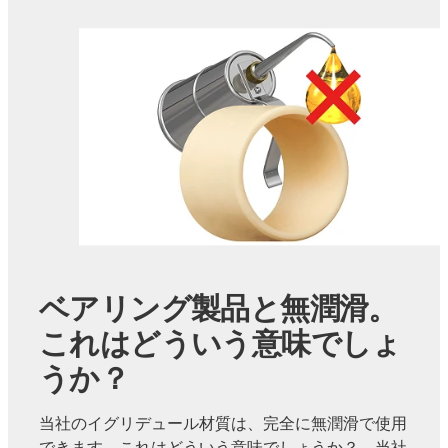
ベアリング製品と無潤滑。
これはどういう意味でしょ
うか？
当社のイグリデュール材質は、完全に無潤滑で使用
できます。これはどういう意味でしょうか？ 当社