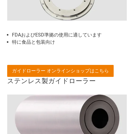
FDAおよびESD準拠の使用に適しています
特に食品と包装向け
ガイドローラー オンラインショップはこちら
ステンレス製ガイドローラー