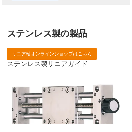
ステンレス製の製品
リニア軸オンラインショップはこちら
ステンレス製リニアガイド