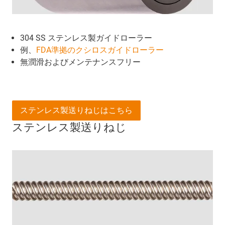
304 SS ステンレス製ガイドローラー
例、
FDA準拠のクシロスガイドローラー
無潤滑およびメンテナンスフリー
ステンレス製送りねじはこちら
ステンレス製送りねじ