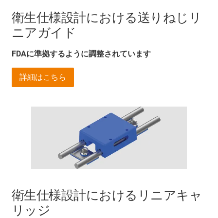
衛生仕様設計における送りねじリ
ニアガイド
FDAに準拠するように調整されています
詳細はこちら
衛生仕様設計におけるリニアキャ
リッジ