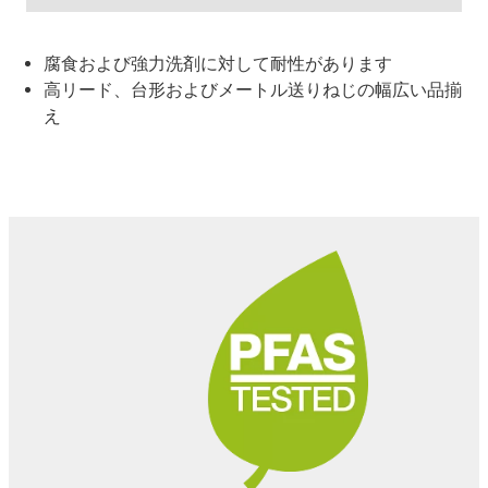
腐食および強力洗剤に対して耐性があります
高リード、台形およびメートル送りねじの幅広い品揃
え