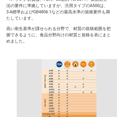
法の要件に準拠していますが、汎用タイプのA500は、
3-A標準およびGB4806.1などの最高水準の規格要件も満
たしています。
高い衛生基準が課せられる分野で、材質の規格範囲を把
握できるように、食品分野向けの材質と規格を表にまと
めました。