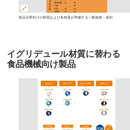
食品分野向けの材質および各材質が準拠する一般規格・規則
イグリデュール材質に替わる
食品機械向け製品