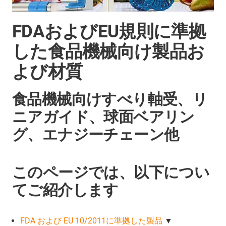
FDAおよびEU規則に準拠
した食品機械向け製品お
よび材質
食品機械向けすべり軸受、リ
ニアガイド、球面ベアリン
グ、エナジーチェーン他
このページでは、以下につい
てご紹介します
FDA および EU 10/2011に準拠した製品
▼