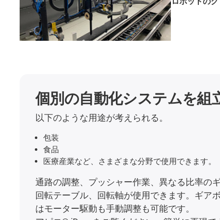
ロボットのグ
個別の自動化システムを組
以下のような用途が考えられる。
包装
食品
医療産業など、さまざまな分野で使用できます。
通路の調整、プッシャー作業、異なる比率の
回転テーブル、回転軸が使用できます。ギア
はモーター駆動も手動調整も可能です。