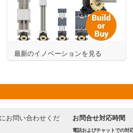
最新のイノベーションを見る
にお問い合わせくだ
お問合せ対応時間
電話およびチャットでの対