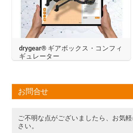
drygear® ギアボックス・コンフィ
ギュレーター
お問合せ
ご不明な点がございましたら、お気軽
さい。