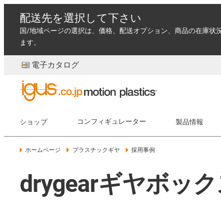
配送先を選択して下さい
国/地域ページの選択は、価格、配送オプション、商品の在庫状
ます。
電子カタログ
ショップ
コンフィギュレーター
製品情報
ホームページ
プラスチックギヤ
採用事例
drygearギヤボ