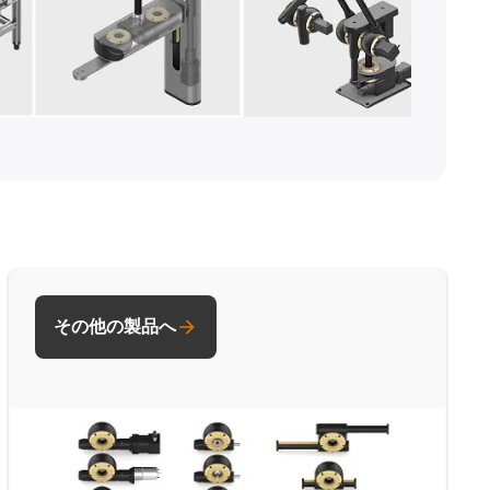
その他の製品へ