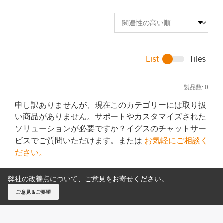
List
Tiles
製品数:
0
申し訳ありませんが、現在このカテゴリーには取り扱
い商品がありません。サポートやカスタマイズされた
ソリューションが必要ですか？イグスのチャットサー
ビスでご質問いただけます。または
お気軽にご相談く
ださい。
弊社の改善点について、ご意見をお寄せください。
ご意見＆ご要望