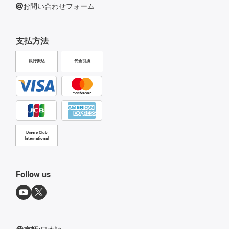
お問い合わせフォーム
支払方法
銀行振込
代金引換
Diners Club
International
Follow us