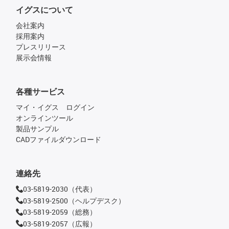
イグスについて
会社案内
採用案内
プレスリリース
展示会情報
各種サービス
マイ・イグス ログイン
オンラインツール
製品サンプル
CADファイルダウンロード
連絡先
03-5819-2030（代表）
03-5819-2500（ヘルプデスク）
03-5819-2059（総務）
03-5819-2057（広報）