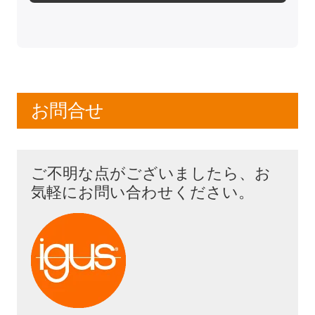
お問合せ
ご不明な点がございましたら、お
気軽にお問い合わせください。