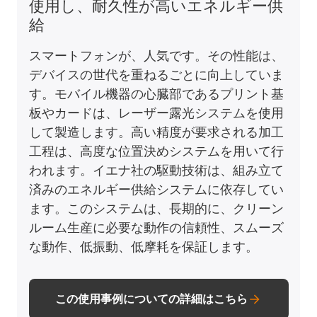
使用し、耐久性が高いエネルギー供
給
スマートフォンが、人気です。その性能は、
デバイスの世代を重ねるごとに向上していま
す。モバイル機器の心臓部であるプリント基
板やカードは、レーザー露光システムを使用
して製造します。高い精度が要求される加工
工程は、高度な位置決めシステムを用いて行
われます。イエナ社の駆動技術は、組み立て
済みのエネルギー供給システムに依存してい
ます。このシステムは、長期的に、クリーン
ルーム生産に必要な動作の信頼性、スムーズ
な動作、低振動、低摩耗を保証します。
この使用事例についての詳細はこちら