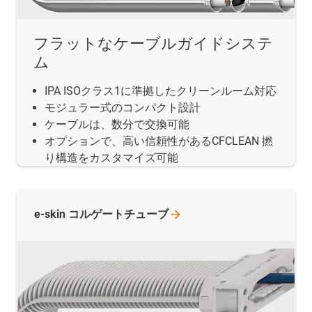
フラットなケーブルガイドシステ
ム
IPA ISOクラス1に準拠したクリーンルーム対応
モジュラー式のコンパクト設計
ケーブルは、数分で交換可能
オプションで、高い信頼性があるCFCLEAN 撚
り構造をカスタマイズ可能
e-skin
コルゲートチューブ