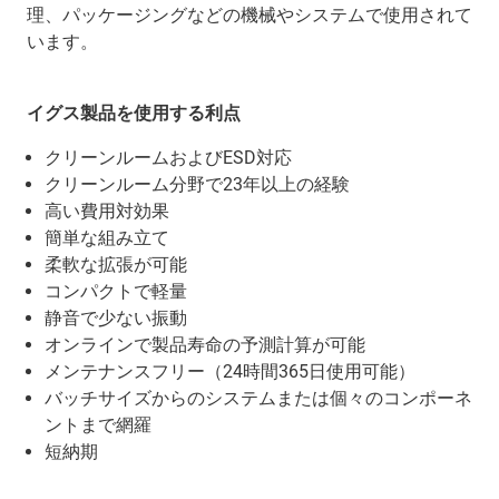
理、パッケージングなどの機械やシステムで使用されて
います。
イグス製品を使用する利点
クリーンルームおよびESD対応
クリーンルーム分野で23年以上の経験
高い費用対効果
簡単な組み立て
柔軟な拡張が可能
コンパクトで軽量
静音で少ない振動
オンラインで製品寿命の予測計算が可能
メンテナンスフリー（24時間365日使用可能）
バッチサイズからのシステムまたは個々のコンポーネ
ントまで網羅
短納期