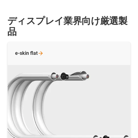
ディスプレイ業界向け厳選製
品
e-skin
flat