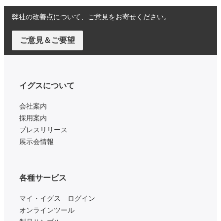
弊社の改善点について、ご意見をお寄せください。
ご意見＆ご要望
イグスについて
会社案内
採用案内
プレスリリース
展示会情報
各種サービス
マイ・イグス ログイン
オンラインツール