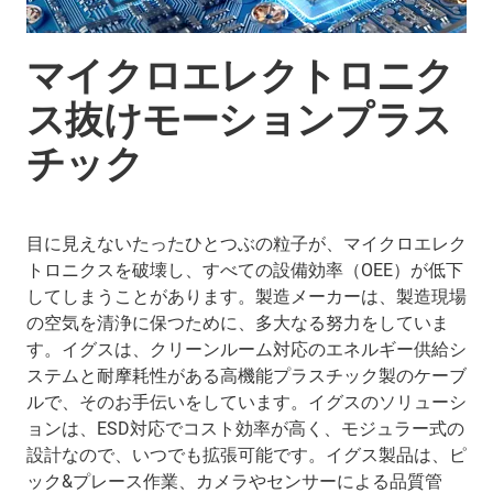
マイクロエレクトロニク
ス抜けモーションプラス
チック
目に見えないたったひとつぶの粒子が、マイクロエレク
トロニクスを破壊し、すべての設備効率（OEE）が低下
してしまうことがあります。製造メーカーは、製造現場
の空気を清浄に保つために、多大なる努力をしていま
す。イグスは、クリーンルーム対応のエネルギー供給シ
ステムと耐摩耗性がある高機能プラスチック製のケーブ
ルで、そのお手伝いをしています。イグスのソリューシ
ョンは、ESD対応でコスト効率が高く、モジュラー式の
設計なので、いつでも拡張可能です。イグス製品は、ピ
ック&プレース作業、カメラやセンサーによる品質管