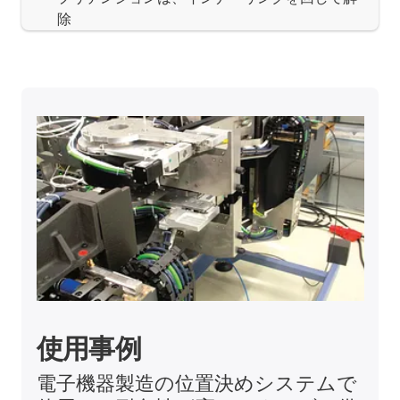
除
使用事例
電子機器製造の位置決めシステムで