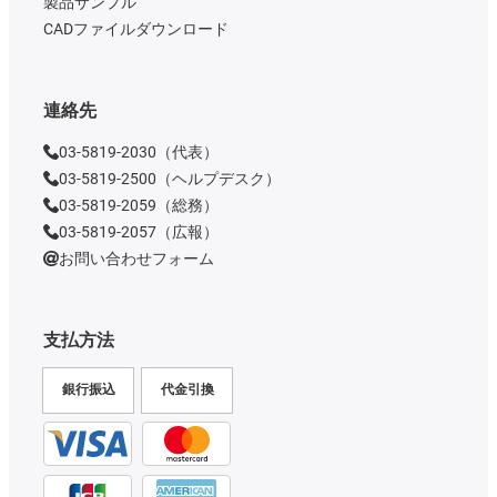
製品サンプル
CADファイルダウンロード
連絡先
03-5819-2030（代表）
03-5819-2500（ヘルプデスク）
03-5819-2059（総務）
03-5819-2057（広報）
お問い合わせフォーム
支払方法
銀行振込
代金引換