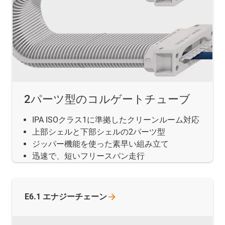
2パーツ型のコルゲートチューブ
IPA ISOクラス1に準拠したクリーンルーム対応
上部シェルと下部シェルの2パーツ型
ジッパー機能を使った素早い組み立て
迅速で、短いフリースパン走行
E6.1
エナジーチェーン