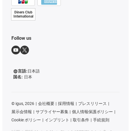
Diners Club
International
Follow us
言語:
日本語
国名:
日本
©
igus, 2026
会社概要
採用情報
プレスリリース
展示会情報
サプライヤー募集
個人情報保護ポリシー
Cookie ポリシー
インプリント
取引条件
手続規則