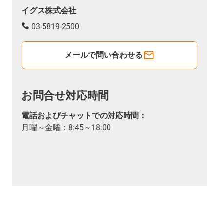
イグス株式会社
03-5819-2500
メールで問い合わせる
お問合せ対応時間
電話およびチャットでの対応時間：
月曜～金曜：8:45～18:00