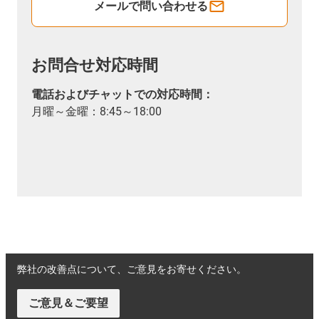
メールで問い合わせる
お問合せ対応時間
電話およびチャットでの対応時間：
月曜～金曜：8:45～18:00
弊社の改善点について、ご意見をお寄せください。
ご意見＆ご要望