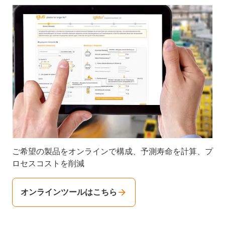
ご希望の製品をオンラインで構成、予測寿命を計算、プ
ロセスコストを削減
オンラインツールはこちら