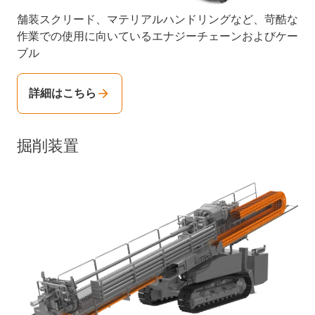
舗装スクリード、マテリアルハンドリングなど、苛酷な
作業での使用に向いているエナジーチェーンおよびケー
ブル
詳細はこちら
掘削装置