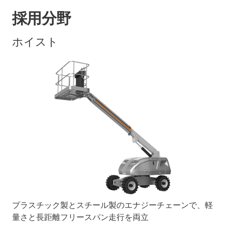
採用分野
ホイスト
プラスチック製とスチール製のエナジーチェーンで、軽
量さと長距離フリースパン走行を両立