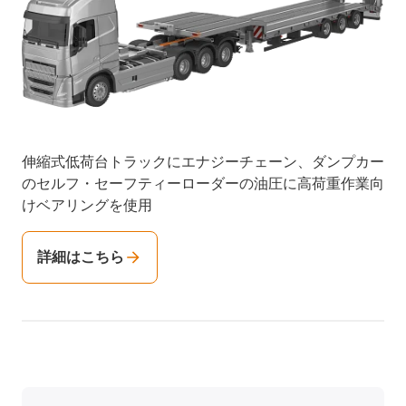
伸縮式低荷台トラックにエナジーチェーン、ダンプカー
のセルフ・セーフティーローダーの油圧に高荷重作業向
けベアリングを使用
詳細はこちら