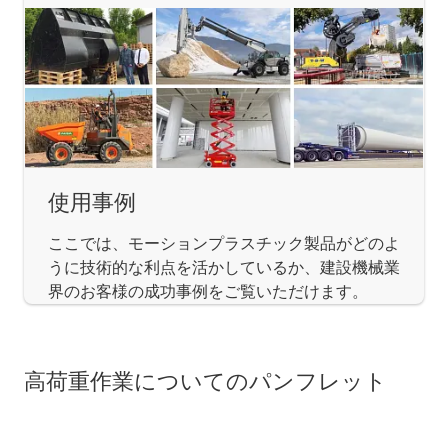
使用事例
ここでは、モーションプラスチック製品がどのよ
うに技術的な利点を活かしているか、建設機械業
界のお客様の成功事例をご覧いただけます。
高荷重作業についてのパンフレット