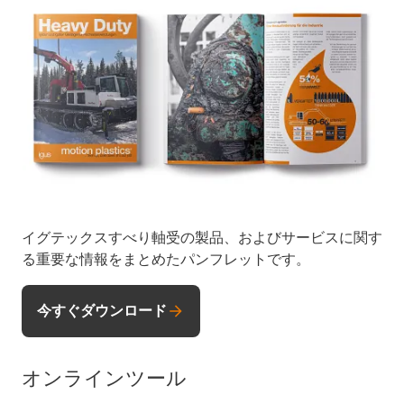
イグテックスすべり軸受の製品、およびサービスに関す
る重要な情報をまとめたパンフレットです。
今すぐダウンロード
オンラインツール