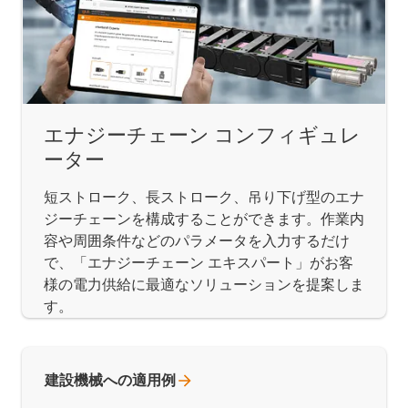
エナジーチェーン コンフィギュレ
ーター
短ストローク、長ストローク、吊り下げ型のエナ
ジーチェーンを構成することができます。作業内
容や周囲条件などのパラメータを入力するだけ
で、「エナジーチェーン エキスパート」がお客
様の電力供給に最適なソリューションを提案しま
す。
建設機械への適用例