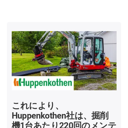
これにより、
Huppenkothen社は、掘削
機1台あたり220回のメンテ