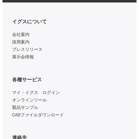
イグスについて
会社案内
採用案内
プレスリリース
展示会情報
各種サービス
マイ・イグス ログイン
オンラインツール
製品サンプル
CADファイルダウンロード
連絡先