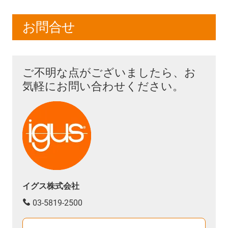
お問合せ
ご不明な点がございましたら、お
気軽にお問い合わせください。
イグス株式会社
03-5819-2500