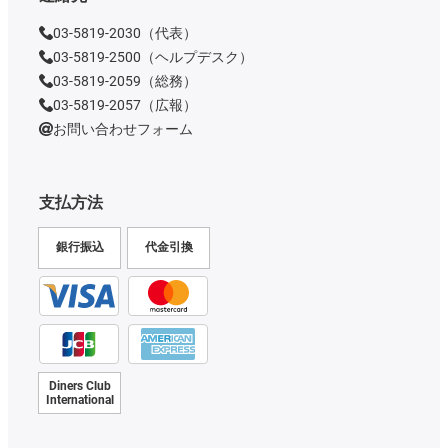
03-5819-2030（代表）
03-5819-2500（ヘルプデスク）
03-5819-2059（総務）
03-5819-2057（広報）
お問い合わせフォーム
支払方法
銀行振込
代金引換
Diners Club
International