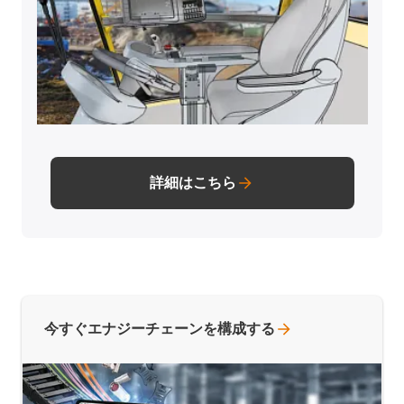
詳細はこちら
今すぐエナジーチェーンを構成する