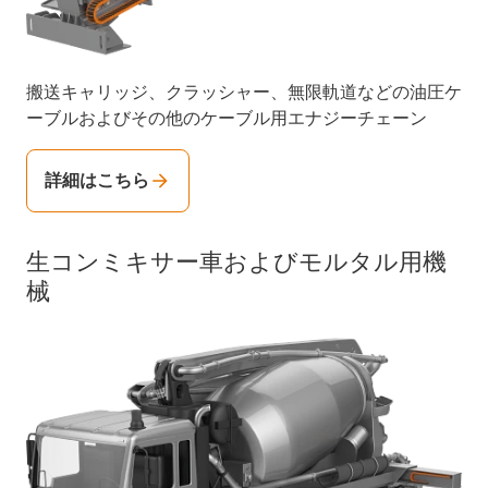
搬送キャリッジ、クラッシャー、無限軌道などの油圧ケ
ーブルおよびその他のケーブル用エナジーチェーン
詳細はこちら
生コンミキサー車およびモルタル用機
械