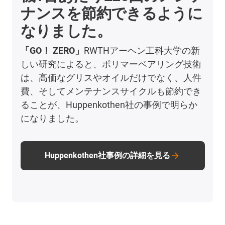
ナンスを節約できるように
なりました。
「GO！ ZERO」
RWTHアーヘン工科大学の新
しい研究によると、ポリマーベアリング技術
は、高価なグリスやオイルだけでなく、人件
費、そしてメンテナンスサイクルも節約でき
ることが、Huppenkothen社の事例で明らか
になりました。
Huppenkothen社事例の詳細を見る