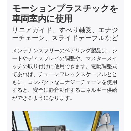
モーションプラスチックを
車両室内に使用
リニアガイド、すべり軸受、エナジ
ーチェーン、スライドテーブルなど
メンテナンスフリーのベアリング製品は、シ
ートやディスプレイの調整や、マスタースイ
ッチの取り付けに使用できます。電動調整式
であれば、チェーンフレックスケーブルとと
もに、コンパクトなエナジーチェーンを使用
すると、安全に静音動作するエネルギー供給
ができるようになります。