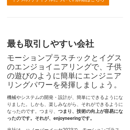
最も取引しやすい会社
モーションプラスチックとイグス
のエンジョイニアリングで、子供
の遊びのように簡単にエンジニア
リングパワーを発揮しましょう。
機械やシステムの開発・設計が、簡単にできるようにな
りました。しかも、楽しみながら、それができるように
なったのです。つまり、
つまり、技術の向上が容易にな
ったのです。それが、enjoyneeringです。
当社は、ハノーバーメッセ2023で、モーションプラス