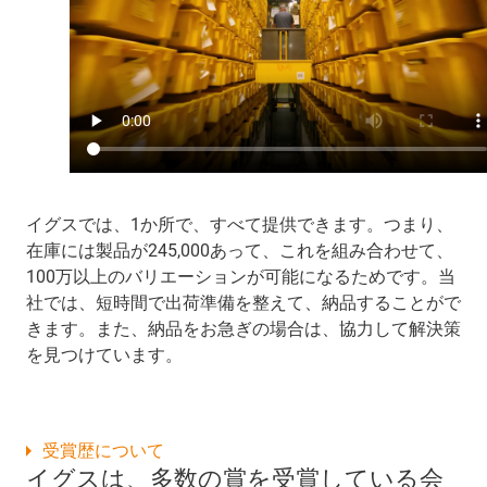
イグスでは、1か所で、すべて提供できます。つまり、
在庫には製品が245,000あって、これを組み合わせて、
100万以上のバリエーションが可能になるためです。当
社では、短時間で出荷準備を整えて、納品することがで
きます。また、納品をお急ぎの場合は、協力して解決策
を見つけています。
受賞歴について
イグスは、多数の賞を受賞している会