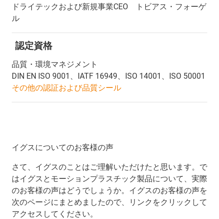
ドライテックおよび新規事業CEO トビアス・フォーゲ
ル
認定資格
品質・環境マネジメント
DIN EN ISO 9001、IATF 16949、ISO 14001、ISO 50001
その他の認証および品質シール
イグスについてのお客様の声
さて、イグスのことはご理解いただけたと思います。で
はイグスとモーションプラスチック製品について、実際
のお客様の声はどうでしょうか。イグスのお客様の声を
次のページにまとめましたので、リンクをクリックして
アクセスしてください。