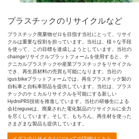
プラスチックのリサイクルなど
プラスチック廃棄物ゼロを目指す当社にとって、リサイ
クルは重要な役割を担っています。当社は、様々な手段
を使って、この目標を達成しようとしています。当社の
chaingeリサイクルプラットフォームを使用すると、テ
クニカルプラスチックや産業プラスチックをリサイクル
でき、再生原材料の売買も可能になります。当社の
igus:bikeプラットフォームでは、再生プラスチック製の
自転車と自転車部品を提供しています。当社は、プラス
チックのケミカルリサイクルを可能にする新しい
HydroPRS技術を推進しています。当社の研修生による
会社reguseは、廃棄された電化製品のリサイクルに全力
を尽くしています。そして、もちろん、再生材を使った
さまざまな製品も提供しています。
イグスのリサイクルについての詳細はこちら