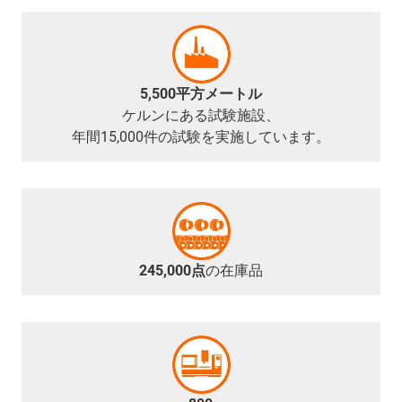
5,500平方メートル
ケルンにある試験施設、
年間15,000件の試験を実施しています。
245,000点
の在庫品