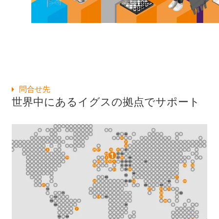
問合せ先
世界中にあるイグスの拠点でサポート