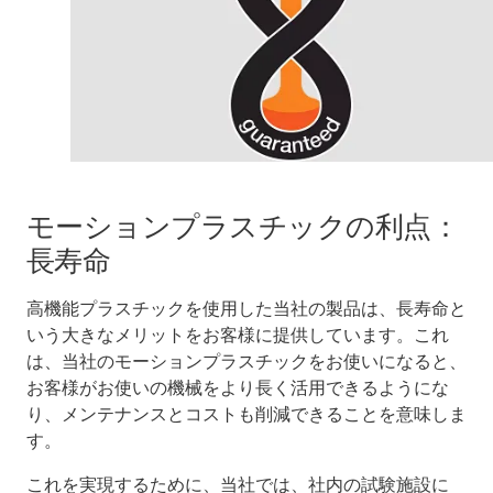
モーションプラスチックの利点：
長寿命
高機能プラスチックを使用した当社の製品は、長寿命と
いう大きなメリットをお客様に提供しています。これ
は、当社のモーションプラスチックをお使いになると、
お客様がお使いの機械をより長く活用できるようにな
り、メンテナンスとコストも削減できることを意味しま
す。
これを実現するために、当社では、社内の試験施設に