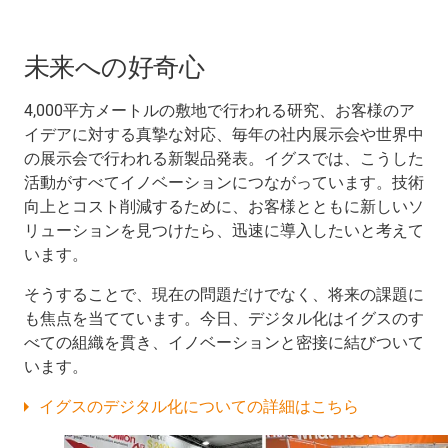
未来への好奇心
4,000平方メートルの敷地で行われる研究、お客様のア
イデアに対する真摯な対応、毎年の社内展示会や世界中
の展示会で行われる新製品発表。イグスでは、こうした
活動がすべてイノベーションにつながっています。技術
向上とコスト削減するために、お客様とともに新しいソ
リューションを見つけたら、迅速に導入したいと考えて
います。
そうすることで、現在の問題だけでなく、将来の課題に
も焦点を当てています。今日、デジタル化はイグスのす
べての組織を貫き、イノベーションと密接に結びついて
います。
イグスのデジタル化についての詳細はこちら