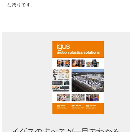
な誇りです。
イグスのすべてが一目でわかる