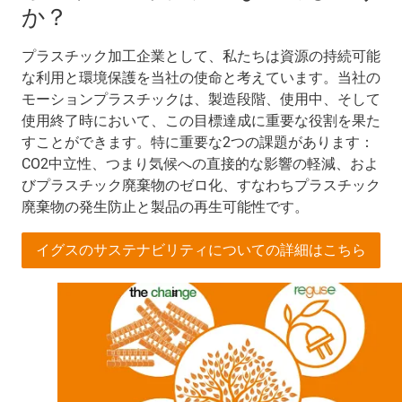
か？
プラスチック加工企業として、私たちは資源の持続可能
な利用と環境保護を当社の使命と考えています。当社の
モーションプラスチックは、製造段階、使用中、そして
使用終了時において、この目標達成に重要な役割を果た
すことができます。特に重要な2つの課題があります：
CO2中立性、つまり気候への直接的な影響の軽減、およ
びプラスチック廃棄物のゼロ化、すなわちプラスチック
廃棄物の発生防止と製品の再生可能性です。
イグスのサステナビリティについての詳細はこちら