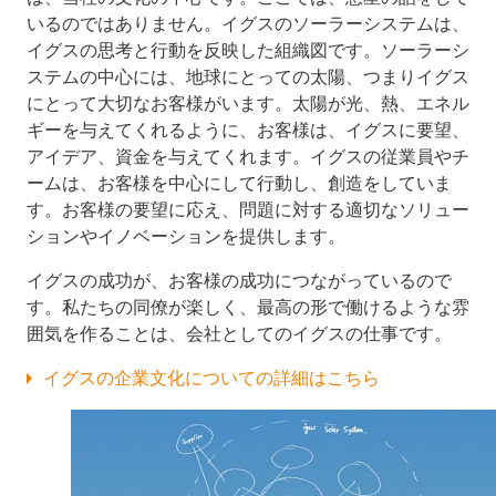
いるのではありません。イグスのソーラーシステムは、
イグスの思考と行動を反映した組織図です。ソーラーシ
ステムの中心には、地球にとっての太陽、つまりイグス
にとって大切なお客様がいます。太陽が光、熱、エネル
ギーを与えてくれるように、お客様は、イグスに要望、
アイデア、資金を与えてくれます。イグスの従業員やチ
ームは、お客様を中心にして行動し、創造をしていま
す。お客様の要望に応え、問題に対する適切なソリュー
ションやイノベーションを提供します。
イグスの成功が、お客様の成功につながっているので
す。私たちの同僚が楽しく、最高の形で働けるような雰
囲気を作ることは、会社としてのイグスの仕事です。
イグスの企業文化についての詳細はこちら