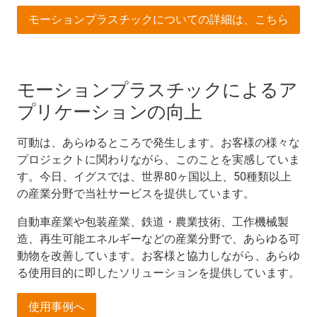
モーションプラスチックについての詳細は、こちら
モーションプラスチックによるア
プリケーションの向上
可動は、あらゆるところで発生します。お客様の様々な
プロジェクトに関わりながら、このことを実感していま
す。今日、イグスでは、世界80ヶ国以上、50種類以上
の産業分野で当社サービスを提供しています。
自動車産業や包装産業、鉄道・農業技術、工作機械製
造、再生可能エネルギーなどの産業分野で、あらゆる可
動物を改善しています。お客様と協力しながら、あらゆ
る使用目的に即したソリューションを提供しています。
使用事例へ