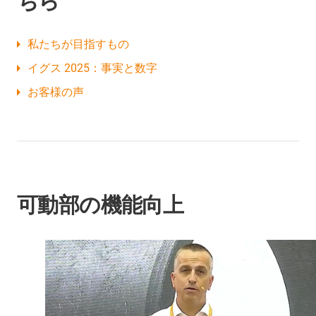
ちら
私たちが目指すもの
イグス 2025：事実と数字
お客様の声
可動部の機能向上