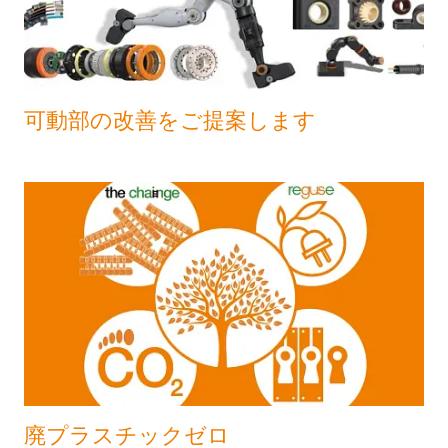
可動部の改善をご提案します
廃プラスチックゼロ