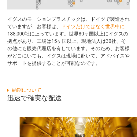
イグスのモーションプラスチックは、ドイツで製造され
ていますが、お客様は、
ドイツだけではなく世界中に
188,000社に上っています。世界80ヶ国以上にイグスの
拠点があり、工場は15ヶ国以上、現地法人は30社、そ
の他にも販売代理店を有しています。そのため、お客様
がどこにいても、イグスは現場に赴いて、アドバイスや
サポートを提供することが可能なのです。
納期について
迅速で確実な配送