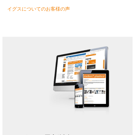
イグスについてのお客様の声