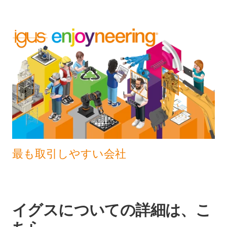
最も取引しやすい会社
イグスについての詳細は、こ