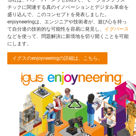
チックに関連する真のイノベーションとデジタル革命を
盛り込んで、このコンセプトを発表しました。
enjoyneeringは、エンジニアや技術者が、遊び心を持っ
て自分達の技術的な可能性を容易に発見し、
イグバース
などを使って、問題解決に新境地を切り開くことを可能
にします。
イグスのenjoyneeringの詳細は、こちら。