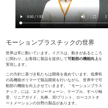
モーションプラスチックの世界
世界は常に動いています。イグスは、動きがあるところ
に関わり、お客様に製品を提供して
可動部の機能向上
を
実現します。
この方針に基づき私たちは開発を進めています。低摩耗
の高機能ポリマーで製品開発を行いながら、世界中で可
動部の機能を向上させていきます。「モーションプラス
チック」には、エナジーチェーン、ケーブル、すべり軸
受、リニアガイド、丸棒、3Dプリント、ローコストオ
ートメーションの分野の製品があります。