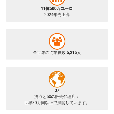
11億500万ユーロ
2024年売上高
全世界の従業員数
5,215人
37
拠点と50の販売代理店：
世界80カ国以上で展開しています。