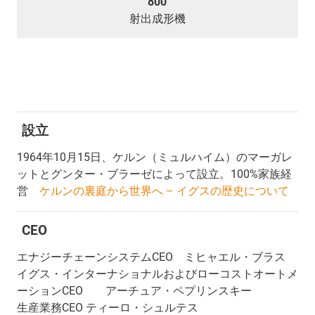
800
射出成形機
設立
1964年10月15日、ケルン（ミュルハイム）のマーガレ
ットとグンター・ブラーゼによって設立。100%家族経
営
ケルンの裏庭から世界へ – イグスの歴史について
CEO
エナジーチェーンシステムCEO ミヒャエル・ブラス
イグス・インターナショナルおよびローコストオートメ
ーションCEO アーチュア・ペプリンスキー
生産業務CEO ティーロ・シュルテス