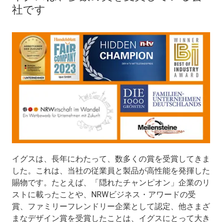
社です
イグスは、長年にわたって、数多くの賞を受賞してきま
した。これは、当社の従業員と製品が高性能を発揮した
賜物です。たとえば、「隠れたチャンピオン」企業のリ
ストに載ったことや、NRWビジネス・アワードの受
賞、ファミリーフレンドリー企業として認定、他さまざ
まなデザイン賞を受賞したことは、イグスにとって大き