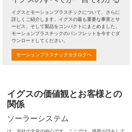
イグスとモーションプラスチックについて、さらに
詳しくご紹介します。イグスの最も重要な事実とサ
ービス、そして製品をコンパクトにまとめました。
モーションプラスチックのパンフレットを今すぐダ
ウンロードしてください。
モーションプラスチックカタログへ
イグスの価値観とお客様との
関係
ソーラーシステム
は、当社の文化の中心です。ここでは、惑星の話をして