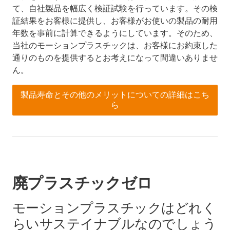
て、自社製品を幅広く検証試験を行っています。その検
証結果をお客様に提供し、お客様がお使いの製品の耐用
年数を事前に計算できるようにしています。そのため、
当社のモーションプラスチックは、お客様にお約束した
通りのものを提供するとお考えになって間違いありませ
ん。
製品寿命とその他のメリットについての詳細はこち
ら
廃プラスチックゼロ
モーションプラスチックはどれく
らいサステイナブルなのでしょう