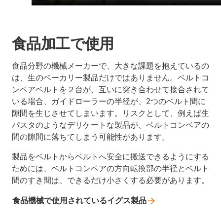
食品加工で使用
食品分野の機械メーカーで、大きな課題を抱えているの
は、生のベーカリー製品だけではありません。ベルトコ
ンベアベルトを２台が、互いに突き合わせて接合されて
いる場合、ガイドローラーの半径が、2つのベルト間に
隙間を生じさせてしまいます。リスクとして、例えば生
パスタのようなデリケートな製品が、ベルトコンベアの
間の隙間に落ちてしまう可能性があります。
製品をベルトからベルトへ安全に搬送できるようにする
ためには、ベルトコンベアの方向転換部の半径とベルト
間のすき間は、できるだけ小さくする必要があります。
食品機械で使用されているイグス製品