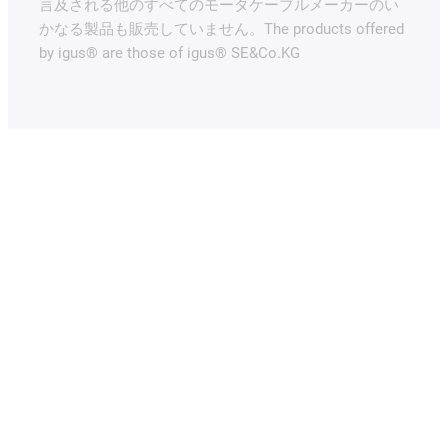
言及される他のすべてのモータケーブルメーカーのい
かなる製品も販売していません。The products offered
by igus® are those of igus® SE&Co.KG