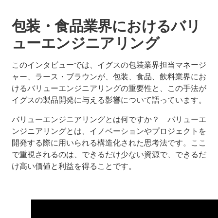
包装・食品業界におけるバリ
ューエンジニアリング
このインタビューでは、イグスの包装業界担当マネージ
ャー、ラース・ブラウンが、包装、食品、飲料業界にお
けるバリューエンジニアリングの重要性と、この手法が
イグスの製品開発に与える影響について語っています。
バリューエンジニアリングとは何ですか？ バリューエ
ンジニアリングとは、イノベーションやプロジェクトを
開発する際に用いられる構造化された思考法です。ここ
で重視されるのは、できるだけ少ない資源で、できるだ
け高い価値と利益を得ることです。