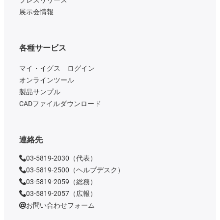
展示会情報
各種サービス
マイ・イグス ログイン
オンラインツール
製品サンプル
CADファイルダウンロード
連絡先
03-5819-2030（代表）
03-5819-2500（ヘルプデスク）
03-5819-2059（総務）
03-5819-2057（広報）
お問い合わせフォーム