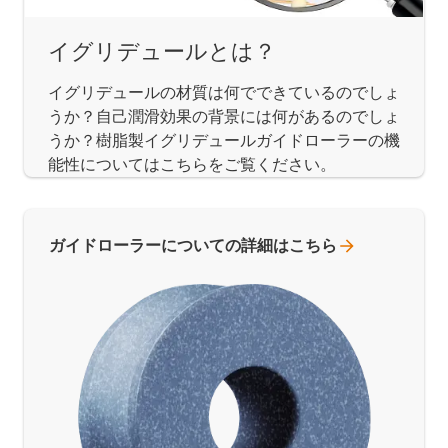
イグリデュールとは？
イグリデュールの材質は何でできているのでしょ
うか？自己潤滑効果の背景には何があるのでしょ
うか？樹脂製イグリデュールガイドローラーの機
能性についてはこちらをご覧ください。
ガイドローラーについての詳細はこちら