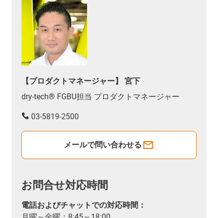
【プロダクトマネージャー】 宮下
dry-tech® FGBU担当 プロダクトマネージャー
03-5819-2500
メールで問い合わせる
お問合せ対応時間
電話およびチャットでの対応時間：
月曜～金曜：8:45～18:00