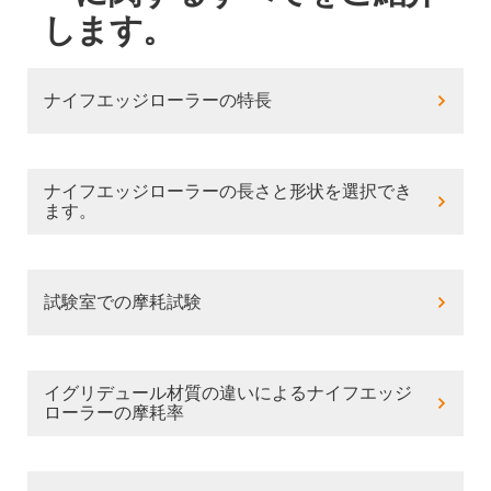
します。
ナイフエッジローラーの特長
ナイフエッジローラーの長さと形状を選択でき
ます。
試験室での摩耗試験
イグリデュール材質の違いによるナイフエッジ
ローラーの摩耗率