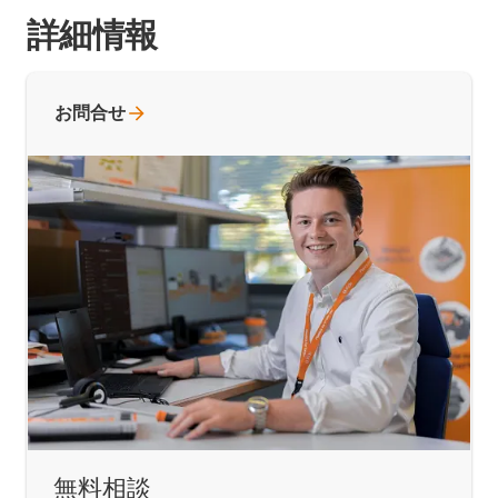
詳細情報
お問合せ
無料相談