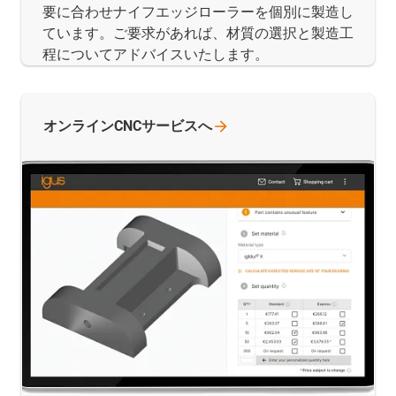
要に合わせナイフエッジローラーを個別に製造し
ています。ご要求があれば、材質の選択と製造工
程についてアドバイスいたします。
オンラインCNCサービスへ