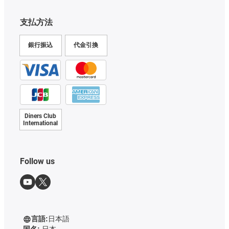
支払方法
銀行振込
代金引換
Diners Club
International
Follow us
言語:
日本語
国名:
日本