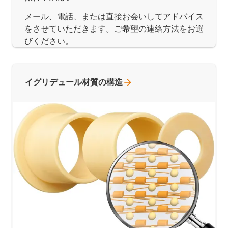
メール、電話、または直接お会いしてアドバイス
をさせていただきます。ご希望の連絡方法をお選
びください。
イグリデュール材質の構造