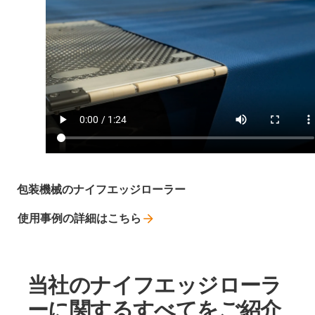
包装機械のナイフエッジローラー
使用事例の詳細はこちら
当社のナイフエッジローラ
ーに関するすべてをご紹介