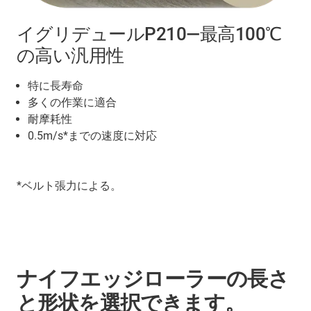
イグリデュールP210―最高100℃
の高い汎用性
特に長寿命
多くの作業に適合
耐摩耗性
0.5m/s*までの速度に対応
*ベルト張力による。
ナイフエッジローラーの長さ
と形状を選択できます。