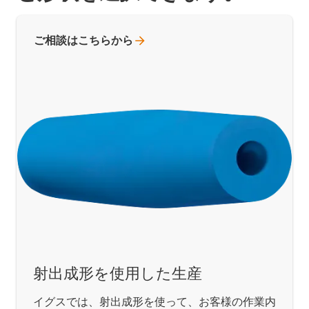
ご相談はこちらから
射出成形を使用した生産
イグスでは、射出成形を使って、お客様の作業内