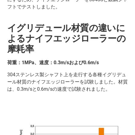
フトでテストしました。
イグリデュール材質の違いに
よるナイフエッジローラーの
摩耗率
荷重：1MPa、速度：0.3m/sおよび0.6m/s
304ステンレス製シャフト上を走行する各種イグリデュ
ール材質のナイフエッジローラーを試験しました。材質
は、0.3m/sと0.6m/sの速度で試験されました。