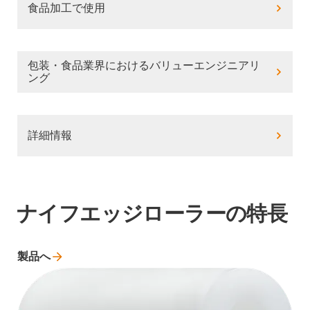
食品加工で使用
包装・食品業界におけるバリューエンジニアリ
ング
詳細情報
ナイフエッジローラーの特長
製品へ