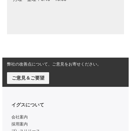
弊社の改善点について、ご意見をお寄せください。
ご意見＆ご要望
イグスについて
会社案内
採用案内
プレスリリース