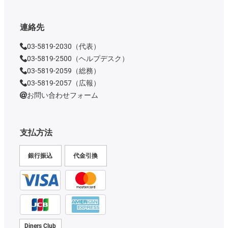
連絡先
03-5819-2030（代表）
03-5819-2500（ヘルプデスク）
03-5819-2059（総務）
03-5819-2057（広報）
お問い合わせフォーム
支払方法
銀行振込
代金引換
Diners Club