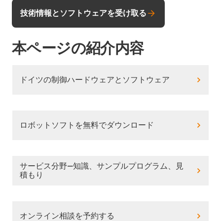
技術情報とソフトウェアを受け取る
本ページの紹介内容
ドイツの制御ハードウェアとソフトウェア
ロボットソフトを無料でダウンロード
サービス分野―知識、サンプルプログラム、見
積もり
オンライン相談を予約する