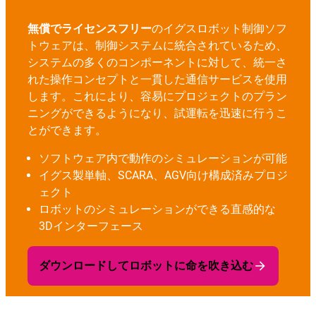
無償でライセンスフリー
のイグスロボット制御ソフ
トウェアは、制御システムに統合されているため、
システムの多くのコンポーネントに対して、統一さ
れた操作コンセプトと一貫した通信サービスを使用
します。これにより、容易にプロジェクトのプラン
ニングができるようになり、試運転を迅速に行うこ
とができます。
ソフトウェア内で動作のシミュレーションが可能
イグス製単軸、SCARA、AGV向け構成済みプロジ
ェクト
ロボットのシミュレーションができる直感的な
3Dインターフェース
ダウンロードしてロボットに命を吹き込む