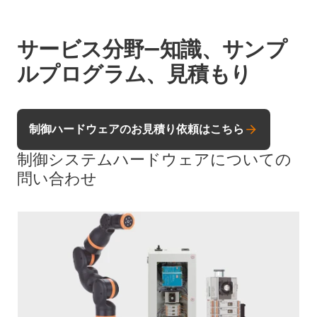
サービス分野―知識、サンプ
ルプログラム、見積もり
制御ハードウェアのお見積り依頼はこちら
制御システムハードウェアについての
問い合わせ