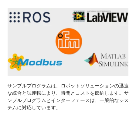
サンプルプログラムは、ロボットソリューションの迅速
な統合と試運転により、時間とコストを節約します。サ
ンプルプログラムとインターフェースは、一般的なシス
テムに対応しています。