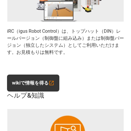
iRC（igus Robot Control）は、トップハット（DIN）レ
ールバージョン（制御盤に組み込み）または制御盤バー
ジョン（独立したシステム）としてご利用いただけま
す。お見積もりは無料です。
wikiで情報を得る
ヘルプ&知識