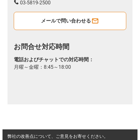
03-5819-2500
メールで問い合わせる
お問合せ対応時間
電話およびチャットでの対応時間：
月曜～金曜：8:45～18:00
弊社の改善点について、ご意見をお寄せください。