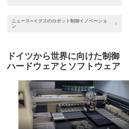
ニュース―イグスのロボット制御イノベーショ
ン
ドイツから世界に向けた制御
ハードウェアとソフトウェア