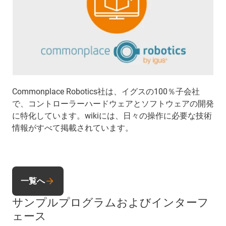
Commonplace Robotics社は、イグスの100％子会社
で、コントローラーハードウェアとソフトウェアの開発
に特化しています。wikiには、日々の操作に必要な技術
情報がすべて掲載されています。
一覧へ
サンプルプログラムおよびインターフ
ェース