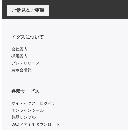
ご意見＆ご要望
イグスについて
会社案内
採用案内
プレスリリース
展示会情報
各種サービス
マイ・イグス ログイン
オンラインツール
製品サンプル
CADファイルダウンロード