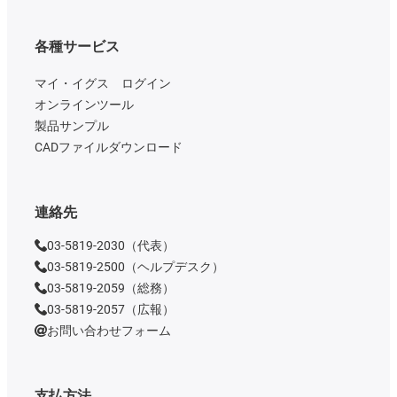
各種サービス
マイ・イグス ログイン
オンラインツール
製品サンプル
CADファイルダウンロード
連絡先
03-5819-2030（代表）
03-5819-2500（ヘルプデスク）
03-5819-2059（総務）
03-5819-2057（広報）
お問い合わせフォーム
支払方法