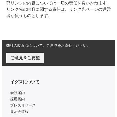
部リンクの内容については一切の責任を負いかねます。
リンク先の内容に関する責任は、リンク先ページの運営
者が負うものとします。
弊社の改善点について、ご意見をお寄せください。
ご意見＆ご要望
イグスについて
会社案内
採用案内
プレスリリース
展示会情報