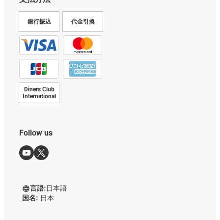
銀行振込
代金引換
Diners Club
International
Follow us
言語:
日本語
国名:
日本