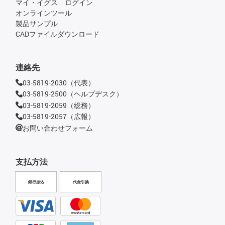
マイ・イグス ログイン
オンラインツール
製品サンプル
CADファイルダウンロード
連絡先
03-5819-2030（代表）
03-5819-2500（ヘルプデスク）
03-5819-2059（総務）
03-5819-2057（広報）
お問い合わせフォーム
支払方法
銀行振込
代金引換