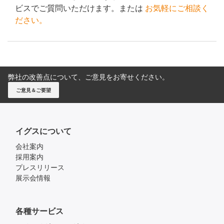
ビスでご質問いただけます。または
お気軽にご相談く
ださい。
弊社の改善点について、ご意見をお寄せください。
ご意見＆ご要望
イグスについて
会社案内
採用案内
プレスリリース
展示会情報
各種サービス