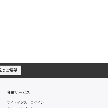
見＆ご要望
各種サービス
マイ・イグス ログイン