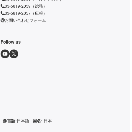
03-5819-2059（総務）
03-5819-2057（広報）
お問い合わせフォーム
Follow us
言語:
日本語
国名:
日本