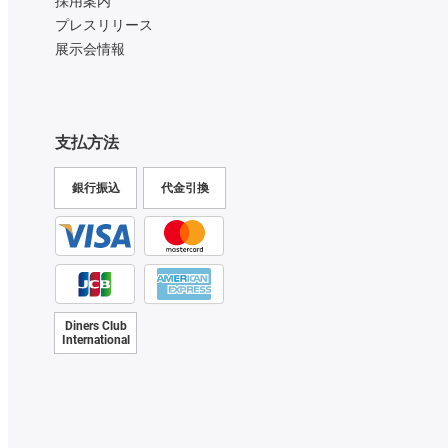
採用案内
プレスリリース
展示会情報
支払方法
銀行振込
代金引換
Diners Club
International