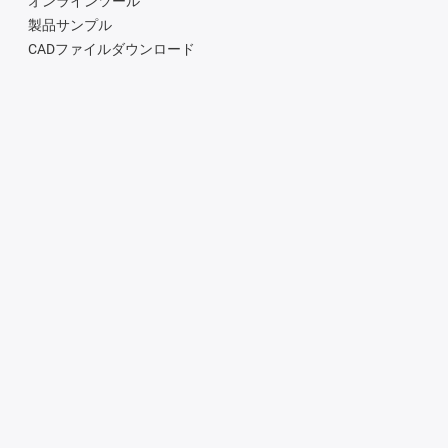
オンラインツール
製品サンプル
CADファイルダウンロード