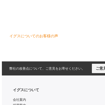
イグスについてのお客様の声
ご意
弊社の改善点について、ご意見をお寄せください。
イグスについて
会社案内