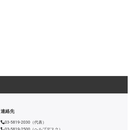
連絡先
03-5819-2030（代表）
03-5819-2500（ヘルプデスク）