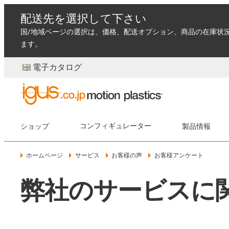
配送先を選択して下さい
国/地域ページの選択は、価格、配送オプション、商品の在庫状
ます。
電子カタログ
ショップ
コンフィギュレーター
製品情報
ホームページ
サービス
お客様の声
お客様アンケート
弊社のサービスに