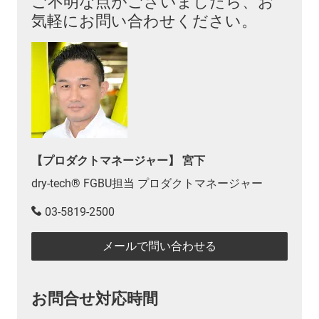
ご不明な点がございましたら、お
気軽にお問い合わせください。
【プロダクトマネージャー】 宮下
dry-tech® FGBU担当 プロダクトマネージャー
03-5819-2500
メールで問い合わせる
お問合せ対応時間