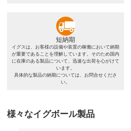
短納期
イグスは、お客様の設備や装置の稼働において納期
が重要であることを理解しています。そのため国内
に在庫のある製品について、迅速な出荷を心がけて
います。
具体的な製品の納期については、お問合せくださ
い。
様々なイグボール製品