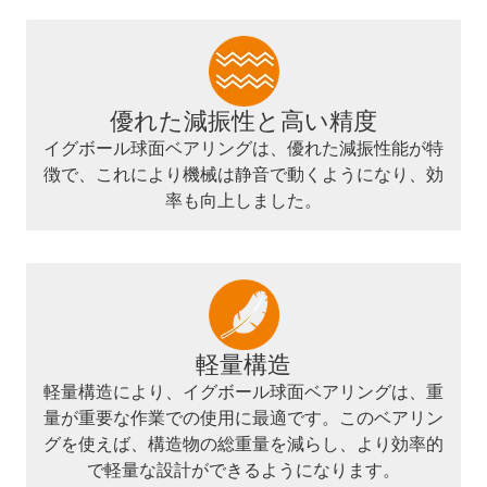
優れた減振性と高い精度
イグボール球面ベアリングは、優れた減振性能が特
徴で、これにより機械は静音で動くようになり、効
率も向上しました。
軽量構造
軽量構造により、イグボール球面ベアリングは、重
量が重要な作業での使用に最適です。このベアリン
グを使えば、構造物の総重量を減らし、より効率的
で軽量な設計ができるようになります。