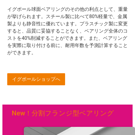
イグボール球面ベアリングのその他の利点として、重量
が挙げられます。スチール製に比べて80%軽量で、金属
製よりも静音性に優れています。プラスチック製に変更
すると、品質に妥協することなく、ベアリング全体のコ
ストを40%削減することができます。また、ベアリング
を実際に取り付ける前に、耐用年数を予測計算すること
ができます。
イグボールショップへ
New！分割フランジ型ベアリング