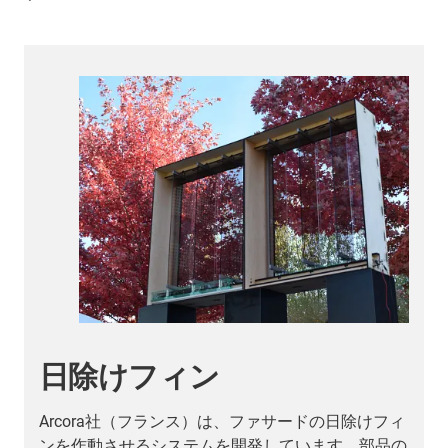
日除けフィン
Arcora社（フランス）は、ファサードの日除けフィ
ンを作動させるシステムを開発しています。部品の