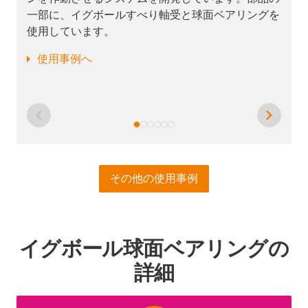
一部に、イグボールすべり軸受と球面ベアリングを
使用しています。
使用事例へ
その他の使用事例
イグボール球面ベアリングの
詳細