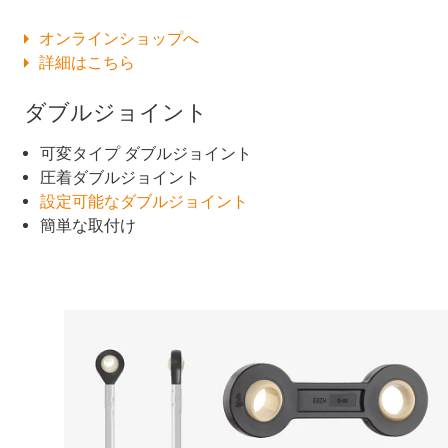
オンラインショップへ
詳細はこちら
ダブルジョイント
可変タイプ ダブルジョイント
圧着ダブルジョイント
設定可能なダブルジョイント
簡単な取付け