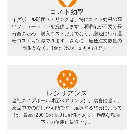
コスト効率
イグボール球面ベアリングは、特にコスト効果の高
いソリューションを提供します。潤滑剤が不要で長
寿命のため、購入コストだけでなく、継続に行う運
転コストも削減できます。さらに、最低注文数量の
制限がなく、1個だけの注文も可能です。
レジリアンス
当社のイグボール球面ベアリングは、腐食に強く、
薬品中での使用が可能です。選択する材質によって
は、最高+200°Cの温度に耐性があり、過酷な環境
下での使用に最適です。