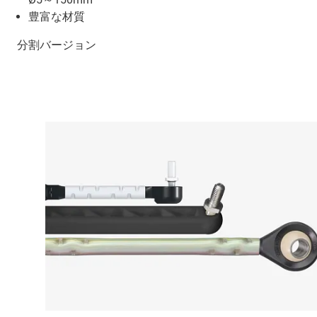
豊富な材質
分割バージョン