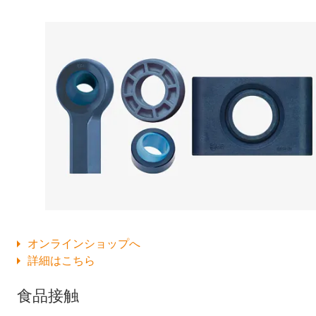
オンラインショップへ
詳細はこちら
食品接触