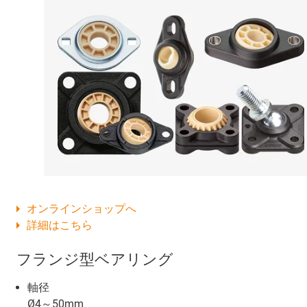
オンラインショップへ
詳細はこちら
フランジ型ベアリング
軸径
Ø4～50mm