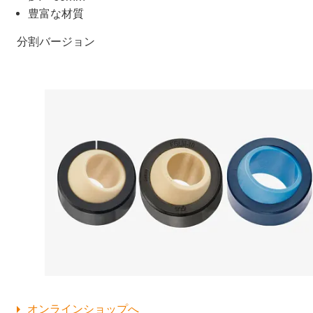
豊富な材質
分割バージョン
オンラインショップへ