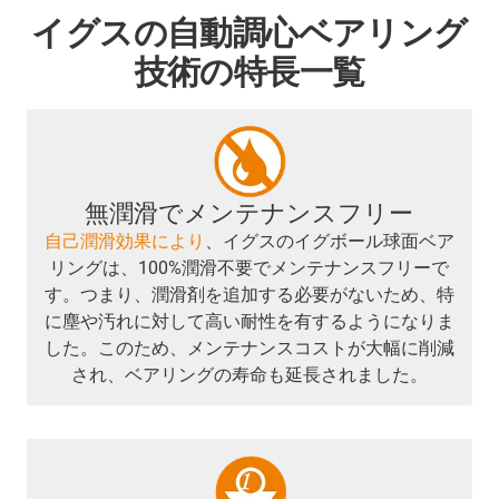
イグスの自動調心ベアリング
技術の特長一覧
無潤滑でメンテナンスフリー
自己潤滑効果により
、イグスのイグボール球面ベア
リングは、100%潤滑不要でメンテナンスフリーで
す。つまり、潤滑剤を追加する必要がないため、特
に塵や汚れに対して高い耐性を有するようになりま
した。このため、メンテナンスコストが大幅に削減
され、ベアリングの寿命も延長されました。