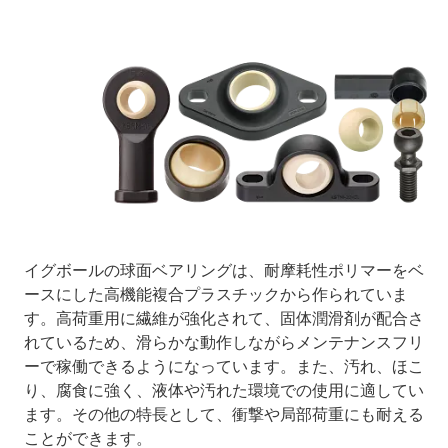
イグボールの球面ベアリングは、耐摩耗性ポリマーをベ
ースにした高機能複合プラスチックから作られていま
す。高荷重用に繊維が強化されて、固体潤滑剤が配合さ
れているため、滑らかな動作しながらメンテナンスフリ
ーで稼働できるようになっています。また、汚れ、ほこ
り、腐食に強く、液体や汚れた環境での使用に適してい
ます。その他の特長として、衝撃や局部荷重にも耐える
ことができます。