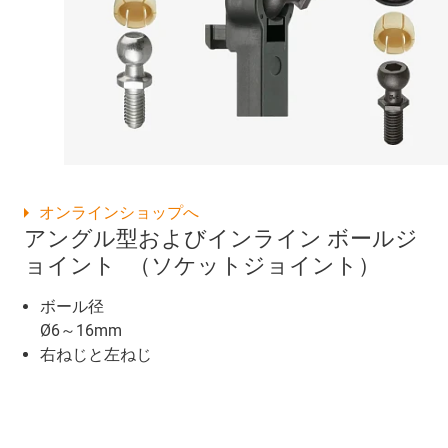
オンラインショップへ
アングル型およびインライン ボールジ
ョイント （ソケットジョイント）
ボール径
Ø6～16mm
右ねじと左ねじ