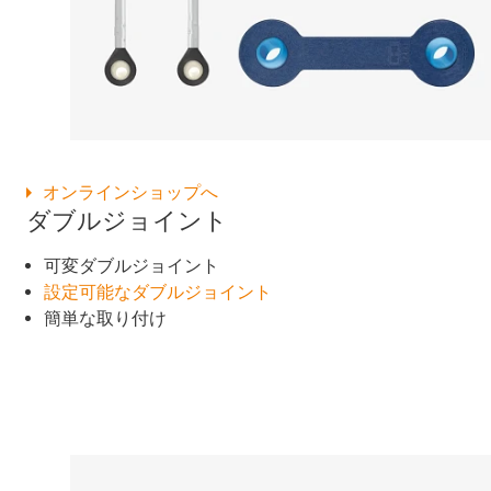
オンラインショップへ
ダブルジョイント
可変ダブルジョイント
設定可能なダブルジョイント
簡単な取り付け