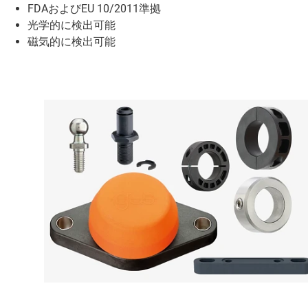
FDAおよびEU 10/2011準拠
光学的に検出可能
磁気的に検出可能