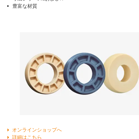
豊富な材質
オンラインショップへ
詳細はこちら