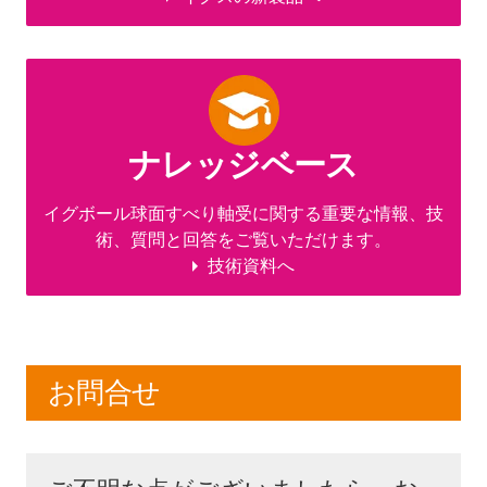
ナレッジベース
イグボール球面すべり軸受に関する重要な情報、技
術、質問と回答をご覧いただけます。
技術資料へ
お問合せ