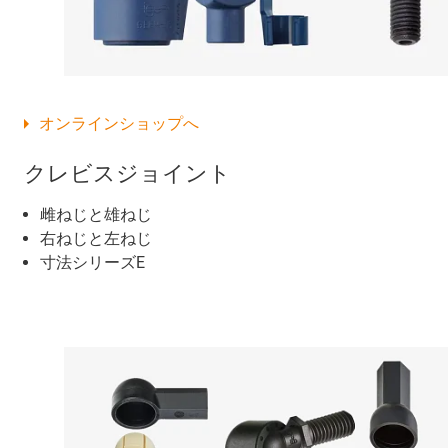
オンラインショップへ
クレビスジョイント
雌ねじと雄ねじ
右ねじと左ねじ
寸法シリーズE