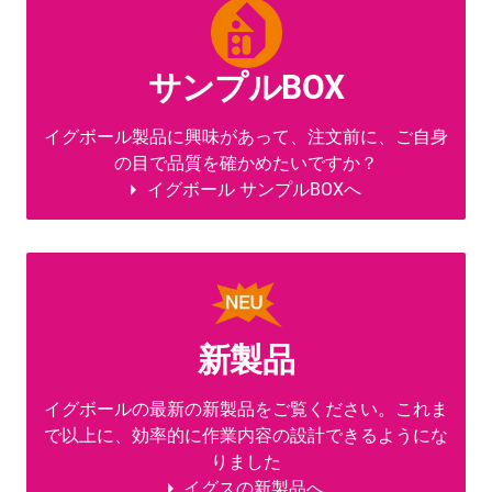
サンプルBOX
イグボール製品に興味があって、注文前に、ご自身
の目で品質を確かめたいですか？
イグボール サンプルBOXへ
新製品
イグボールの最新の新製品をご覧ください。これま
で以上に、効率的に作業内容の設計できるようにな
りました
イグスの新製品へ