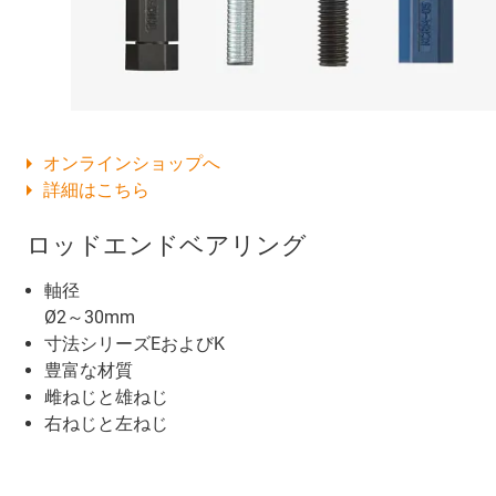
オンラインショップへ
詳細はこちら
ロッドエンドベアリング
軸径
Ø2～30mm
寸法シリーズEおよびK
豊富な材質
雌ねじと雄ねじ
右ねじと左ねじ