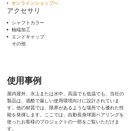
オンラインショップへ
アクセサリ
シャフトカラー
軸端加工
エンドキャップ
その他
使用事例
屋内屋外、水上または水中、高温でも低温でも、当社の
製品は、過酷で厳しい使用環境向けに設計されていま
す。他の材質では、限界があるような場所でも優れた性
能を発揮します。ここでは、自動長身球面ベアリングを
使ったお客様のプロジェクトの一部をご覧いただけま
す。