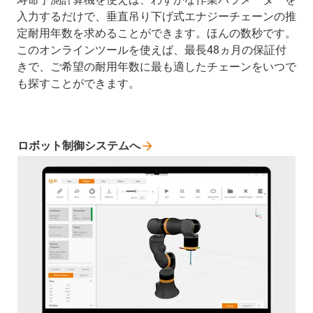
入力するだけで、垂直吊り下げ式エナジーチェーンの推
定耐用年数を求めることができます。ほんの数秒です。
このオンラインツールを使えば、最長48ヵ月の保証付
きで、ご希望の耐用年数に最も適したチェーンをいつで
も探すことができます。
ロボット制御システムへ