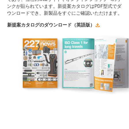
ンクが貼られています。新提案カタログはPDF型式でダ
ウンロードでき、新製品をすぐにご確認いただけます。
新提案カタログのダウンロード（英語版）