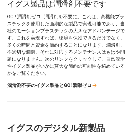
イグス製品は潤滑剤不要です
GO ! 潤滑剤ゼロ - 潤滑剤を不要に。これは、高機能プラ
スチックを使用した画期的な製品で実現可能であり、当
社のモーションプラスチックの大きなアドバンテージで
す。これを実現すれば、環境を保護できるだけでなく、
多くの時間と資金を節約することになります。潤滑剤、
不適切な潤滑、それに対応するメンテナンスはもはや問
題になりません。次のリンクをクリックして、自己潤滑
性イグス製品がいかに莫大な節約の可能性を秘めている
かをご覧ください。
潤滑剤不要のイグス製品とGO! 潤滑ゼロ
イグスのデジタル新製品