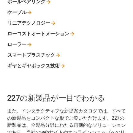
ボールベアリング
ケーブル
リニアテクノロジー
ローコストオートメーション
ローラー
スマートプラスチック
ギヤとギヤボックス技術
227の新製品が一目でわかる
また、インタラクティブな新提案カタログでは、すべて
の新製品をコンパクトな形でご覧いただけます。227の
新製品は、全製品分野にわたる画期的なソリューション
であり、当社のwebサイトやオンラインショップへのリ