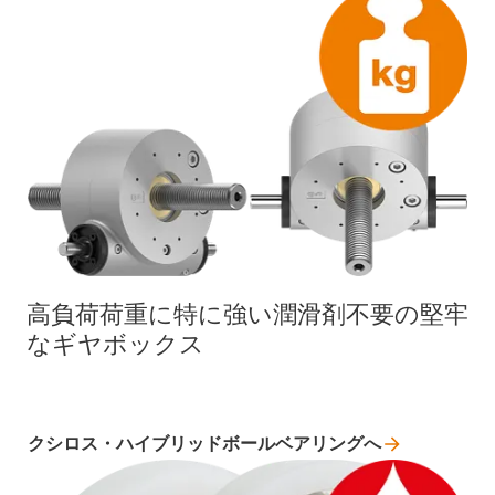
高負荷荷重に特に強い潤滑剤不要の堅牢
なギヤボックス
クシロス・ハイブリッドボールベアリングへ