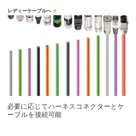
レディーケーブルへ
必要に応じてハーネスコネクターとケ
ーブルを接続可能