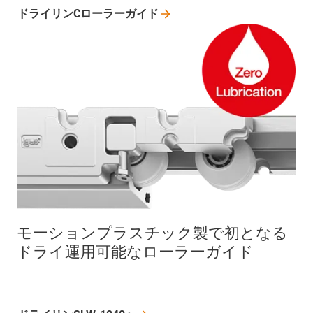
ドライリンCローラーガイド
モーションプラスチック製で初となる
ドライ運用可能なローラーガイド