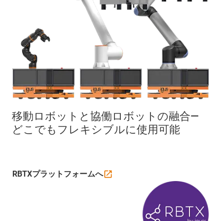
移動ロボットと協働ロボットの融合―
どこでもフレキシブルに使用可能
RBTXプラットフォームへ