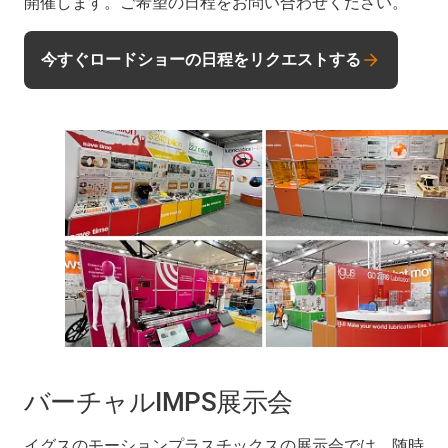
開催します。ご希望の日程をお問い合わせください。
今すぐロードショーの日程をリクエストする
バーチャルIMPS展示会
イグスのモーションプラスチックスの展示会では、随時