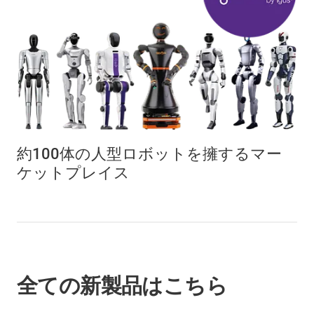
約100体の人型ロボットを擁するマー
ケットプレイス
全ての新製品はこちら