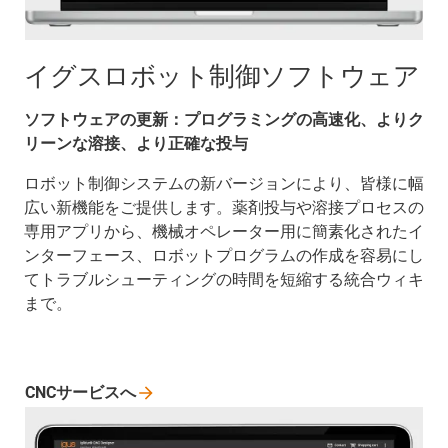
イグスロボット制御ソフトウェア
ソフトウェアの更新：プログラミングの高速化、よりク
リーンな溶接、より正確な投与
ロボット制御システムの新バージョンにより、皆様に幅
広い新機能をご提供します。薬剤投与や溶接プロセスの
専用アプリから、機械オペレーター用に簡素化されたイ
ンターフェース、ロボットプログラムの作成を容易にし
てトラブルシューティングの時間を短縮する統合ウィキ
まで。
CNCサービスへ