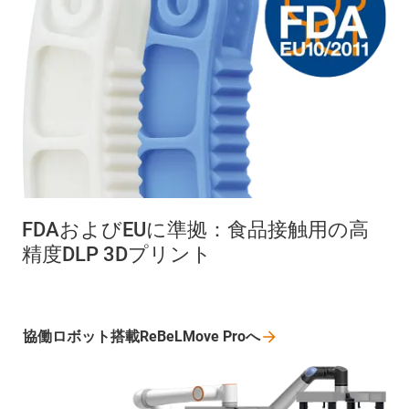
FDAおよびEUに準拠：食品接触用の高
精度DLP 3Dプリント
協働ロボット搭載ReBeLMove
Proへ