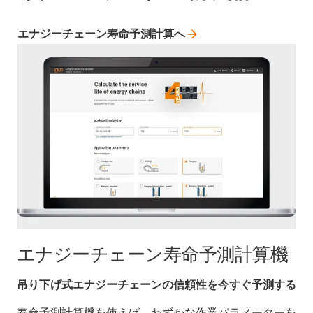
エナジーチェーン寿命予測計算へ
エナジーチェーン寿命予測計算機
吊り下げ式エナジーチェーンの信頼性を今すぐ予測する
寿命予測計算機を使えば、わずかな作業パラメーターを