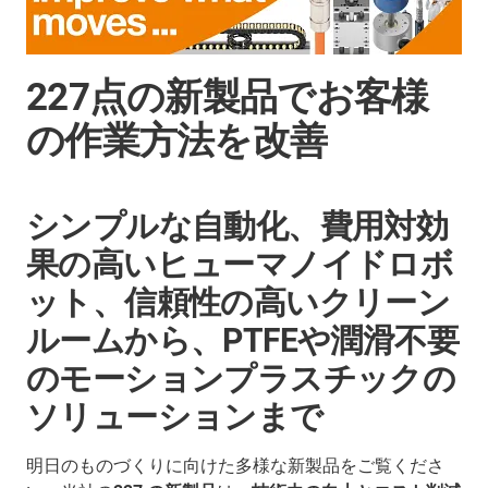
227点の新製品でお客様
の作業方法を改善
シンプルな自動化、費用対効
果の高いヒューマノイドロボ
ット、信頼性の高いクリーン
ルームから、PTFEや潤滑不要
のモーションプラスチックの
ソリューションまで
明日のものづくりに向けた多様な新製品をご覧くださ