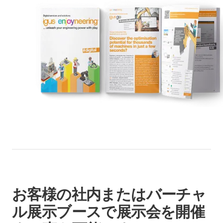
お客様の社内またはバーチャ
ル展示ブースで展示会を開催