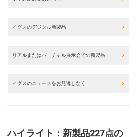
イグスのデジタル新製品
リアルまたはバーチャル展示会での新製品
イグスのニュースをお見逃しなく
ハイライト：新製品227点の