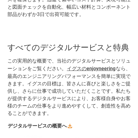
と図面チェックを自動化、幅広い材料とコンポーネント
部品がわずか3日で出荷可能です。
すべてのデジタルサービスと特典
この実用的な概要で、当社のデジタルサービスとソリュ
ーションをご覧ください。
イグスのenjoyneering
なら、
最高のエンジニアリングパフォーマンスを簡単に実現で
きます。イグスの目標は、皆さんに喜びと楽しさをご提
供し、さらに仕事で成功していただくことです。私たち
が提供するデジタルサービスにより、お客様自身やお客
様のチームの仕事をより進めやすくして、創造性を高め
ることができます。
デジタルサービスの概要へ