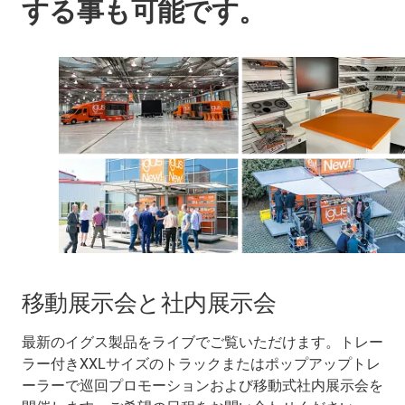
する事も可能です。
移動展示会と社内展示会
最新のイグス製品をライブでご覧いただけます。トレー
ラー付きXXLサイズのトラックまたはポップアップトレ
ーラーで巡回プロモーションおよび移動式社内展示会を