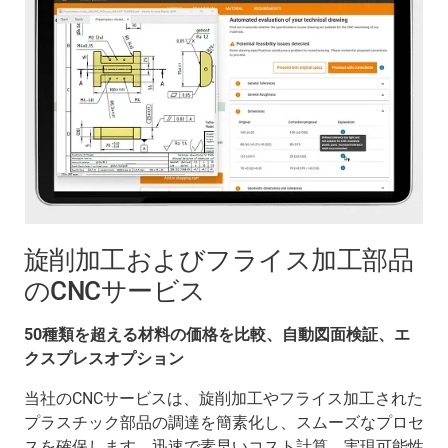
旋削加工およびフライス加工部品
のCNCサービス
50種類を超える材料の価格を比較、自動図面検証、エ
クスプレスオプション
当社のCNCサービスは、旋削加工やフライス加工された
プラスチック部品の調達を簡素化し、スムーズなプロセ
スを確保します。迅速で素早いコスト計算、実現可能性