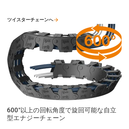
ツイスターチェーンへ
600°以上の回転角度で旋回可能な自立
型エナジーチェーン