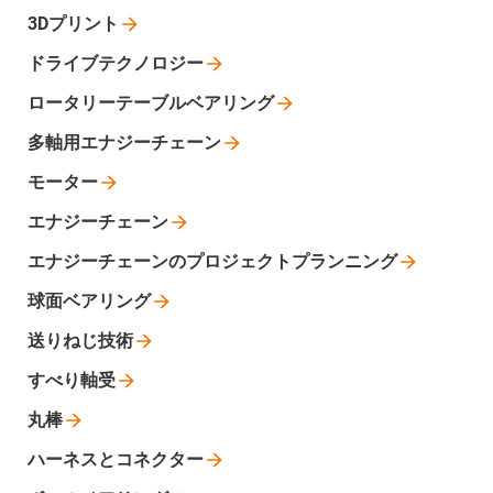
3Dプリント
ドライブテクノロジー
ロータリーテーブルベアリング
多軸用エナジーチェーン
モーター
エナジーチェーン
エナジーチェーンのプロジェクトプランニング
球面ベアリング
送りねじ技術
すべり軸受
丸棒
ハーネスとコネクター