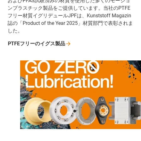
およびPFAS試験済みの材質を使用した多くのモーショ
ンプラスチック製品をご提供しています。当社のPTFE
フリー材質イグリデュールJPFは、Kunststoff Magazin
誌の「Product of the Year 2025」材質部門で表彰されま
した。
PTFEフリーのイグス製品