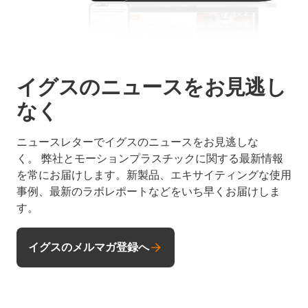
イグスのニュースをお見逃し
なく
ニュースレターでイグスのニュースをお見逃しな
く。 弊社とモーションプラスチックに関する最新情報
を常にお届けします。新製品、エキサイティングな使用
事例、最新のラボレポートなどをいち早くお届けしま
す。
イグスのメルマガ登録へ