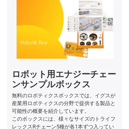
ロボット用エナジーチェー
ンサンプルボックス
無料のロボティクスボックスでは、イグスが
産業用ロボティクスの分野で提供する製品と
可能性の概要を紹介しています。
このボックスには、様々なサイズのトライフ
レックスRチェーン5種が各1本ずつ入ってい