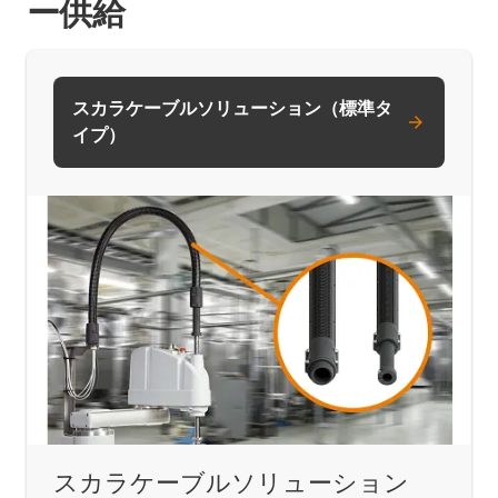
ー供給
スカラケーブルソリューション（標準タ
イプ）
スカラケーブルソリューション