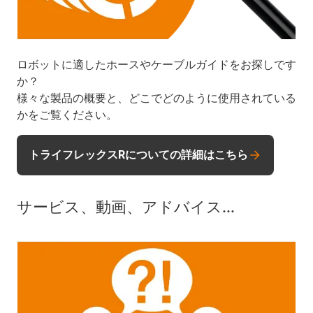
ロボットに適したホースやケーブルガイドをお探しです
か？
様々な製品の概要と、どこでどのように使用されている
かをご覧ください。
トライフレックスRについての詳細はこちら
サービス、動画、アドバイス...