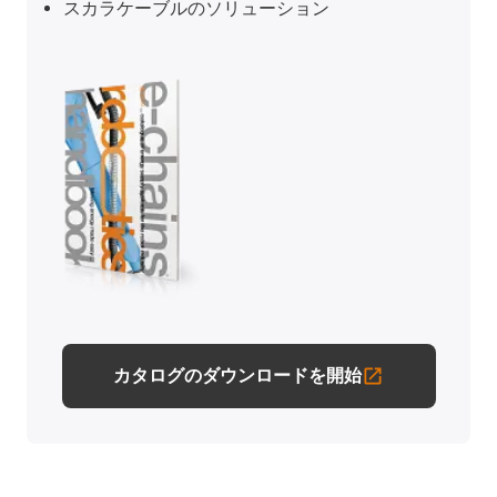
スカラケーブルのソリューション
カタログのダウンロードを開始