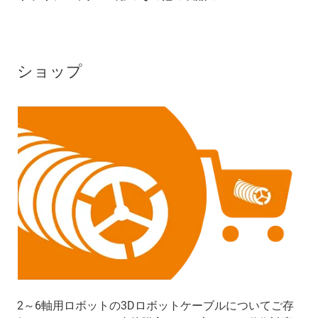
ショップ
2～6軸用ロボットの3Dロボットケーブルについてご存