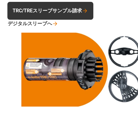
TRC/TREスリーブサンプル請求
デジタルスリーブへ