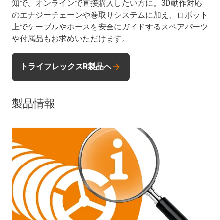
知で、オンラインで直接購入したい方に。3D動作対応
のエナジーチェーンや巻取りシステムに加え、ロボット
上でケーブルやホースを安全にガイドするスペアパーツ
や付属品もお求めいただけます。
トライフレックスR製品へ
製品情報