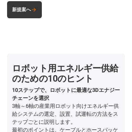
新提案へ
ロボット用エネルギー供給
のための10のヒント
10ステップで、ロボットに最適な3Dエナジー
チェーンを選択
3軸～6軸の産業用ロボット向けエネルギー供
給システムの選定、設置、試運転の方法をス
テップごとに説明します。
最初のポイントは、ケーブルとホースパッケ