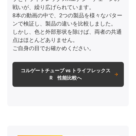
戦いが、繰り広げられています。
8本の動画の中で、2つの製品を様々なパター
ンで検証し、製品の違いを比較しました。
しかし、色と外部形状を除けば、両者の共通
点はほとんどありません。
ご自身の目でお確かめください。
コルゲートチューブ vs トライフレックス
R 性能比較へ