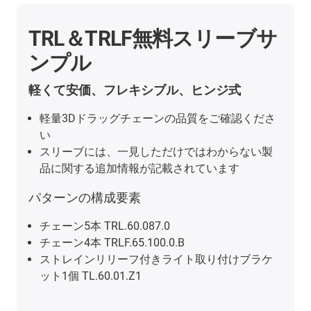
TRL＆TRLF無料スリーブサ
ンプル
軽くて安価、フレキシブル、ヒンジ式
軽量3Dドラッグチェーンの品質をご確認くださ
い
スリーブには、一見しただけではわからない製
品に関する追加情報が記載されています
パターンの構成要素
チェーン5本 TRL.60.087.0
チェーン4本 TRLF.65.100.0.B
ストレインリリーフ付きライト取り付けブラケ
ット1個 TL.60.01.Z1