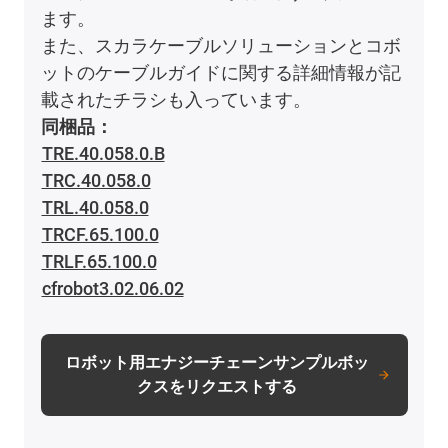
ます。
また、スカラケーブルソリューションとコボ
ットのケーブルガイドに関する詳細情報が記
載されたチラシも入っています。
同梱品：
TRE.40.058.0.B
TRC.40.058.0
TRL.40.058.0
TRCF.65.100.0
TRLF.65.100.0
cfrobot3.02.06.02
ロボット用エナジーチェーンサンプルボッ
クスをリクエストする