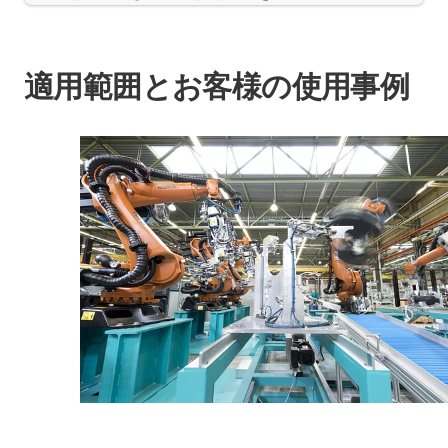
適用範囲とお客様の使用事例