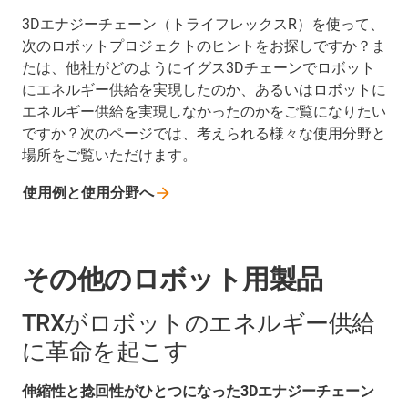
3Dエナジーチェーン（トライフレックスR）を使って、
次のロボットプロジェクトのヒントをお探しですか？ま
たは、他社がどのようにイグス3Dチェーンでロボット
にエネルギー供給を実現したのか、あるいはロボットに
エネルギー供給を実現しなかったのかをご覧になりたい
ですか？次のページでは、考えられる様々な使用分野と
場所をご覧いただけます。
使用例と使用分野へ
その他のロボット用製品
TRXがロボットのエネルギー供給
に革命を起こす
伸縮性と捻回性がひとつになった3Dエナジーチェーン