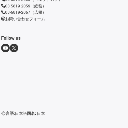
03-5819-2059（総務）
03-5819-2057（広報）
お問い合わせフォーム
Follow us
言語:
日本語
国名:
日本