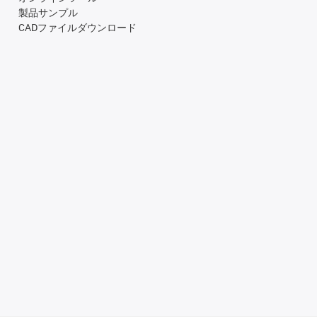
製品サンプル
CADファイルダウンロード