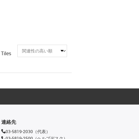
Tiles
連絡先
03-5819-2030（代表）
03-5819-2500（ヘルプデスク）