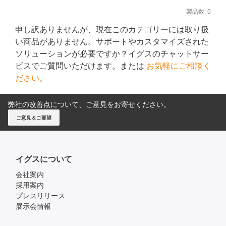
製品数:
0
申し訳ありませんが、現在このカテゴリーには取り扱
い商品がありません。サポートやカスタマイズされた
ソリューションが必要ですか？イグスのチャットサー
ビスでご質問いただけます。または
お気軽にご相談く
ださい。
弊社の改善点について、ご意見をお寄せください。
ご意見＆ご要望
イグスについて
会社案内
採用案内
プレスリリース
展示会情報