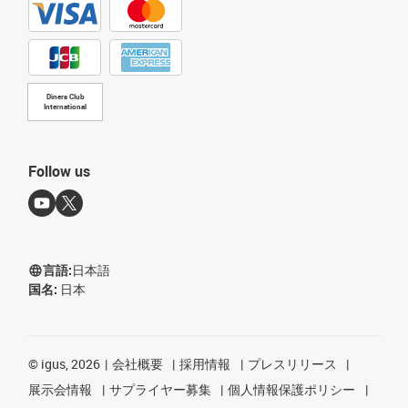
Diners Club
International
Follow us
言語:
日本語
国名:
日本
©
igus, 2026
会社概要
採用情報
プレスリリース
展示会情報
サプライヤー募集
個人情報保護ポリシー