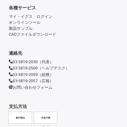
各種サービス
マイ・イグス ログイン
オンラインツール
製品サンプル
CADファイルダウンロード
連絡先
03-5819-2030（代表）
03-5819-2500（ヘルプデスク）
03-5819-2059（総務）
03-5819-2057（広報）
お問い合わせフォーム
支払方法
銀行振込
代金引換