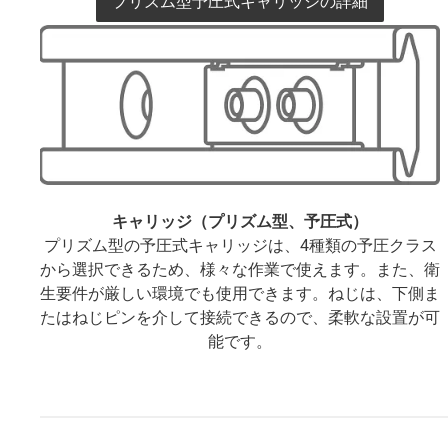
プリズム型予圧式キャリッジの詳細
キャリッジ（プリズム型、予圧式）
プリズム型の予圧式キャリッジは、4種類の予圧クラス
から選択できるため、様々な作業で使えます。また、衛
生要件が厳しい環境でも使用できます。ねじは、下側ま
たはねじピンを介して接続できるので、柔軟な設置が可
能です。