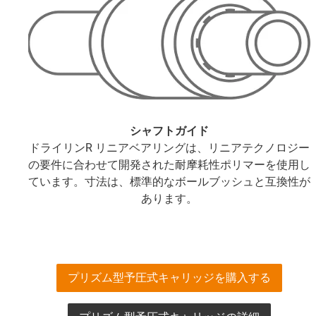
シャフトガイド
ドライリンR リニアベアリングは、リニアテクノロジー
の要件に合わせて開発された耐摩耗性ポリマーを使用し
ています。寸法は、標準的なボールブッシュと互換性が
あります。
プリズム型予圧式キャリッジを購入する