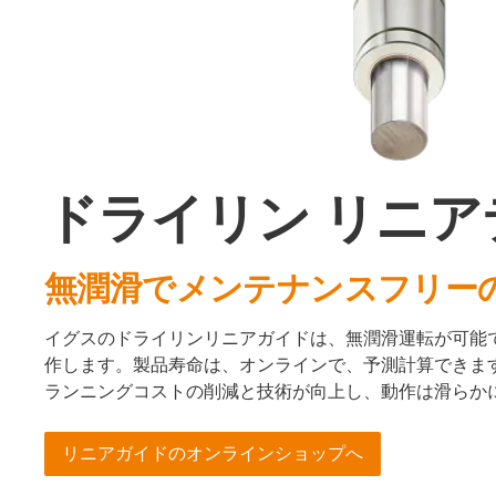
ドライリン リニ
無潤滑でメンテナンスフリー
イグスのドライリンリニアガイドは、無潤滑運転が可能
作します。製品寿命は、オンラインで、予測計算できま
ランニングコストの削減と技術が向上し、動作は滑らか
リニアガイドのオンラインショップへ