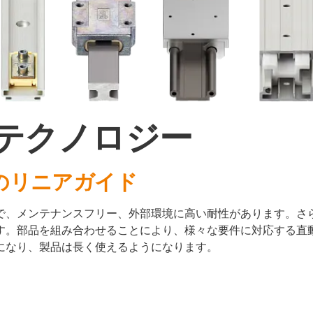
アテクノロジー
のリニアガイド
で、メンテナンスフリー、外部環境に高い耐性があります。さ
す。部品を組み合わせることにより、様々な要件に対応する直
になり、製品は長く使えるようになります。