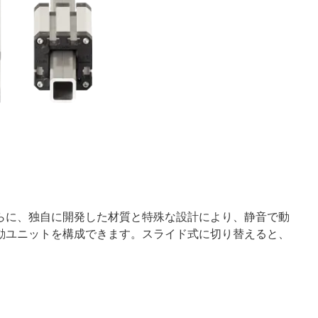
らに、独自に開発した材質と特殊な設計により、静音で動
動ユニットを構成できます。スライド式に切り替えると、