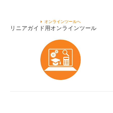
オンラインツールへ
リニアガイド用オンラインツール