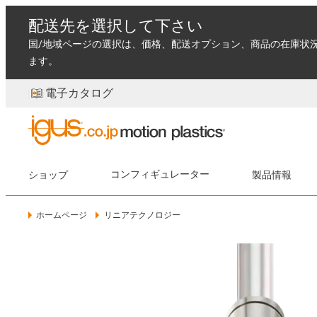
配送先を選択して下さい
国/地域ページの選択は、価格、配送オプション、商品の在庫状
ます。
電子カタログ
ショップ
コンフィギュレーター
製品情報
ホームページ
リニアテクノロジー