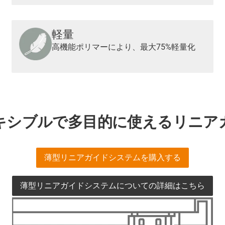
軽量
高機能ポリマーにより、最大75%軽量化
キシブルで多目的に使えるリニア
薄型リニアガイドシステムを購入する
薄型リニアガイドシステムについての詳細はこちら