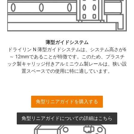
薄型ガイドシステム
ドライリン N 薄型ガイドシステムは、システム高さが6
～ 12mmであることが特徴です。このため、プラスチ
ック製キャリッジ付きアルミニウム製レールは、狭い設
置スペースでの使用に特に適しています。
角型リニアガイドを購入する
角型リニアガイドについての詳細はこちら