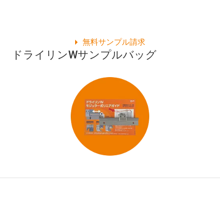
無料サンプル請求
ドライリンWサンプルバッグ