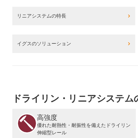
リニアシステムの特長
イグスのソリューション
ドライリン・リニアシステム
高強度
優れた耐熱性・耐振性を備えたドライリン
伸縮型レール