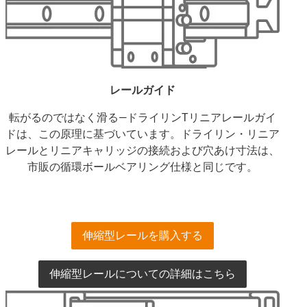
レールガイド
転がるのではなく滑る―ドライリンTリニアレールガイ
ドは、この原理に基づいています。ドライリン・リニア
レールとリニアキャリッジの接続および穴あけ寸法は、
市販の循環ボールベアリング仕様と同じです。
伸縮型レールを購入する
伸縮型レールについての詳細はこちら