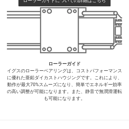
ローラーガイドについての詳細はこちら
ローラーガイド
イグスのローラーベアリングは、コストパフォーマンス
に優れた亜鉛ダイカストハウジングです。これにより、
動作が最大70%スムーズになり、簡単でエネルギー効率
の高い調整が可能になります。また、静音で無潤滑運転
も可能になります。