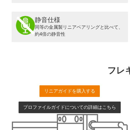
静音仕様
同等の金属製リニアベアリングと比べて、
約4倍の静音性
フレ
リニアガイドを購入する
プロファイルガイドについての詳細はこちら