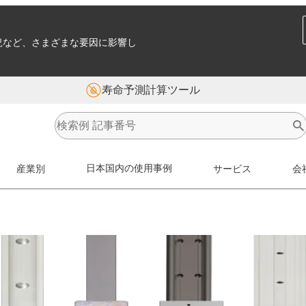
況など、さまざまな要因に影響し
寿命予測計算ツール
産業別
日本国内の使用事例
サービス
会