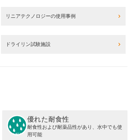
リニアテクノロジーの使用事例
ドライリン試験施設
優れた耐食性
耐食性および耐薬品性があり、水中でも使
用可能