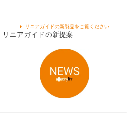
リニアガイドの新製品をご覧ください
リニアガイドの新提案