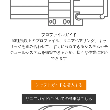
プロファイルガイド
50種類以上のプロファイル、リニアベアリング、キャ
リッジを組み合わせて、すぐに設置できるシステムやモ
ジュールシステムを構築できるため、様々な作業に対応
できます
シャフトガイドを購入する
リニアガイドについての詳細はこちら