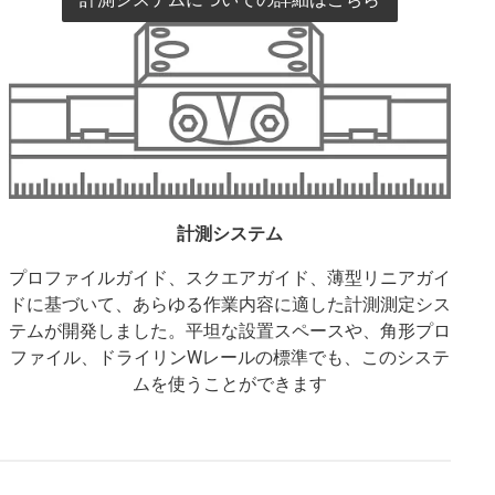
計測システム
プロファイルガイド、スクエアガイド、薄型リニアガイ
ドに基づいて、あらゆる作業内容に適した計測測定シス
テムが開発しました。平坦な設置スペースや、角形プロ
ファイル、ドライリンWレールの標準でも、このシステ
ムを使うことができます