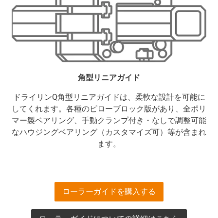
角型リニアガイド
ドライリンQ角型リニアガイドは、柔軟な設計を可能に
してくれます。各種のピローブロック版があり、全ポリ
マー製ベアリング、手動クランプ付き・なしで調整可能
なハウジングベアリング（カスタマイズ可）等が含まれ
ます。
ローラーガイドを購入する