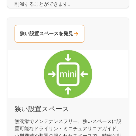
削減することができます。
狭い設置スペースを発見
狭い設置スペース
無潤滑でメンテナンスフリー、狭いスペースに設
置可能なドライリン・ミニチュアリニアガイド、
小型機械や装置の限られたスペースで、精密な動