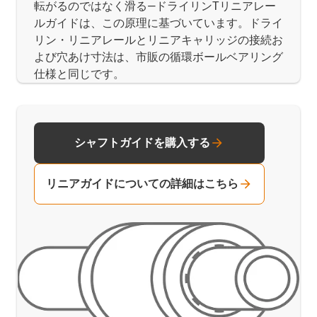
転がるのではなく滑る―ドライリンTリニアレー
ルガイドは、この原理に基づいています。ドライ
リン・リニアレールとリニアキャリッジの接続お
よび穴あけ寸法は、市販の循環ボールベアリング
仕様と同じです。
シャフトガイドを購入する
リニアガイドについての詳細はこちら