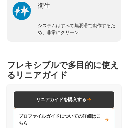
衛生
システムはすべて無潤滑で動作するた
め、非常にクリーン
フレキシブルで多目的に使え
るリニアガイド
リニアガイドを購入する
プロファイルガイドについての詳細はこ
ちら