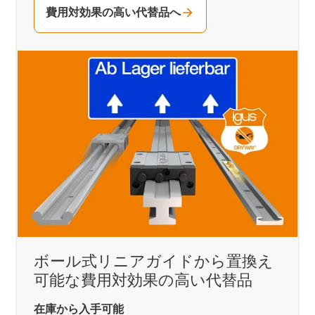
費用対効果の高い代替品へ
ボール式リニアガイドから置換え
可能な費用対効果の高い代替品
在庫から入手可能