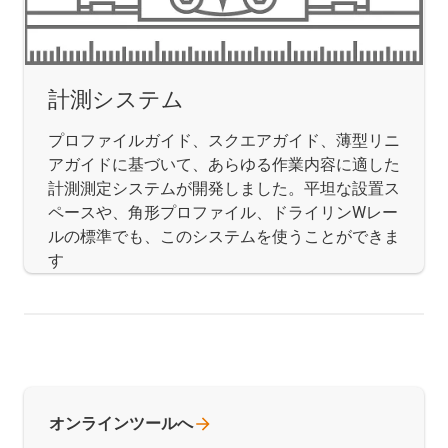
計測システム
プロファイルガイド、スクエアガイド、薄型リニ
アガイドに基づいて、あらゆる作業内容に適した
計測測定システムが開発しました。平坦な設置ス
ペースや、角形プロファイル、ドライリンWレー
ルの標準でも、このシステムを使うことができま
す
オンラインツールへ