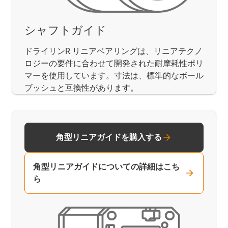
シャフトガイド
ドライリンR リニアベアリングは、リニアテクノ
ロジーの要件に合わせて開発された耐摩耗性ポリ
マーを使用しています。寸法は、標準的なボール
ブッシュと互換性があります。
角型リニアガイドを購入する
角型リニアガイドについての詳細はこち
ら