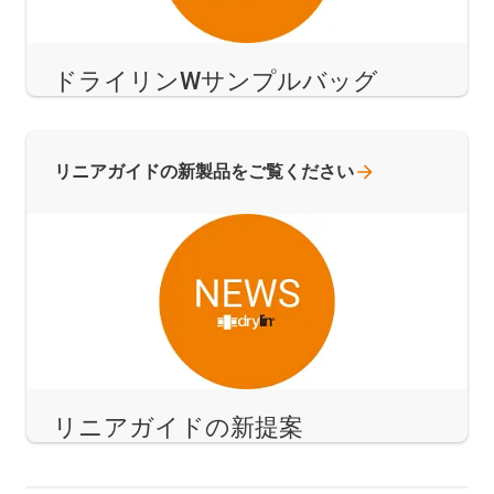
ドライリンWサンプルバッグ
リニアガイドの新製品をご覧ください
リニアガイドの新提案