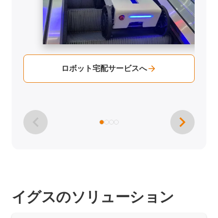
ロボット宅配サービスへ
イグスのソリューション