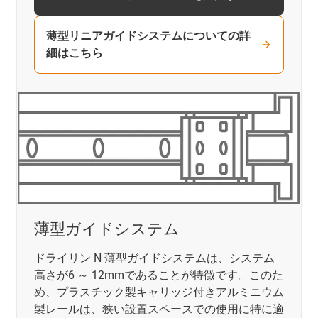
薄型リニアガイドシステムについての詳
細はこちら
薄型ガイドシステム
ドライリン N 薄型ガイドシステムは、システム
高さが6 ～ 12mmであることが特徴です。このた
め、プラスチック製キャリッジ付きアルミニウム
製レールは、狭い設置スペースでの使用に特に適