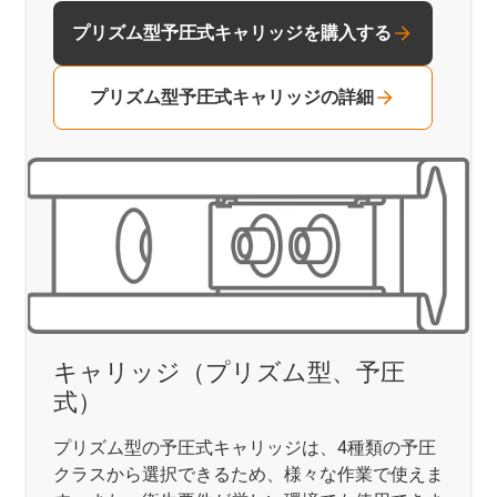
プリズム型予圧式キャリッジを購入する
プリズム型予圧式キャリッジの詳細
キャリッジ（プリズム型、予圧
式）
プリズム型の予圧式キャリッジは、4種類の予圧
クラスから選択できるため、様々な作業で使えま