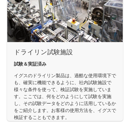
ドライリン試験施設
試験＆実証済み
イグスのドライリン製品は、過酷な使用環境下で
も、確実に機能できるように、社内試験施設で
様々な条件を使って、検証試験を実施していま
す。ここでは、何をどのようにして試験を実施
し、その試験データをどのように活用しているか
をご紹介します。お客様の使用方法を、イグスで
検証することもできます。