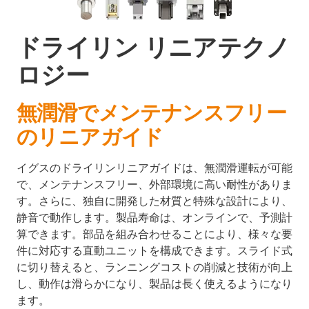
ドライリン リニアテクノ
ロジー
無潤滑でメンテナンスフリー
のリニアガイド
イグスのドライリンリニアガイドは、無潤滑運転が可能
で、メンテナンスフリー、外部環境に高い耐性がありま
す。さらに、独自に開発した材質と特殊な設計により、
静音で動作します。製品寿命は、オンラインで、予測計
算できます。部品を組み合わせることにより、様々な要
件に対応する直動ユニットを構成できます。スライド式
に切り替えると、ランニングコストの削減と技術が向上
し、動作は滑らかになり、製品は長く使えるようになり
ます。