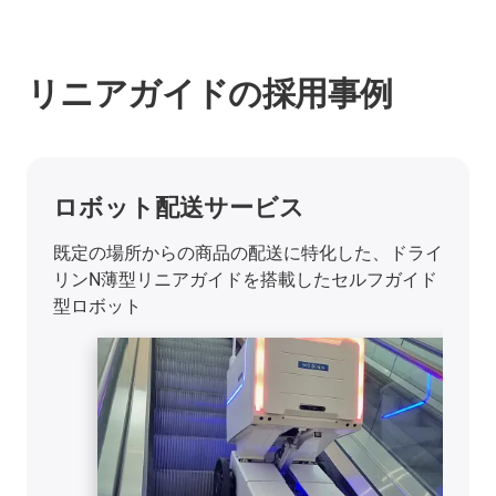
リニアガイドの採用事例
ロボット配送サービス
既定の場所からの商品の配送に特化した、ドライ
リンN薄型リニアガイドを搭載したセルフガイド
型ロボット