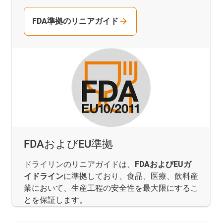
FDA準拠のリニアガイド
FDAおよびEU準拠
ドライリンのリニアガイドは、
FDAおよびEUガ
イドライン
に準拠しており、食品、医療、飲料産
業において、生産工程の安全性を最大限にするこ
とを保証します。