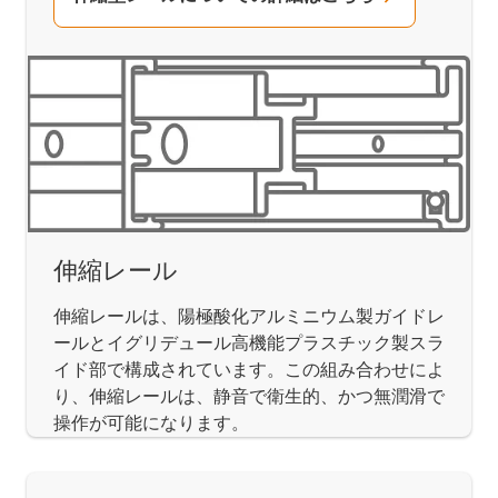
伸縮レール
伸縮レールは、陽極酸化アルミニウム製ガイドレ
ールとイグリデュール高機能プラスチック製スラ
イド部で構成されています。この組み合わせによ
り、伸縮レールは、静音で衛生的、かつ無潤滑で
操作が可能になります。