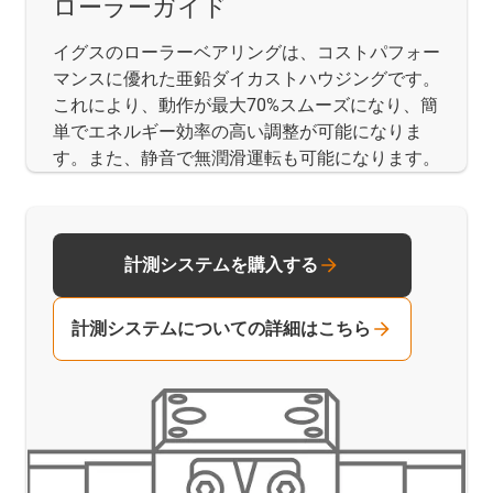
ローラーガイド
イグスのローラーベアリングは、コストパフォー
マンスに優れた亜鉛ダイカストハウジングです。
これにより、動作が最大70%スムーズになり、簡
単でエネルギー効率の高い調整が可能になりま
す。また、静音で無潤滑運転も可能になります。
計測システムを購入する
計測システムについての詳細はこちら