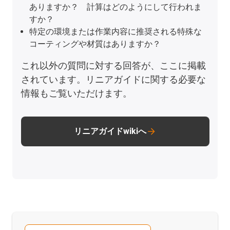
ありますか？ 計算はどのようにして行われま
すか？
特定の環境または作業内容に推奨される特殊な
コーティングや材質はありますか？
これ以外の質問に対する回答が、ここに掲載
されています。リニアガイドに関する必要な
情報もご覧いただけます。
リニアガイドwikiへ