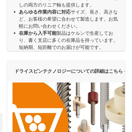
しの両方のリニア軸も提供します。
あらゆる作業内容に対応
サイズ、長さ、高さな
ど、お客様の希望に合わせて製造します。お気
軽にお問い合わせください。
在庫から入手可能
製品はケルンで生産してお
り、書く支店に多くの在庫品を持っています。
短納期、短距離でのお届けが可能です。
ドライスピンテクノロジーについての詳細はこちら