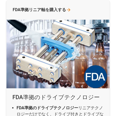
FDA準拠リニア軸を購入する
FDA準拠のドライブテクノロジー
FDA準拠のドライブテクノロジー
リニアテクノ
ロジーだけでなく、ドライブ付きとドライブな