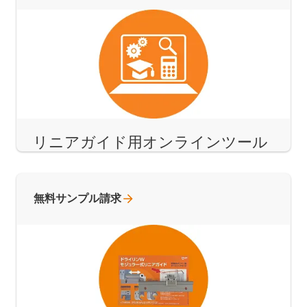
リニアガイド用オンラインツール
無料サンプル請求