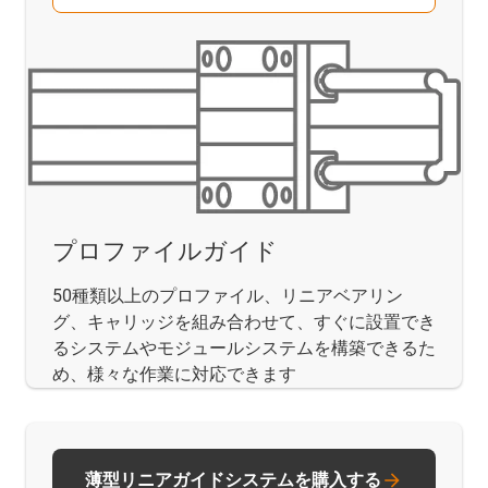
プロファイルガイド
50種類以上のプロファイル、リニアベアリン
グ、キャリッジを組み合わせて、すぐに設置でき
るシステムやモジュールシステムを構築できるた
め、様々な作業に対応できます
薄型リニアガイドシステムを購入する