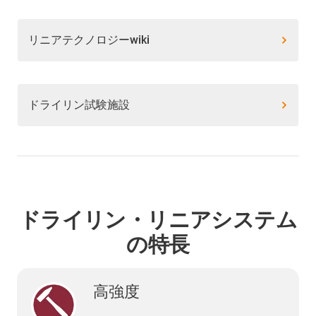
リニアテクノロジーwiki
ドライリン試験施設
ドライリン・リニアシステム
の特長
高強度