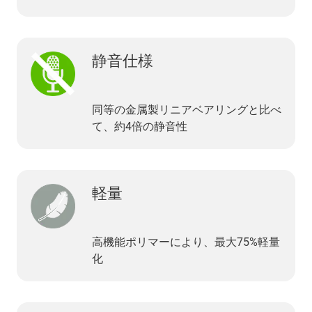
静音仕様
同等の金属製リニアベアリングと比べ
て、約4倍の静音性
軽量
高機能ポリマーにより、最大75%軽量
化