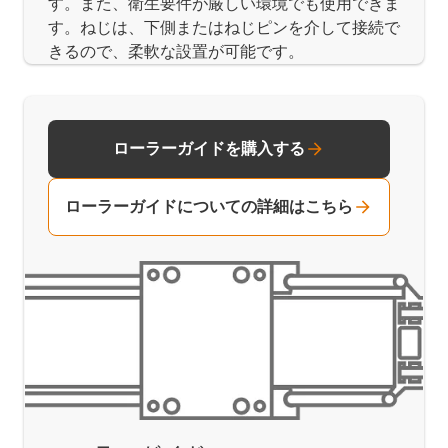
す。また、衛生要件が厳しい環境でも使用できま
す。ねじは、下側またはねじピンを介して接続で
きるので、柔軟な設置が可能です。
ローラーガイドを購入する
ローラーガイドについての詳細はこちら