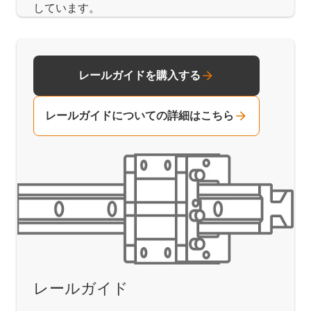
しています。
レールガイドを購入する
レールガイドについての詳細はこちら
レールガイド