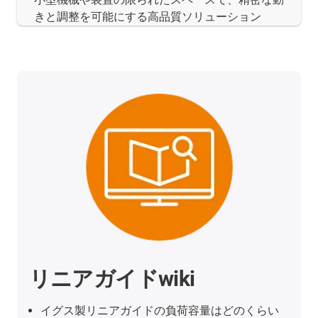
きと調整を可能にする高品質ソリューション
リニアガイドwiki
イグス製リニアガイドの負荷容量はどのくらい