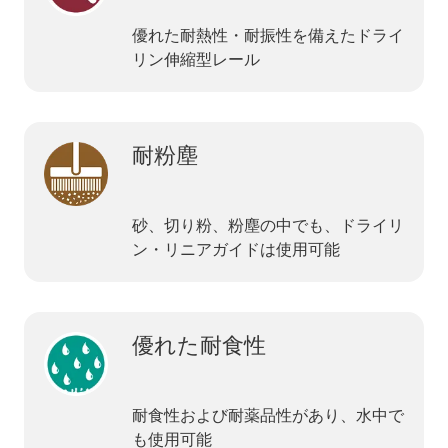
優れた耐熱性・耐振性を備えたドライ
リン伸縮型レール
耐粉塵
砂、切り粉、粉塵の中でも、ドライリ
ン・リニアガイドは使用可能
優れた耐食性
耐食性および耐薬品性があり、水中で
も使用可能