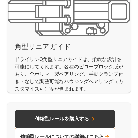
角型リニアガイド
ドライリンQ角型リニアガイドは、柔軟な設計を
可能にしてくれます。各種のピローブロック版が
あり、全ポリマー製ベアリング、手動クランプ付
き・なしで調整可能なハウジングベアリング（カ
スタマイズ可）等が含まれます。
伸縮型レールを購入する
伸縮型レールについての詳細はこちら