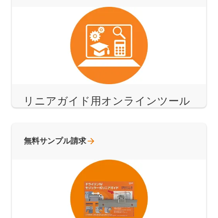
リニアガイド用オンラインツール
無料サンプル請求