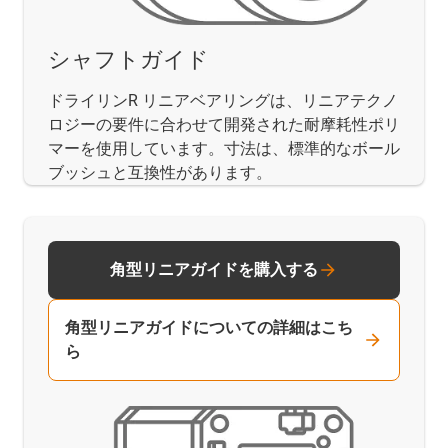
シャフトガイド
ドライリンR リニアベアリングは、リニアテクノ
ロジーの要件に合わせて開発された耐摩耗性ポリ
マーを使用しています。寸法は、標準的なボール
ブッシュと互換性があります。
角型リニアガイドを購入する
角型リニアガイドについての詳細はこち
ら