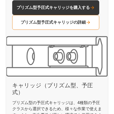
プリズム型予圧式キャリッジを購入する
プリズム型予圧式キャリッジの詳細
キャリッジ（プリズム型、予圧
式）
プリズム型の予圧式キャリッジは、4種類の予圧
クラスから選択できるため、様々な作業で使えま