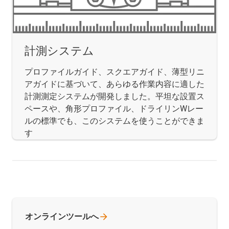
計測システム
プロファイルガイド、スクエアガイド、薄型リニ
アガイドに基づいて、あらゆる作業内容に適した
計測測定システムが開発しました。平坦な設置ス
ペースや、角形プロファイル、ドライリンWレー
ルの標準でも、このシステムを使うことができま
す
オンラインツールへ