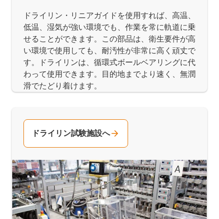
ドライリン・リニアガイドを使用すれば、高温、
低温、湿気が強い環境でも、作業を常に軌道に乗
せることができます。この部品は、衛生要件が高
い環境で使用しても、耐汚性が非常に高く頑丈で
す。ドライリンは、循環式ボールベアリングに代
わって使用できます。目的地までより速く、無潤
滑でたどり着けます。
ドライリン試験施設へ