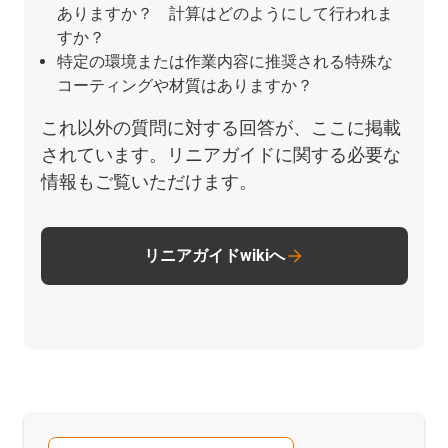
ありますか？ 計算はどのようにして行われま
すか？
特定の環境または作業内容に推奨される特殊な
コーティングや材質はありますか？
これ以外の質問に対する回答が、ここに掲載
されています。リニアガイドに関する必要な
情報もご覧いただけます。
リニアガイドwikiへ