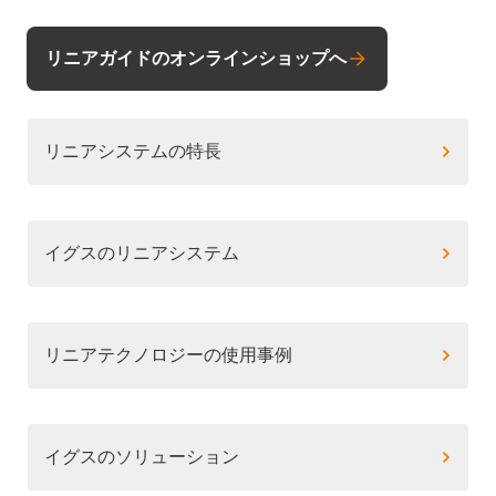
リニアガイドのオンラインショップへ
リニアシステムの特長
イグスのリニアシステム
リニアテクノロジーの使用事例
イグスのソリューション