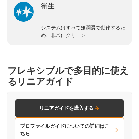
衛生
システムはすべて無潤滑で動作するた
め、非常にクリーン
フレキシブルで多目的に使え
るリニアガイド
リニアガイドを購入する
プロファイルガイドについての詳細はこ
ちら