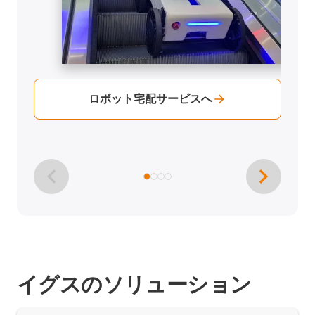
ロボット宅配サービスへ
イグスのソリューション