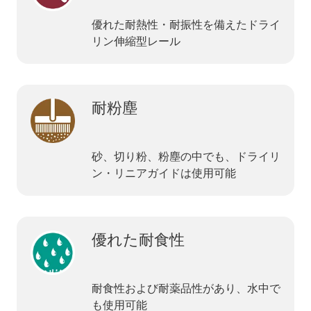
優れた耐熱性・耐振性を備えたドライ
リン伸縮型レール
耐粉塵
砂、切り粉、粉塵の中でも、ドライリ
ン・リニアガイドは使用可能
優れた耐食性
耐食性および耐薬品性があり、水中で
も使用可能