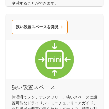
削減することができます。
狭い設置スペースを発見
狭い設置スペース
無潤滑でメンテナンスフリー、狭いスペースに設
置可能なドライリン・ミニチュアリニアガイド、
小型機械や装置の限られたスペースで、精密な動