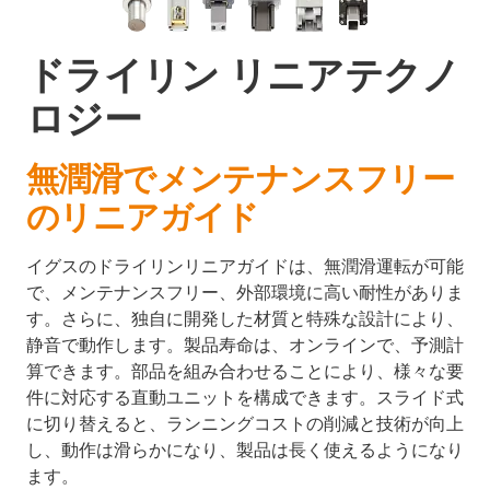
ドライリン リニアテクノ
ロジー
無潤滑でメンテナンスフリー
のリニアガイド
イグスのドライリンリニアガイドは、無潤滑運転が可能
で、メンテナンスフリー、外部環境に高い耐性がありま
す。さらに、独自に開発した材質と特殊な設計により、
静音で動作します。製品寿命は、オンラインで、予測計
算できます。部品を組み合わせることにより、様々な要
件に対応する直動ユニットを構成できます。スライド式
に切り替えると、ランニングコストの削減と技術が向上
し、動作は滑らかになり、製品は長く使えるようになり
ます。