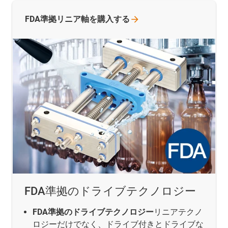
FDA準拠リニア軸を購入する
FDA準拠のドライブテクノロジー
FDA準拠のドライブテクノロジー
リニアテクノ
ロジーだけでなく、ドライブ付きとドライブな