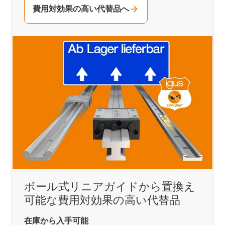
費用対効果の高い代替品へ
ボール式リニアガイドから置換え
可能な費用対効果の高い代替品
在庫から入手可能