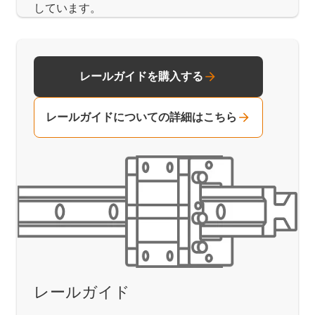
しています。
レールガイドを購入する
レールガイドについての詳細はこちら
レールガイド