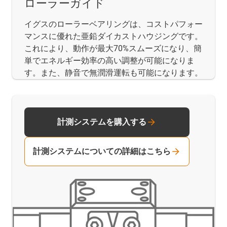
ローラーガイド
イグスのローラーベアリングは、コストパフォー
マンスに優れた亜鉛ダイカストハウジングです。
これにより、動作が最大70%スムーズになり、簡
単でエネルギー効率の高い調整が可能になりま
す。また、静音で無潤滑運転も可能になります。
計測システムを購入する
計測システムについての詳細はこちら