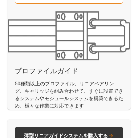
プロファイルガイド
50種類以上のプロファイル、リニアベアリン
グ、キャリッジを組み合わせて、すぐに設置でき
るシステムやモジュールシステムを構築できるた
め、様々な作業に対応できます
薄型リニアガイドシステムを購入する