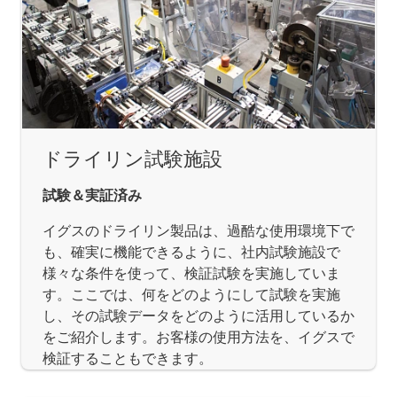
ドライリン試験施設
試験＆実証済み
イグスのドライリン製品は、過酷な使用環境下で
も、確実に機能できるように、社内試験施設で
様々な条件を使って、検証試験を実施していま
す。ここでは、何をどのようにして試験を実施
し、その試験データをどのように活用しているか
をご紹介します。お客様の使用方法を、イグスで
検証することもできます。