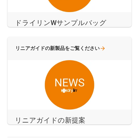
ドライリンWサンプルバッグ
リニアガイドの新製品をご覧ください
リニアガイドの新提案