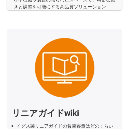
きと調整を可能にする高品質ソリューション
リニアガイドwiki
イグス製リニアガイドの負荷容量はどのくらい