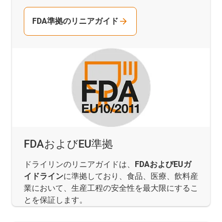
FDA準拠のリニアガイド
FDAおよびEU準拠
ドライリンのリニアガイドは、
FDAおよびEUガ
イドライン
に準拠しており、食品、医療、飲料産
業において、生産工程の安全性を最大限にするこ
とを保証します。