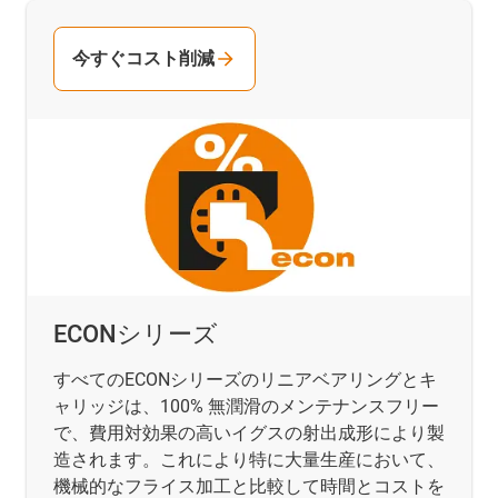
今すぐコスト削減
ECONシリーズ
すべてのECONシリーズのリニアベアリングとキ
ャリッジは、100% 無潤滑のメンテナンスフリー
で、費用対効果の高いイグスの射出成形により製
造されます。これにより特に大量生産において、
機械的なフライス加工と比較して時間とコストを