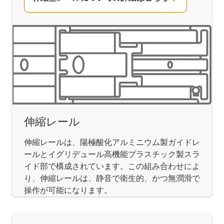
伸縮レール
伸縮レールは、陽極酸化アルミニウム製ガイドレ
ールとイグリデュール高機能プラスチック製スラ
イド部で構成されています。この組み合わせによ
り、伸縮レールは、静音で衛生的、かつ無潤滑で
操作が可能になります。