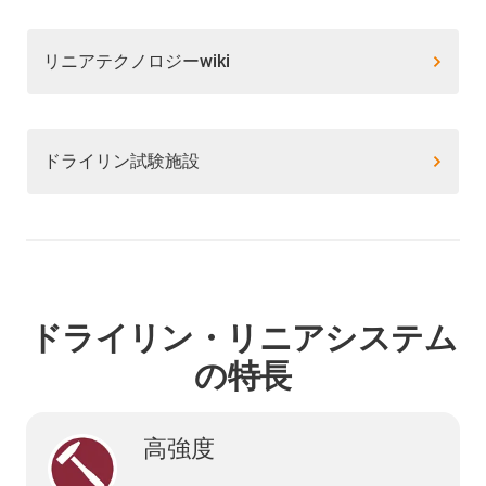
リニアテクノロジーwiki
ドライリン試験施設
ドライリン・リニアシステム
の特長
高強度