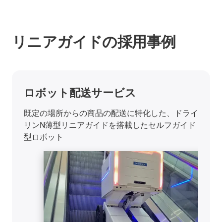
リニアガイドの採用事例
ロボット配送サービス
既定の場所からの商品の配送に特化した、ドライ
リンN薄型リニアガイドを搭載したセルフガイド
型ロボット