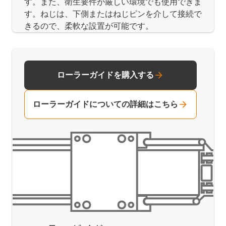
す。また、衛生要件が厳しい環境でも使用できま
す。ねじは、下側またはねじピンを介して接続で
きるので、柔軟な設置が可能です。
ローラーガイドを購入する
ローラーガイドについての詳細はこちら