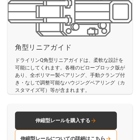
角型リニアガイド
ドライリンQ角型リニアガイドは、柔軟な設計を
可能にしてくれます。各種のピローブロック版が
あり、全ポリマー製ベアリング、手動クランプ付
き・なしで調整可能なハウジングベアリング（カ
スタマイズ可）等が含まれます。
伸縮型レールを購入する
伸縮型レールについての詳細はこちら