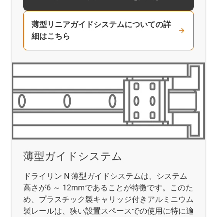
薄型リニアガイドシステムについての詳
細はこちら
薄型ガイドシステム
ドライリン N 薄型ガイドシステムは、システム
高さが6 ～ 12mmであることが特徴です。このた
め、プラスチック製キャリッジ付きアルミニウム
製レールは、狭い設置スペースでの使用に特に適