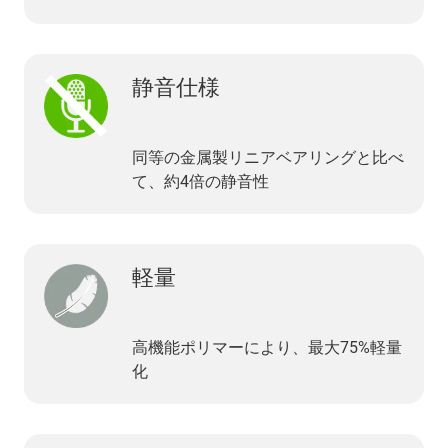
静音仕様
同等の金属製リニアベアリングと比べ
て、約4倍の静音性
軽量
高機能ポリマーにより、最大75%軽量
化