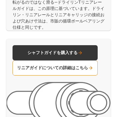
転がるのではなく滑る―ドライリンTリニアレー
ルガイドは、この原理に基づいています。ドライ
リン・リニアレールとリニアキャリッジの接続お
よび穴あけ寸法は、市販の循環ボールベアリング
仕様と同じです。
シャフトガイドを購入する
リニアガイドについての詳細はこちら