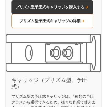
プリズム型予圧式キャリッジを購入する
プリズム型予圧式キャリッジの詳細
キャリッジ（プリズム型、予圧
式）
プリズム型の予圧式キャリッジは、4種類の予圧
クラスから選択できるため、様々な作業で使えま