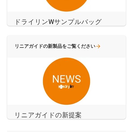
ドライリンWサンプルバッグ
リニアガイドの新製品をご覧ください
リニアガイドの新提案