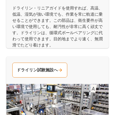
ドライリン・リニアガイドを使用すれば、高温、
低温、湿気が強い環境でも、作業を常に軌道に乗
せることができます。この部品は、衛生要件が高
い環境で使用しても、耐汚性が非常に高く頑丈で
す。ドライリンは、循環式ボールベアリングに代
わって使用できます。目的地までより速く、無潤
滑でたどり着けます。
ドライリン試験施設へ