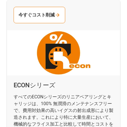
今すぐコスト削減
ECONシリーズ
すべてのECONシリーズのリニアベアリングとキ
ャリッジは、100% 無潤滑のメンテナンスフリー
で、費用対効果の高いイグスの射出成形により製
造されます。これにより特に大量生産において、
機械的なフライス加工と比較して時間とコストを