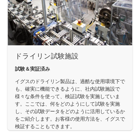
ドライリン試験施設
試験＆実証済み
イグスのドライリン製品は、過酷な使用環境下で
も、確実に機能できるように、社内試験施設で
様々な条件を使って、検証試験を実施していま
す。ここでは、何をどのようにして試験を実施
し、その試験データをどのように活用しているか
をご紹介します。お客様の使用方法を、イグスで
検証することもできます。