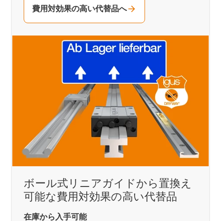
費用対効果の高い代替品へ
ボール式リニアガイドから置換え
可能な費用対効果の高い代替品
在庫から入手可能