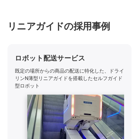
リニアガイドの採用事例
ロボット配送サービス
既定の場所からの商品の配送に特化した、ドライ
リンN薄型リニアガイドを搭載したセルフガイド
型ロボット