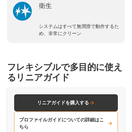
衛生
システムはすべて無潤滑で動作するた
め、非常にクリーン
フレキシブルで多目的に使え
るリニアガイド
リニアガイドを購入する
プロファイルガイドについての詳細はこ
ちら