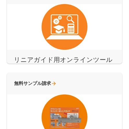
リニアガイド用オンラインツール
無料サンプル請求