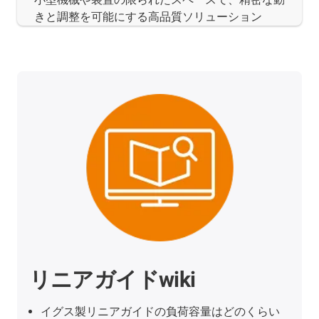
きと調整を可能にする高品質ソリューション
リニアガイドwiki
イグス製リニアガイドの負荷容量はどのくらい