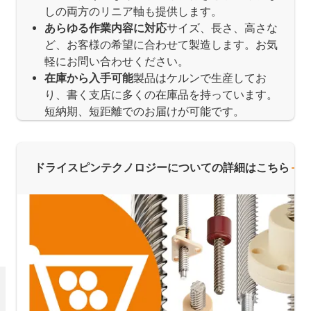
しの両方のリニア軸も提供します。
あらゆる作業内容に対応
サイズ、長さ、高さな
ど、お客様の希望に合わせて製造します。お気
軽にお問い合わせください。
在庫から入手可能
製品はケルンで生産してお
り、書く支店に多くの在庫品を持っています。
短納期、短距離でのお届けが可能です。
ドライスピンテクノロジーについての詳細はこちら