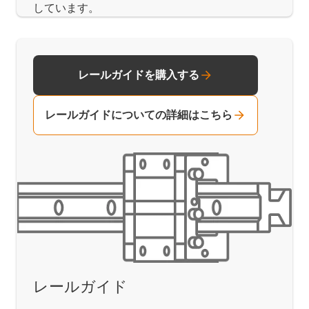
しています。
レールガイドを購入する
レールガイドについての詳細はこちら
レールガイド