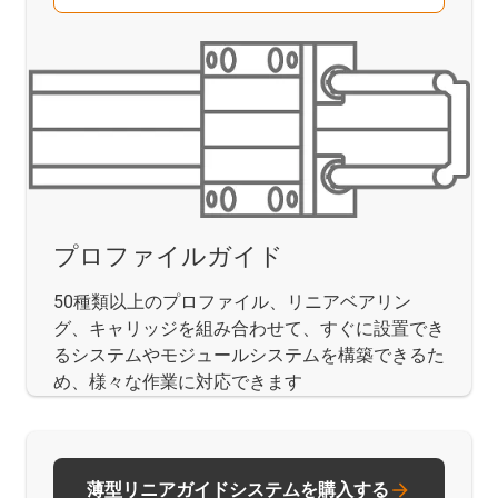
プロファイルガイド
50種類以上のプロファイル、リニアベアリン
グ、キャリッジを組み合わせて、すぐに設置でき
るシステムやモジュールシステムを構築できるた
め、様々な作業に対応できます
薄型リニアガイドシステムを購入する