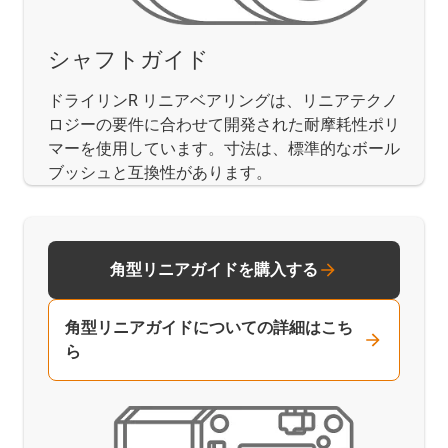
シャフトガイド
ドライリンR リニアベアリングは、リニアテクノ
ロジーの要件に合わせて開発された耐摩耗性ポリ
マーを使用しています。寸法は、標準的なボール
ブッシュと互換性があります。
角型リニアガイドを購入する
角型リニアガイドについての詳細はこち
ら