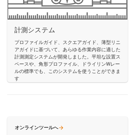
計測システム
プロファイルガイド、スクエアガイド、薄型リニ
アガイドに基づいて、あらゆる作業内容に適した
計測測定システムが開発しました。平坦な設置ス
ペースや、角形プロファイル、ドライリンWレー
ルの標準でも、このシステムを使うことができま
す
オンラインツールへ