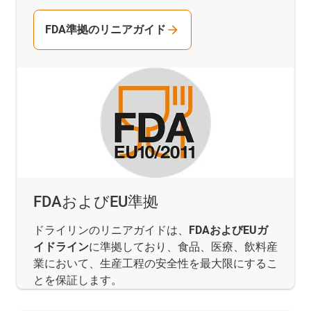
FDA準拠のリニアガイド
FDAおよびEU準拠
ドライリンのリニアガイドは、
FDAおよびEUガ
イドライン
に準拠しており、食品、医療、飲料産
業において、生産工程の安全性を最大限にするこ
とを保証します。