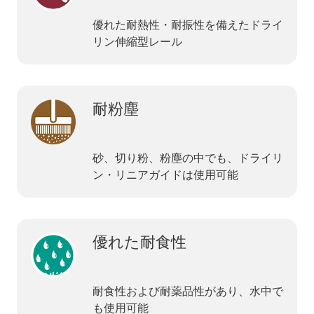
優れた耐熱性・耐振性を備えたドライ
リン伸縮型レール
耐粉塵
砂、切り粉、粉塵の中でも、ドライリ
ン・リニアガイドは使用可能
優れた耐食性
耐食性および耐薬品性があり、水中で
も使用可能