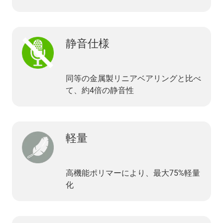
静音仕様
同等の金属製リニアベアリングと比べ
て、約4倍の静音性
軽量
高機能ポリマーにより、最大75%軽量
化