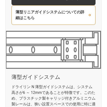
薄型リニアガイドシステムについての詳
細はこちら
薄型ガイドシステム
ドライリン N 薄型ガイドシステムは、システム
高さが6 ～ 12mmであることが特徴です。このた
め、プラスチック製キャリッジ付きアルミニウム
製レールは、狭い設置スペースでの使用に特に適