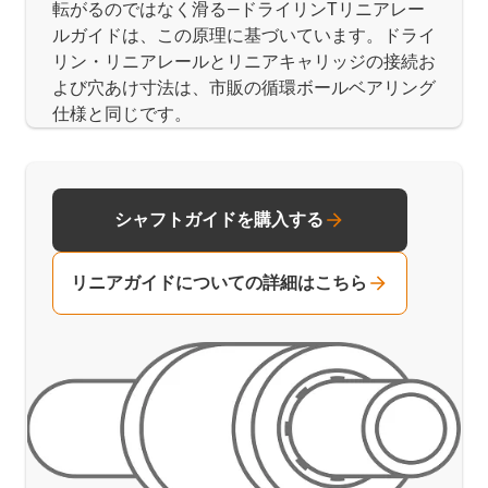
転がるのではなく滑る―ドライリンTリニアレー
ルガイドは、この原理に基づいています。ドライ
リン・リニアレールとリニアキャリッジの接続お
よび穴あけ寸法は、市販の循環ボールベアリング
仕様と同じです。
シャフトガイドを購入する
リニアガイドについての詳細はこちら