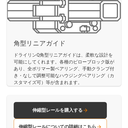
角型リニアガイド
ドライリンQ角型リニアガイドは、柔軟な設計を
可能にしてくれます。各種のピローブロック版が
あり、全ポリマー製ベアリング、手動クランプ付
き・なしで調整可能なハウジングベアリング（カ
スタマイズ可）等が含まれます。
伸縮型レールを購入する
伸縮型レールについての詳細はこちら