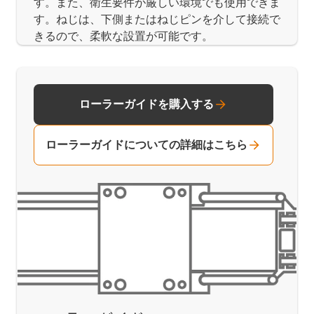
す。また、衛生要件が厳しい環境でも使用できま
す。ねじは、下側またはねじピンを介して接続で
きるので、柔軟な設置が可能です。
ローラーガイドを購入する
ローラーガイドについての詳細はこちら