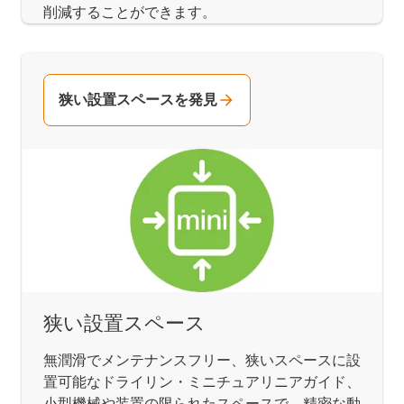
削減することができます。
狭い設置スペースを発見
狭い設置スペース
無潤滑でメンテナンスフリー、狭いスペースに設
置可能なドライリン・ミニチュアリニアガイド、
小型機械や装置の限られたスペースで、精密な動