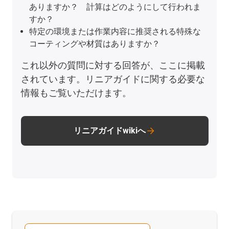
ありますか？ 計算はどのようにして行われま
すか？
特定の環境または作業内容に推奨される特殊な
コーティングや材質はありますか？
これ以外の質問に対する回答が、ここに掲載
されています。リニアガイドに関する必要な
情報もご覧いただけます。
リニアガイドwikiへ