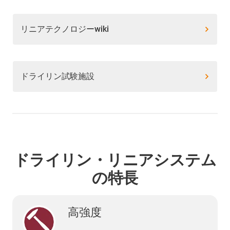
リニアテクノロジーwiki
ドライリン試験施設
ドライリン・リニアシステム
の特長
高強度