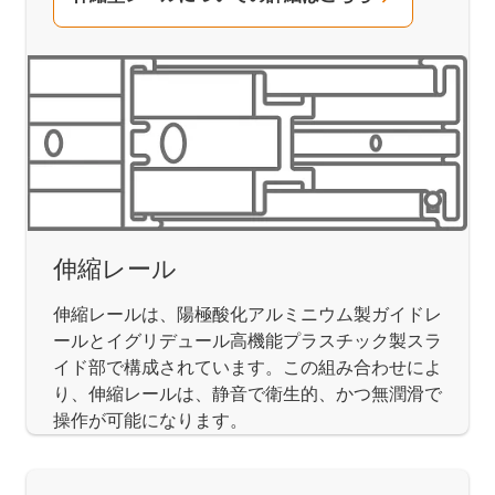
伸縮レール
伸縮レールは、陽極酸化アルミニウム製ガイドレ
ールとイグリデュール高機能プラスチック製スラ
イド部で構成されています。この組み合わせによ
り、伸縮レールは、静音で衛生的、かつ無潤滑で
操作が可能になります。