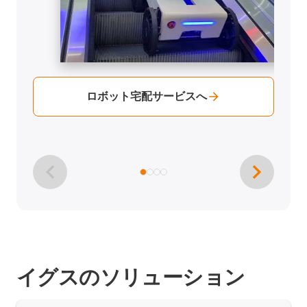
ロボット宅配サービスへ
イグスのソリューション