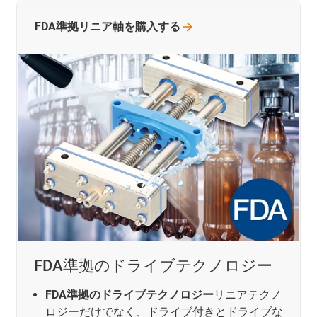
FDA準拠リニア軸を購入する
FDA準拠のドライブテクノロジー
FDA準拠のドライブテクノロジー
リニアテクノ
ロジーだけでなく、ドライブ付きとドライブな