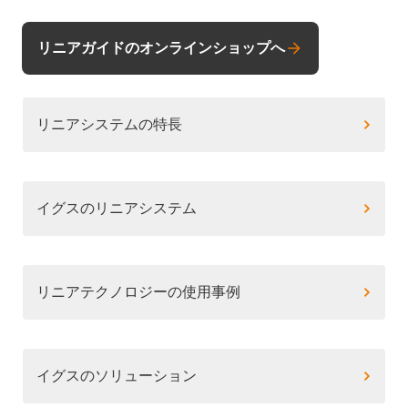
リニアガイドのオンラインショップへ
リニアシステムの特長
イグスのリニアシステム
リニアテクノロジーの使用事例
イグスのソリューション