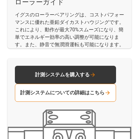
ローラーガイド
イグスのローラーベアリングは、コストパフォー
マンスに優れた亜鉛ダイカストハウジングです。
これにより、動作が最大70%スムーズになり、簡
単でエネルギー効率の高い調整が可能になりま
す。また、静音で無潤滑運転も可能になります。
計測システムを購入する
計測システムについての詳細はこちら