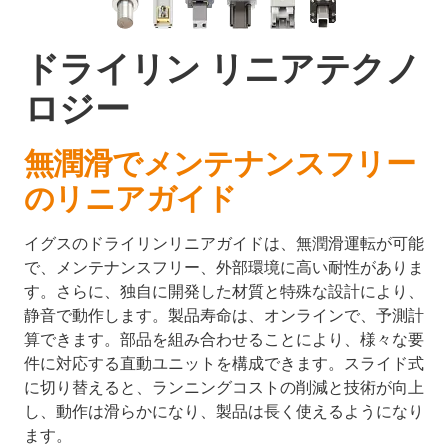
ドライリン リニアテクノ
ロジー
無潤滑でメンテナンスフリー
のリニアガイド
イグスのドライリンリニアガイドは、無潤滑運転が可能
で、メンテナンスフリー、外部環境に高い耐性がありま
す。さらに、独自に開発した材質と特殊な設計により、
静音で動作します。製品寿命は、オンラインで、予測計
算できます。部品を組み合わせることにより、様々な要
件に対応する直動ユニットを構成できます。スライド式
に切り替えると、ランニングコストの削減と技術が向上
し、動作は滑らかになり、製品は長く使えるようになり
ます。