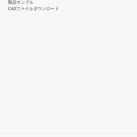
製品サンプル
CADファイルダウンロード