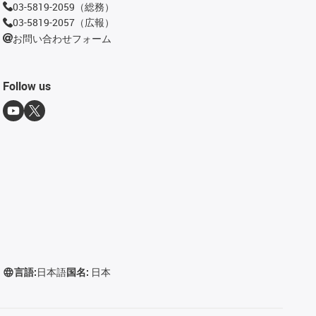
03-5819-2059（総務）
03-5819-2057（広報）
お問い合わせフォーム
Follow us
言語:
日本語
国名:
日本