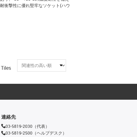
耐衝撃性に優れ堅牢なソケット(ハウ
Tiles
連絡先
03-5819-2030（代表）
03-5819-2500（ヘルプデスク）