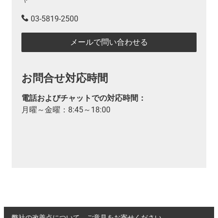
03-5819-2500
メールで問い合わせる
お問合せ対応時間
電話およびチャットでの対応時間：
月曜～金曜：8:45～18:00
弊社の改善点について、ご意見をお寄せください。