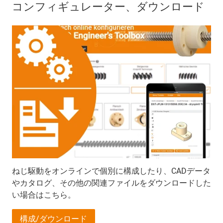
コンフィギュレーター、ダウンロード
ねじ駆動をオンラインで個別に構成したり、CADデータ
やカタログ、その他の関連ファイルをダウンロードした
い場合はこちら。
構成/ダウンロード