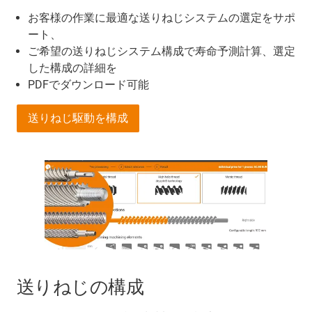
お客様の作業に最適な送りねじシステムの選定をサポ
ート、
ご希望の送りねじシステム構成で寿命予測計算、選定
した構成の詳細を
PDFでダウンロード可能
送りねじ駆動を構成
送りねじの構成