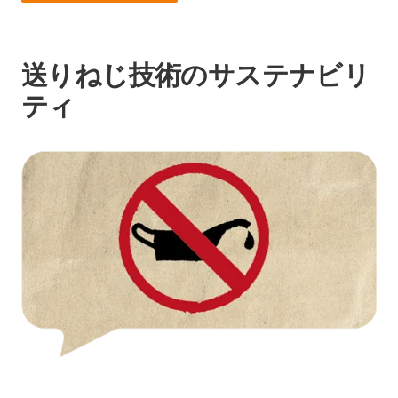
送りねじ技術のサステナビリ
ティ