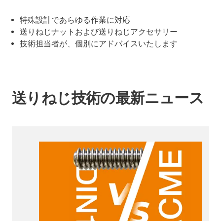
特殊設計であらゆる作業に対応
送りねじナットおよび送りねじアクセサリー
技術担当者が、個別にアドバイスいたします
送りねじ技術の最新ニュース