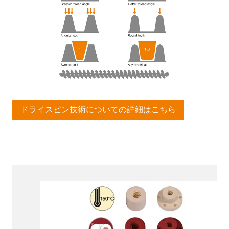
ドライスピン技術についての詳細はこちら