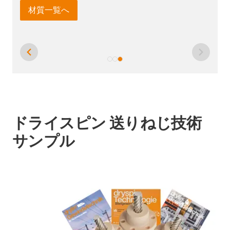
ドライスピン 送りねじ技術
サンプル