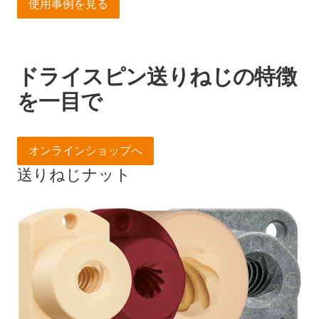
使用事例を見る
ドライスピン送りねじの特徴
を一目で
オンラインショップへ
送りねじナット