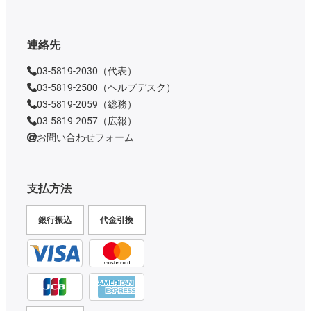
連絡先
03-5819-2030（代表）
03-5819-2500（ヘルプデスク）
03-5819-2059（総務）
03-5819-2057（広報）
お問い合わせフォーム
支払方法
銀行振込
代金引換