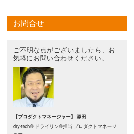
お問合せ
ご不明な点がございましたら、お
気軽にお問い合わせください。
【プロダクトマネージャー】 添田
dry-tech® ドライリン®担当 プロダクトマネージ
ャー