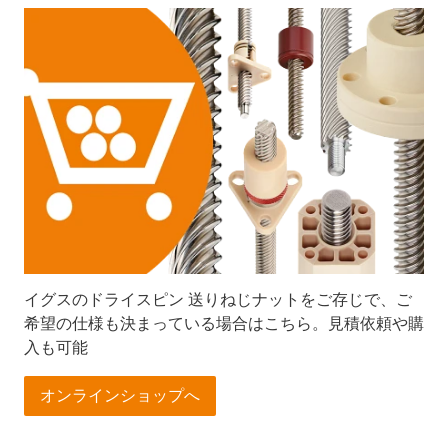
イグスのドライスピン 送りねじナットをご存じで、ご
希望の仕様も決まっている場合はこちら。見積依頼や購
入も可能
オンラインショップへ