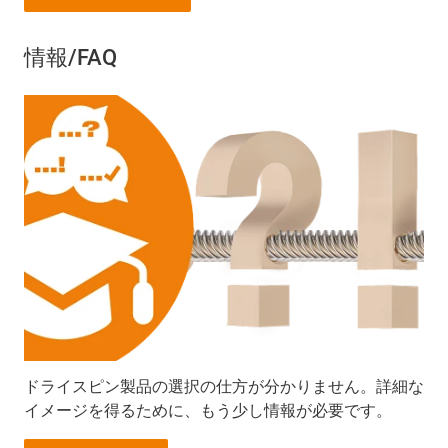
情報/FAQ
ドライスピン製品の選択の仕方が分かりません。詳細な
イメージを得るために、もう少し情報が必要です。