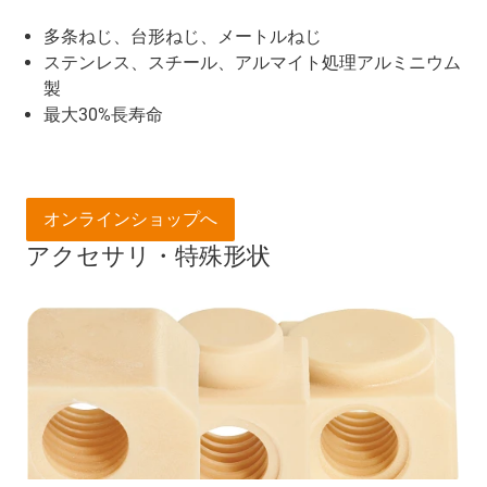
多条ねじ、台形ねじ、メートルねじ
ステンレス、スチール、アルマイト処理アルミニウム
製
最大30%長寿命
オンラインショップへ
アクセサリ・特殊形状