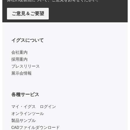
ご意見＆ご要望
イグスについて
会社案内
採用案内
プレスリリース
展示会情報
各種サービス
マイ・イグス ログイン
オンラインツール
製品サンプル
CADファイルダウンロード