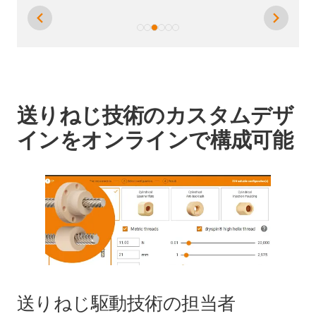
送りねじ技術のカスタムデザ
インをオンラインで構成可能
送りねじ駆動技術の担当者