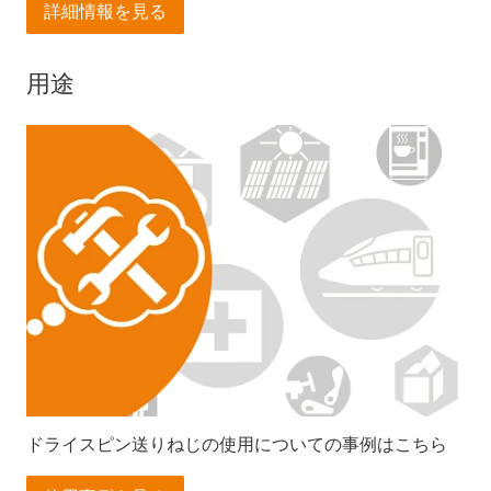
詳細情報を見る
用途
ドライスピン送りねじの使用についての事例はこちら