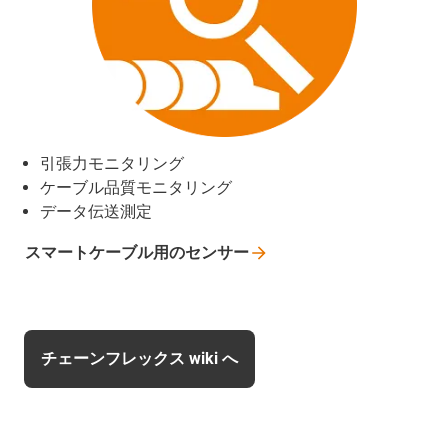
引張力モニタリング
ケーブル品質モニタリング
データ伝送測定
スマートケーブル用のセンサー
チェーンフレックス wiki へ