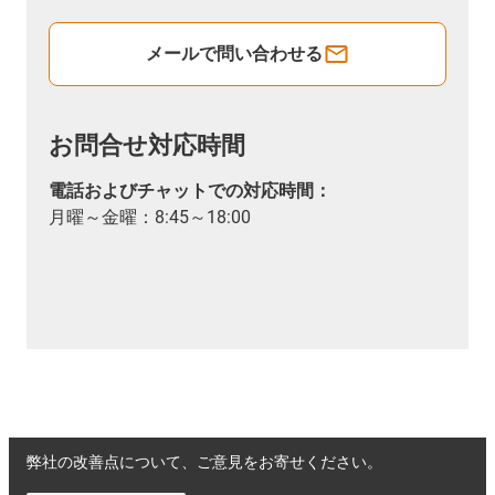
メールで問い合わせる
お問合せ対応時間
電話およびチャットでの対応時間：
月曜～金曜：8:45～18:00
弊社の改善点について、ご意見をお寄せください。