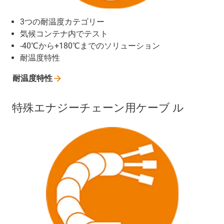
3つの耐温度カテゴリー
気候コンテナ内でテスト
-40℃から+180℃までのソリューション
耐温度特性
耐温度特性
特殊エナジーチェーン用ケーブ ル