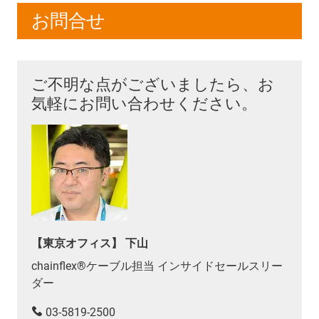
お問合せ
ご不明な点がございましたら、お
気軽にお問い合わせください。
【東京オフィス】 下山
chainflex®ケーブル担当 インサイドセールスリー
ダー
03-5819-2500