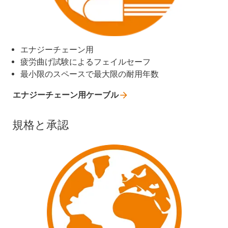
エナジーチェーン用
疲労曲げ試験によるフェイルセーフ
最小限のスペースで最大限の耐用年数
エナジーチェーン用ケーブル
規格と承認