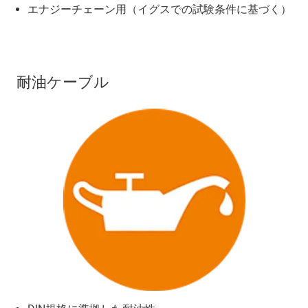
エナジーチェーン用（イグスでの試験条件に基づく）
耐油ケーブル