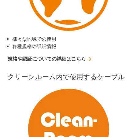
様々な地域での使用
各種規格の詳細情報
規格や認証についての詳細はこちら
クリーンルーム内で使用するケーブル