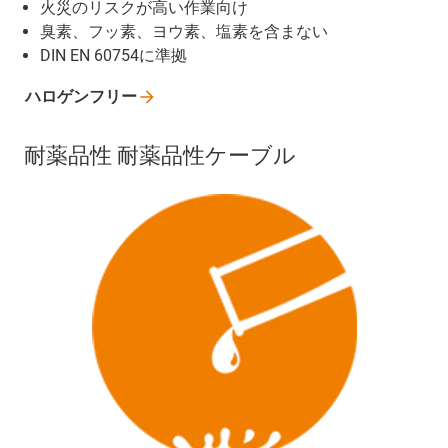
火災のリスクが高い作業向け
臭素、フッ素、ヨウ素、塩素を含まない
DIN EN 60754に準拠
ハロゲンフリー
耐薬品性 耐薬品性ケーブル