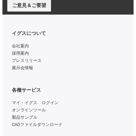
ご意見＆ご要望
イグスについて
会社案内
採用案内
プレスリリース
展示会情報
各種サービス
マイ・イグス ログイン
オンラインツール
製品サンプル
CADファイルダウンロード