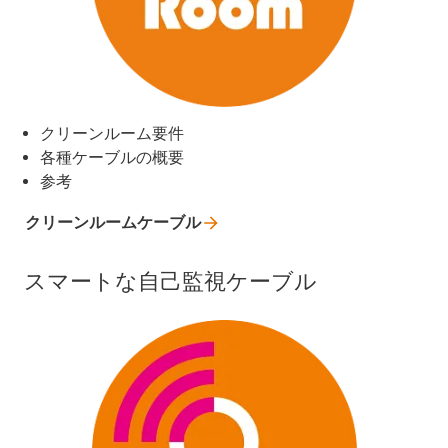
クリーンルーム要件
各種ケーブルの概要
参考
クリーンルームケーブル
スマートな自己監視ケーブル