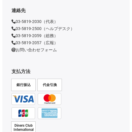
連絡先
03-5819-2030（代表）
03-5819-2500（ヘルプデスク）
03-5819-2059（総務）
03-5819-2057（広報）
お問い合わせフォーム
支払方法
銀行振込
代金引換
Diners Club
International