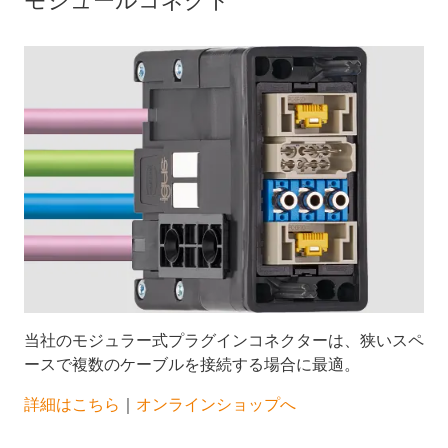
モジュールコネクト
当社のモジュラー式プラグインコネクターは、狭いスペ
ースで複数のケーブルを接続する場合に最適。
詳細はこちら
｜
オンラインショップへ