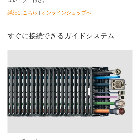
ュレーター付き。
詳細はこちら
|
オンラインショップへ
すぐに接続できるガイドシステム