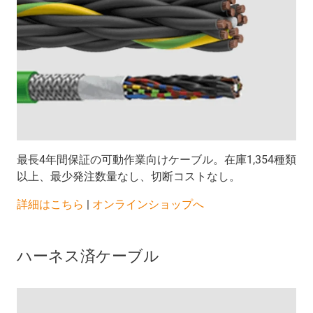
最長4年間保証の可動作業向けケーブル。在庫1,354種類
以上、最少発注数量なし、切断コストなし。
詳細はこちら
|
オンラインショップへ
ハーネス済ケーブル