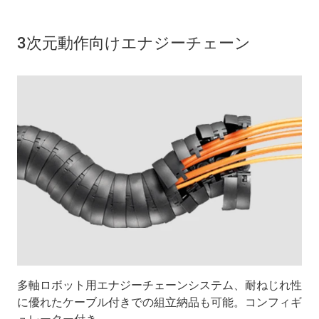
3次元動作向けエナジーチェーン
多軸ロボット用エナジーチェーンシステム、耐ねじれ性
に優れたケーブル付きでの組立納品も可能。コンフィギ