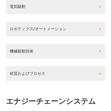
電気駆動
ロボティクス/オートメーション
機械駆動技術
材質およびプロセス
エナジーチェーンシステム