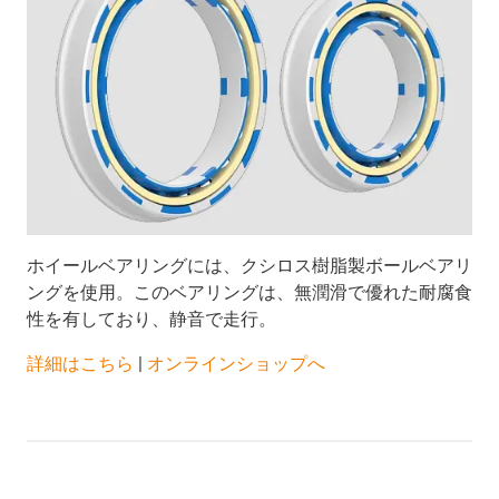
ホイールベアリングには、クシロス樹脂製ボールベアリ
ングを使用。このベアリングは、無潤滑で優れた耐腐食
性を有しており、静音で走行。
詳細はこちら
|
オンラインショップへ