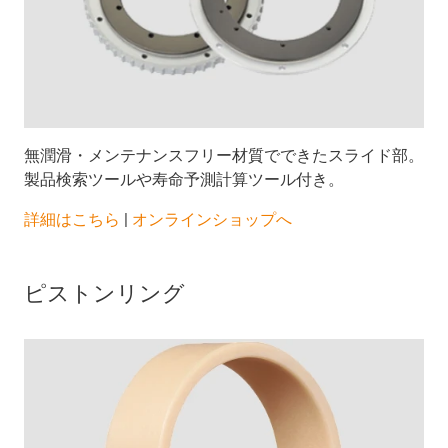
無潤滑・メンテナンスフリー材質でできたスライド部。
製品検索ツールや寿命予測計算ツール付き。
​​​​​​​詳細はこちら
|
オンラインショップへ
ピストンリング