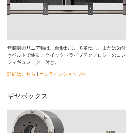
無潤滑のリニア軸は、台形ねじ、多条ねじ、または歯付
きベルトで駆動。クイックドライブテクノロジーのコン
フィギュレーター付き。
詳細はこちら
|
オンラインショップへ
ギヤボックス