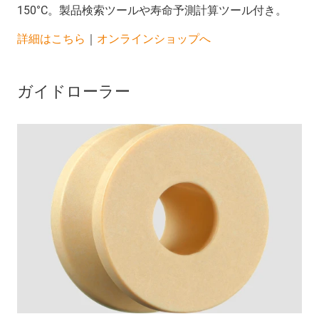
150°C。製品検索ツールや寿命予測計算ツール付き。
詳細はこちら
｜
オンラインショップへ
ガイドローラー