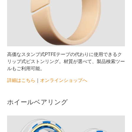
高価なスタンプ式PTFEテープの代わりに使用できるク
リップ式ピストンリング。材質が選べて、製品検索ツー
ルもご利用可能。
詳細はこちら
｜
オンラインショップへ
ホイールベアリング