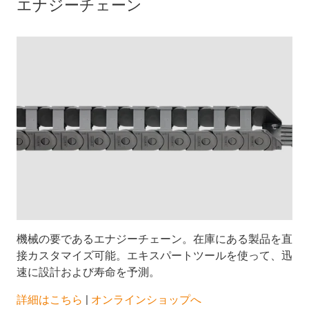
エナジーチェーン
機械の要であるエナジーチェーン。在庫にある製品を直
接カスタマイズ可能。エキスパートツールを使って、迅
速に設計および寿命を予測。
詳細はこちら
|
オンラインショップへ