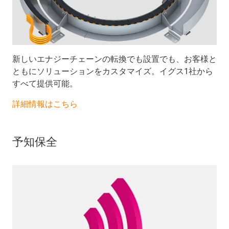
新しいエナジーチェーンの転換でも設置でも、お客様と
ともにソリューションをカスタマイズ。イグス1社から
すべて提供可能。
詳細情報はこちら
予知保全