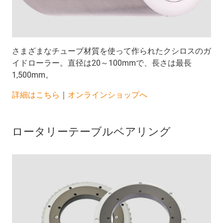
さまざまなチューブ材質を使って作られたクシロスのガ
イドローラー。直径は20～100mmで、長さは最長
1,500mm。
詳細はこちら
｜
オンラインショップへ
ロータリーテーブルベアリング