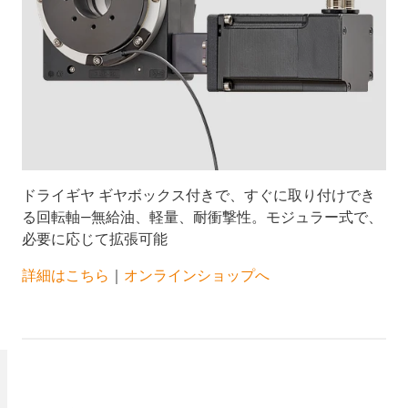
ドライギヤ ギヤボックス付きで、すぐに取り付けでき
る回転軸―無給油、軽量、耐衝撃性。モジュラー式で、
必要に応じて拡張可能
詳細はこちら
｜
オンラインショップへ