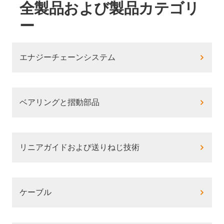
全製品および製品カテゴリ
ー
エナジーチェーンシステム
ベアリングと摺動部品
リニアガイドおよび送りねじ技術
ケーブル