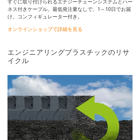
すぐに取り付けられるエナジーチェーンシステムとハー
ネス付きケーブル。最低発注量なしで、1～10日でお届
け。コンフィギュレーター付き。
オンラインショップで詳細を見る
エンジニアリングプラスチックのリサ
イクル