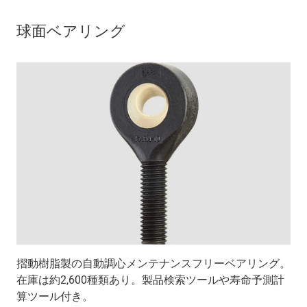
球面ベアリング
摺動樹脂製の自動調心メンテナンスフリーベアリング。
在庫は約2,600種類あり。製品検索ツールや寿命予測計
算ツール付き。