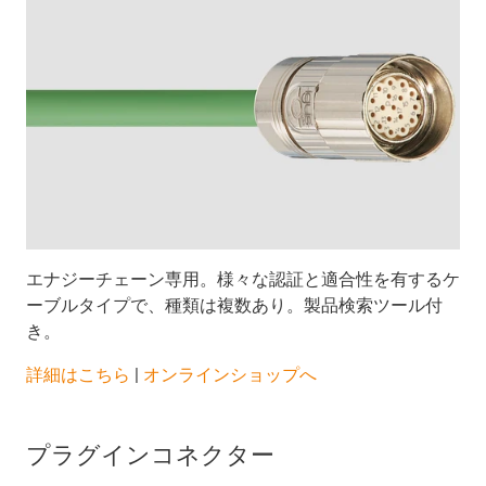
エナジーチェーン専用。様々な認証と適合性を有するケ
ーブルタイプで、種類は複数あり。製品検索ツール付
き。
​​​​​​​詳細はこちら
|
オンラインショップへ
プラグインコネクター