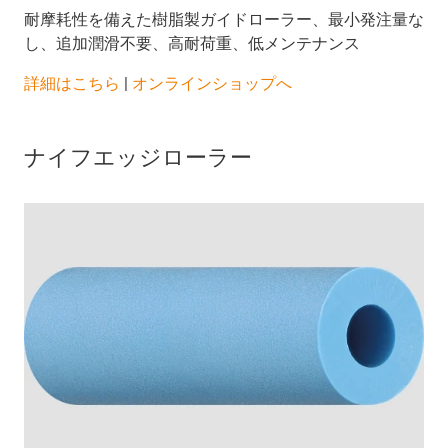
耐摩耗性を備えた樹脂製ガイドローラー、最小発注量な
し、追加潤滑不要、高耐荷重、低メンテナンス
詳細はこちら
|
オンラインショップへ
ナイフエッジローラー