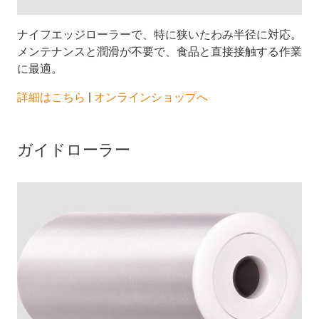
ナイフエッジローラーで、特に狭いたわみ半径に対応。
メンテナンスと潤滑が不要で、食品と直接接触する作業
に最適。
詳細はこちら
|
オンラインショップへ
ガイドローラー