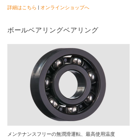
詳細はこちら
|
オンラインショップへ
ボールベアリングベアリング
メンテナンスフリーの無潤滑運転、最高使用温度