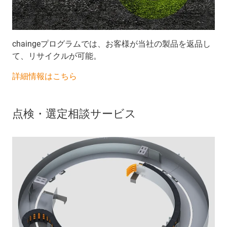
chaingeプログラムでは、お客様が当社の製品を返品し
て、リサイクルが可能。
詳細情報はこちら
点検・選定相談サービス