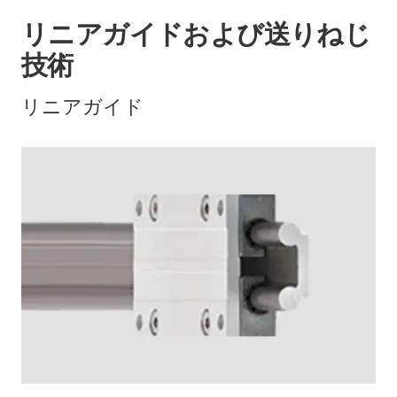
リニアガイドおよび送りねじ
技術
リニアガイド