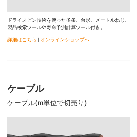
ドライスピン技術を使った多条、台形、メートルねじ。
製品検索ツールや寿命予測計算ツール付き。
詳細はこちら
|
オンラインショップへ
ケーブル
ケーブル(m単位で切売り)