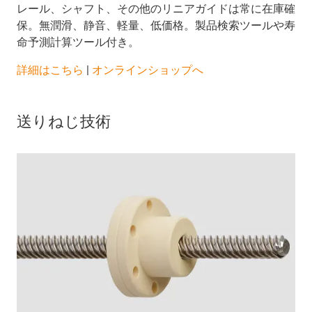
レール、シャフト、その他のリニアガイドは常に在庫確
保。無潤滑、静音、軽量、低価格。製品検索ツールや寿
命予測計算ツール付き。
詳細はこちら
|
オンラインショップへ
送りねじ技術