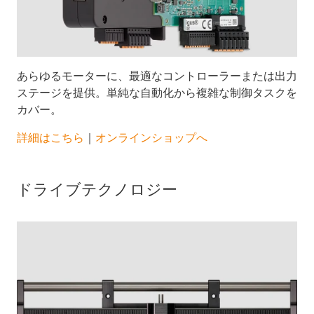
あらゆるモーターに、最適なコントローラーまたは出力
ステージを提供。単純な自動化から複雑な制御タスクを
カバー。
詳細はこちら
｜
オンラインショップへ
ドライブテクノロジー