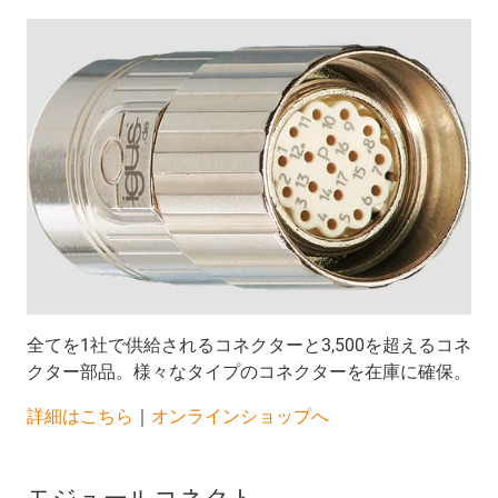
全てを1社で供給されるコネクターと3,500を超えるコネ
クター部品。様々なタイプのコネクターを在庫に確保。
詳細はこちら
｜
オンラインショップへ