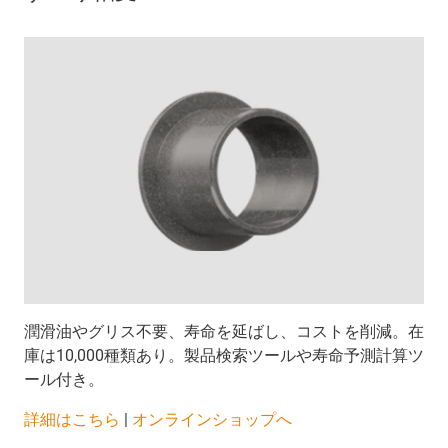
潤滑油やグリス不要、寿命を延ばし、コストを削減。在
庫は10,000種類あり。製品検索ツールや寿命予測計算ツ
ール付き。
詳細はこちら
|
オンラインショップへ