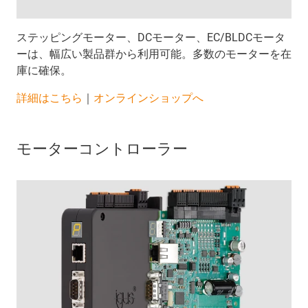
ステッピングモーター、DCモーター、EC/BLDCモータ
ーは、幅広い製品群から利用可能。多数のモーターを在
庫に確保。
詳細はこちら
｜
オンラインショップへ
モーターコントローラー