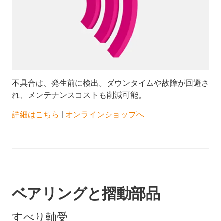
不具合は、発生前に検出。ダウンタイムや故障が回避さ
れ、メンテナンスコストも削減可能。
​​​​​​​詳細はこちら
|
オンラインショップへ
ベアリングと摺動部品
すべり軸受