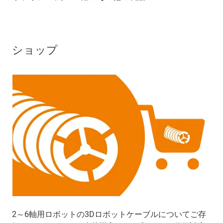
ショップ
2～6軸用ロボットの3Dロボットケーブルについてご存