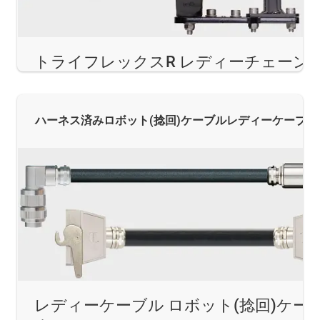
トライフレックスR レディーチェーン
ハーネス済みロボット(捻回)ケーブルレディーケーブル
レディーケーブル ロボット(捻回)ケー