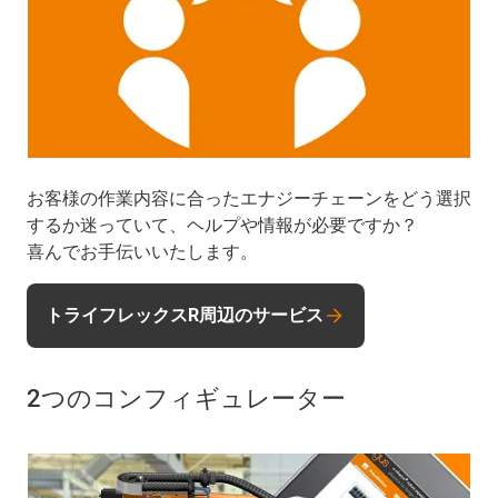
お客様の作業内容に合ったエナジーチェーンをどう選択
するか迷っていて、ヘルプや情報が必要ですか？
喜んでお手伝いいたします。
トライフレックスR周辺のサービス
2つのコンフィギュレーター