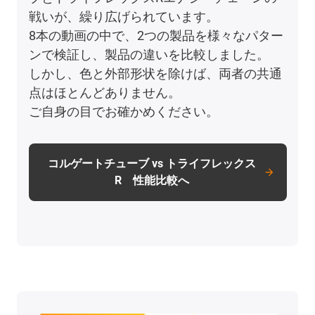
戦いが、繰り広げられています。
8本の動画の中で、2つの製品を様々なパター
ンで検証し、製品の違いを比較しました。
しかし、色と外部形状を除けば、両者の共通
点はほとんどありません。
ご自身の目でお確かめください。
コルゲートチューブ vs トライフレックス
R 性能比較へ