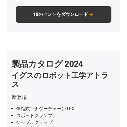
10のヒントをダウンロード
製品カタログ 2024
イグスのロボット工学アトラ
ス
新登場
伸縮式エナジーチェーンTRX
コボットクランプ
ケーブルクリップ