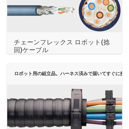
チェーンフレックス ロボット(捻
回)ケーブル
ロボット用の組立品。ハーネス済みで届いてすぐに接