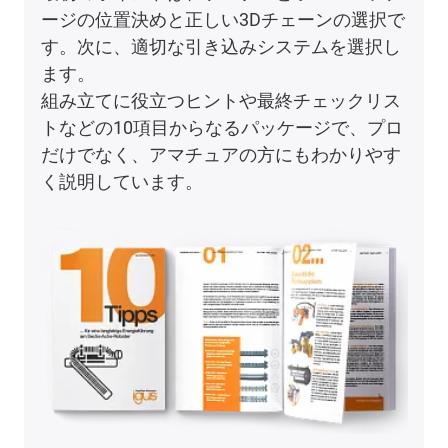
ージの位置決めと正しい3Dチェーンの選択で
す。次に、適切な引き込みシステムを選択し
ます。
組み立てに役立つヒントや最終チェックリス
トなどの10項目からなるパッケージで、プロ
だけでなく、アマチュアの方にもわかりやす
く説明しています。