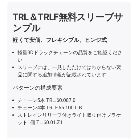
TRL＆TRLF無料スリーブサ
ンプル
軽くて安価、フレキシブル、ヒンジ式
軽量3Dドラッグチェーンの品質をご確認くださ
い
スリーブには、一見しただけではわからない製
品に関する追加情報が記載されています
パターンの構成要素
チェーン5本 TRL.60.087.0
チェーン4本 TRLF.65.100.0.B
ストレインリリーフ付きライト取り付けブラケ
ット1個 TL.60.01.Z1