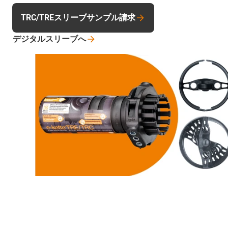
TRC/TREスリーブサンプル請求
デジタルスリーブへ