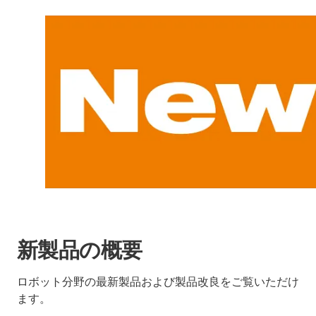
新製品の概要
ロボット分野の最新製品および製品改良をご覧いただけ
ます。