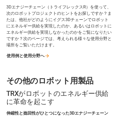
3Dエナジーチェーン（トライフレックスR）を使って、
次のロボットプロジェクトのヒントをお探しですか？ま
たは、他社がどのようにイグス3Dチェーンでロボット
にエネルギー供給を実現したのか、あるいはロボットに
エネルギー供給を実現しなかったのかをご覧になりたい
ですか？次のページでは、考えられる様々な使用分野と
場所をご覧いただけます。
使用例と使用分野へ
その他のロボット用製品
TRXがロボットのエネルギー供給
に革命を起こす
伸縮性と捻回性がひとつになった3Dエナジーチェーン