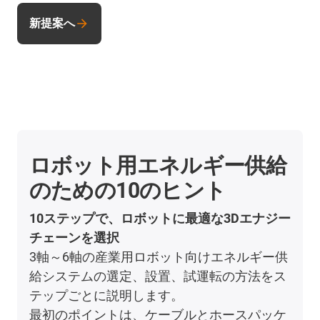
新提案へ
ロボット用エネルギー供給
のための10のヒント
10ステップで、ロボットに最適な3Dエナジー
チェーンを選択
3軸～6軸の産業用ロボット向けエネルギー供
給システムの選定、設置、試運転の方法をス
テップごとに説明します。
最初のポイントは、ケーブルとホースパッケ