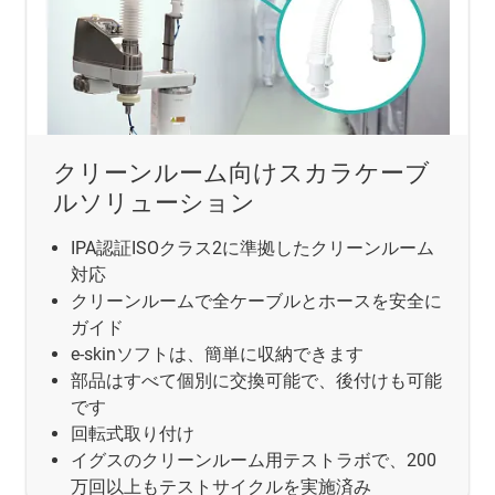
クリーンルーム向けスカラケーブ
ルソリューション
IPA認証ISOクラス2に準拠したクリーンルーム
対応
クリーンルームで全ケーブルとホースを安全に
ガイド
e-skinソフトは、簡単に収納できます
部品はすべて個別に交換可能で、後付けも可能
です
回転式取り付け
イグスのクリーンルーム用テストラボで、200
万回以上もテストサイクルを実施済み