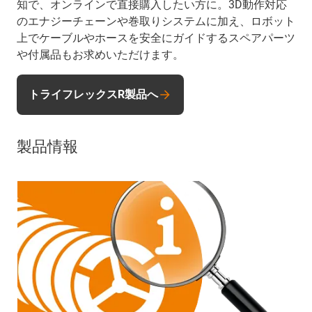
知で、オンラインで直接購入したい方に。3D動作対応
のエナジーチェーンや巻取りシステムに加え、ロボット
上でケーブルやホースを安全にガイドするスペアパーツ
や付属品もお求めいただけます。
トライフレックスR製品へ
製品情報