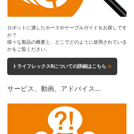
ロボットに適したホースやケーブルガイドをお探しです
か？
様々な製品の概要と、どこでどのように使用されている
かをご覧ください。
トライフレックスRについての詳細はこちら
サービス、動画、アドバイス...