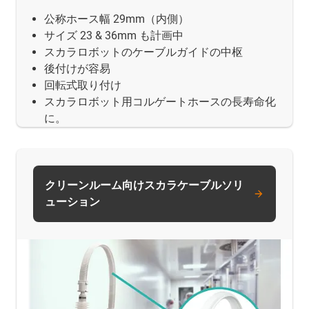
公称ホース幅 29mm（内側）
サイズ 23 & 36mm も計画中
スカラロボットのケーブルガイドの中枢
後付けが容易
回転式取り付け
スカラロボット用コルゲートホースの長寿命化
に。
クリーンルーム向けスカラケーブルソリ
ューション