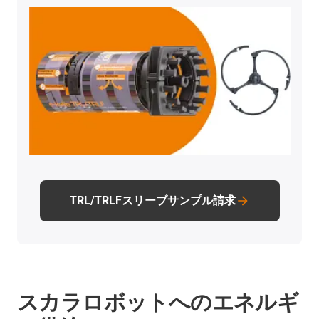
TRL/TRLFスリーブサンプル請求
スカラロボットへのエネルギ