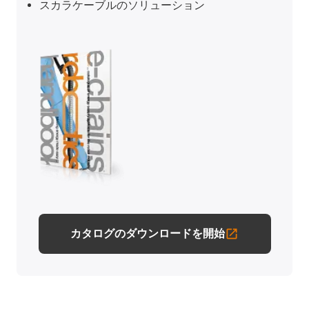
スカラケーブルのソリューション
カタログのダウンロードを開始