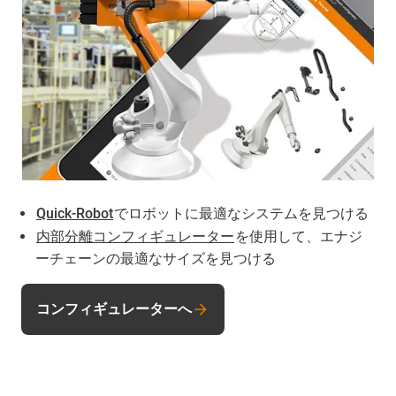
Quick-Robot
でロボットに最適なシステムを見つける
内部分離コンフィギュレーター
を使用して、エナジ
ーチェーンの最適なサイズを見つける
コンフィギュレーターへ