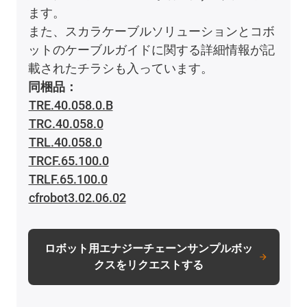
ます。
また、スカラケーブルソリューションとコボ
ットのケーブルガイドに関する詳細情報が記
載されたチラシも入っています。
同梱品：
TRE.40.058.0.B
TRC.40.058.0
TRL.40.058.0
TRCF.65.100.0
TRLF.65.100.0
cfrobot3.02.06.02
ロボット用エナジーチェーンサンプルボッ
クスをリクエストする