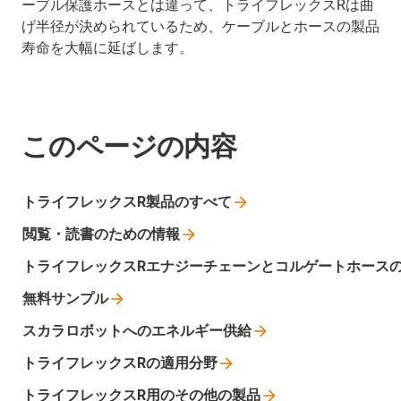
ーブル保護ホースとは違って、トライフレックスRは曲
げ半径が決められているため、ケーブルとホースの製品
寿命を大幅に延ばします。
このページの内容
トライフレックスR製品のすべて
閲覧・読書のための情報
トライフレックスRエナジーチェーンとコルゲートホース
無料サンプル
スカラロボットへのエネルギー供給
トライフレックスRの適用分野
トライフレックスR用のその他の製品