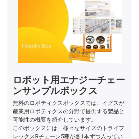
ロボット用エナジーチェー
ンサンプルボックス
無料のロボティクスボックスでは、イグスが
産業用ロボティクスの分野で提供する製品と
可能性の概要を紹介しています。
このボックスには、様々なサイズのトライフ
レックスRチェーン5種が各1本ずつ入ってい