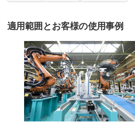
適用範囲とお客様の使用事例