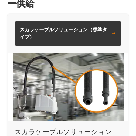
ー供給
スカラケーブルソリューション（標準タ
イプ）
スカラケーブルソリューション