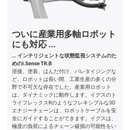
ついに産業用多軸ロボット
にも対応 ...
... インテリジェントな状態監視システムのた
めのi.Sense TR.B
溶接、塗装、はんだ付け、パレタイジングな
ど、ロボットは長い間、工業生産の多くの分
野で不可欠な存在でした。産業用ロボット
は、ダイナミックに動作します。イグスのト
ライフレックスRのようなフレキシブルな3D
エナジーチェーンは、ロボットケーブルを安
全にガイドすることができます。イグスは、
極度の負荷によるチェーン破損の可能性をい