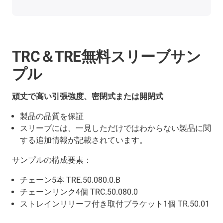
TRC＆TRE無料スリーブサン
プル
頑丈で高い引張強度、密閉式または開閉式
製品の品質を保証
スリーブには、一見しただけではわからない製品に関
する追加情報が記載されています。
サンプルの構成要素：
チェーン5本 TRE.50.080.0.B
チェーンリンク4個 TRC.50.080.0
ストレインリリーフ付き取付ブラケット1個 TR.50.01