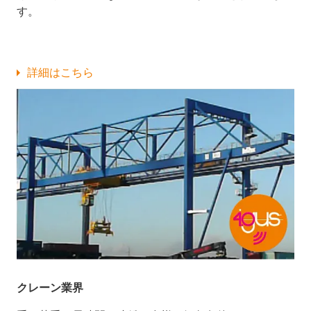
す。
詳細はこちら
クレーン業界