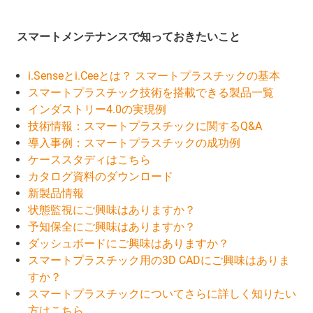
スマートメンテナンスで知っておきたいこと
i.Senseとi.Ceeとは？ スマートプラスチックの基本
スマートプラスチック技術を搭載できる製品一覧
インダストリー4.0の実現例
技術情報：スマートプラスチックに関するQ&A
導入事例：スマートプラスチックの成功例
ケーススタディはこちら
カタログ資料のダウンロード
新製品情報
状態監視にご興味はありますか？
予知保全にご興味はありますか？
ダッシュボードにご興味はありますか？
スマートプラスチック用の3D CADにご興味はありま
すか？
スマートプラスチックについてさらに詳しく知りたい
方はこちら