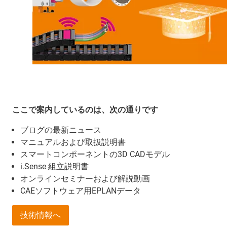
ここで案内しているのは、次の通りです
ブログの最新ニュース
マニュアルおよび取扱説明書
スマートコンポーネントの3D CADモデル
i.Sense 組立説明書
オンラインセミナーおよび解説動画
CAEソフトウェア用EPLANデータ
技術情報へ