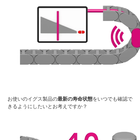
お使いのイグス製品の
最新の寿命状態
をいつでも確認で
きるようにしたいとお考えですか？