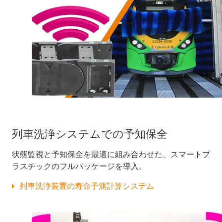
列車洗浄システムでの予知保全
状態監視と予知保全を最適に組み合わせた、スマートプ
ラスチックのフルパッケージを導入。
列車洗浄装置の寿命予測計算システム