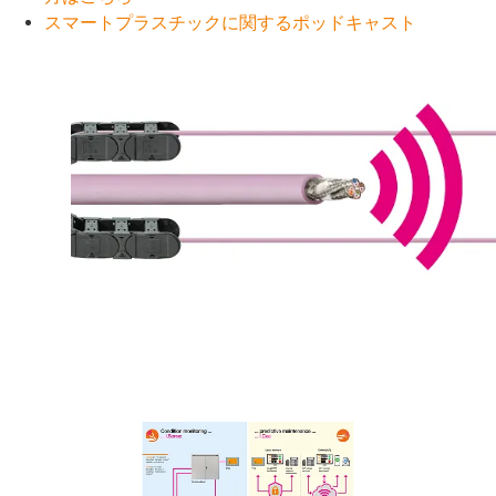
スマートプラスチックに関するポッドキャスト