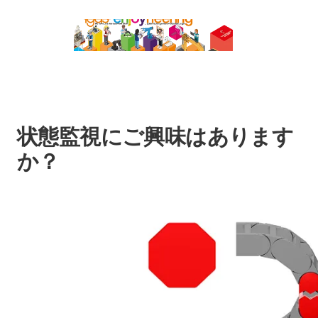
状態監視にご興味はあります
か？