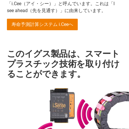
「i.Cee（アイ・シー）」と呼んでいます。これは「I
see ahead（先を見通す）」に由来しています。
寿命予測計算システム i.Ceeへ
このイグス製品は、スマート
プラスチック技術を取り付け
ることができます。