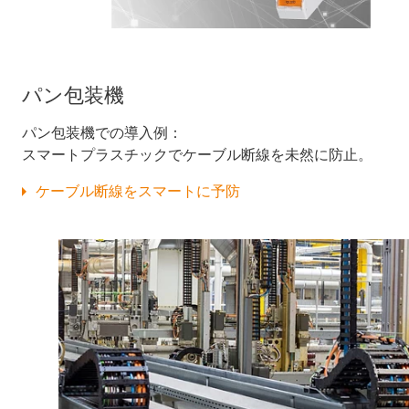
パン包装機
パン包装機での導入例：
スマートプラスチックでケーブル断線を未然に防止。
ケーブル断線をスマートに予防