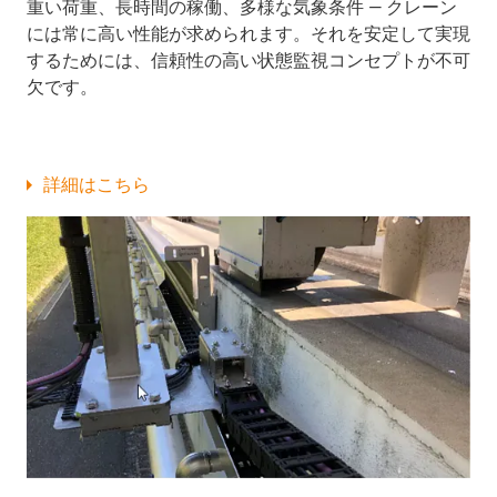
重い荷重、長時間の稼働、多様な気象条件 ― クレーン
には常に高い性能が求められます。それを安定して実現
するためには、信頼性の高い状態監視コンセプトが不可
欠です。
詳細はこちら