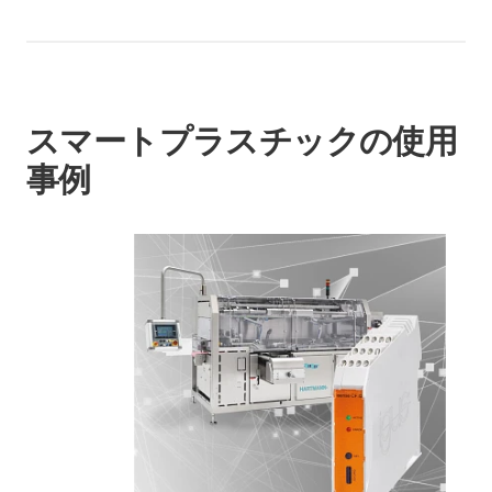
スマートプラスチックの使用
事例