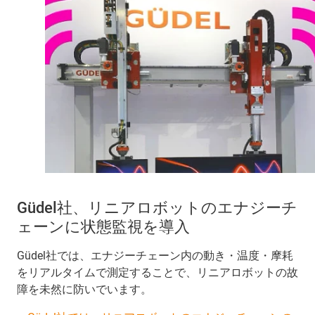
Güdel社、リニアロボットのエナジーチ
ェーンに状態監視を導入
Güdel社では、エナジーチェーン内の動き・温度・摩耗
をリアルタイムで測定することで、リニアロボットの故
障を未然に防いでいます。