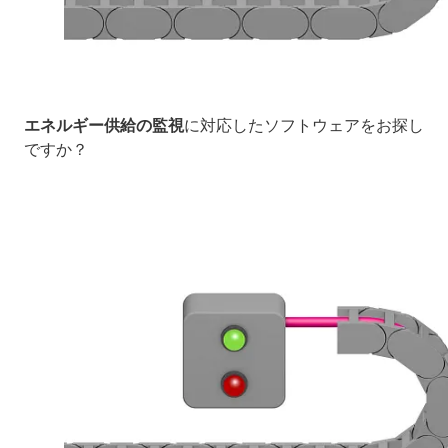
エネルギー供給の監視
に対応したソフトウェアをお探し
ですか？