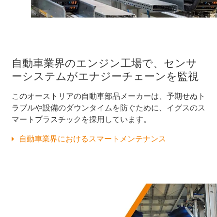
自動車業界のエンジン工場で、センサ
ーシステムがエナジーチェーンを監視
このオーストリアの自動車部品メーカーは、予期せぬト
ラブルや設備のダウンタイムを防ぐために、イグスのス
マートプラスチックを採用しています。
自動車業界におけるスマートメンテナンス