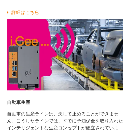
詳細はこちら
自動車生産
自動車の生産ラインは、決して止めることができませ
ん。こうしたラインでは、すでに予知保全を取り入れた
インテリジェントな生産コンセプトが確立されていま