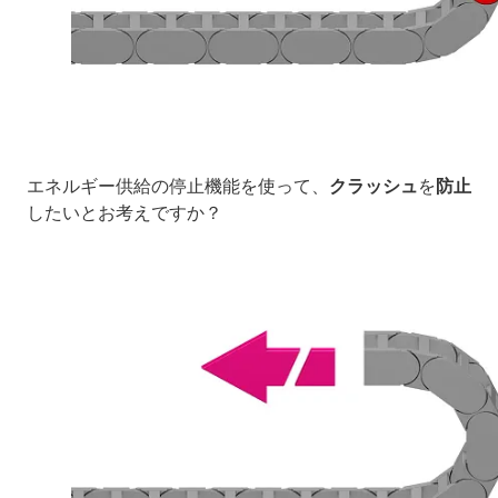
エネルギー供給の停止機能を使って、
クラッシュ
を
防止
したいとお考えですか？