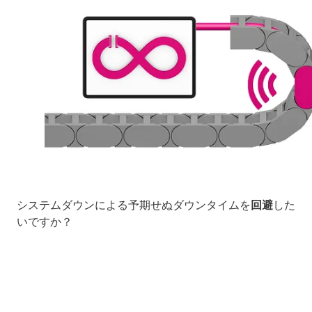
システムダウンによる予期せぬダウンタイムを
回避
した
いですか？