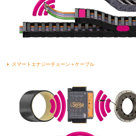
スマートエナジーチェーン＋ケーブル