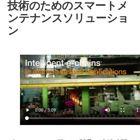
技術のためのスマートメ
ンテナンスソリューショ
ン