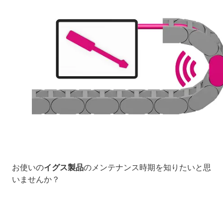
お使いの
イグス製品
のメンテナンス時期を知りたいと思
いませんか？