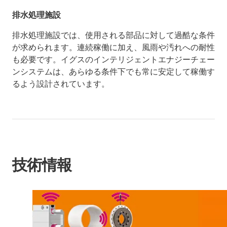
排水処理施設
排水処理施設では、使用される部品に対して過酷な条件
が求められます。連続稼働に加え、風雨や汚れへの耐性
も必要です。イグスのインテリジェントエナジーチェー
ンシステムは、あらゆる条件下でも常に安定して稼働す
るよう設計されています。
技術情報