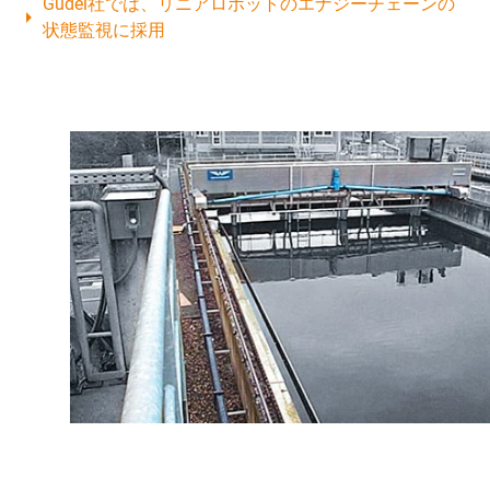
Güdel社では、リニアロボットのエナジーチェーンの
状態監視に採用