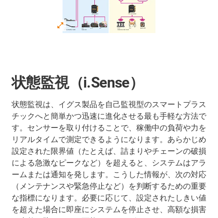
状態監視（i.Sense）
状態監視は、イグス製品を自己監視型のスマートプラス
チックへと簡単かつ迅速に進化させる最も手軽な方法で
す。センサーを取り付けることで、稼働中の負荷や力を
リアルタイムで測定できるようになります。あらかじめ
設定された限界値（たとえば、詰まりやチェーンの破損
による急激なピークなど）を超えると、システムはアラ
ームまたは通知を発します。こうした情報が、次の対応
（メンテナンスや緊急停止など）を判断するための重要
な指標になります。必要に応じて、設定されたしきい値
を超えた場合に即座にシステムを停止させ、高額な損害