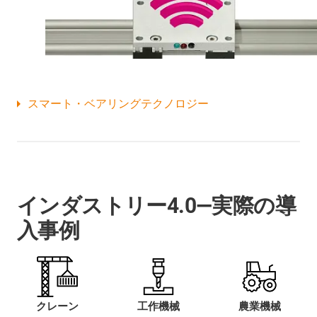
スマート・ベアリングテクノロジー
インダストリー4.0―実際の導
入事例
クレーン
工作機械
農業機械