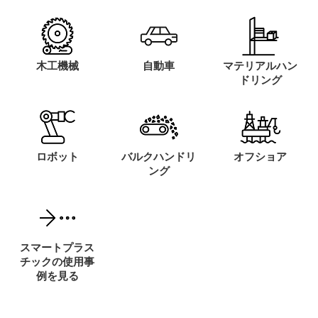
木工機械
自動車
マテリアルハン
ドリング
ロボット
バルクハンドリ
オフショア
ング
スマートプラス
チックの使用事
例を見る