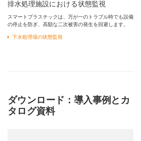
排水処理施設における状態監視
スマートプラスチックは、万が一のトラブル時でも設備
の停止を防ぎ、高額な二次被害の発生を回避します。
下水処理場の状態監視
ダウンロード：導入事例とカ
タログ資料