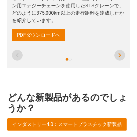
、
スマートプラスチックカタログをダウンロード
か
どんな新製品があるのでしょ
うか？
インダストリー4.0：スマートプラスチック新製品