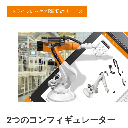
トライフレックスR周辺のサービス
2つのコンフィギュレーター