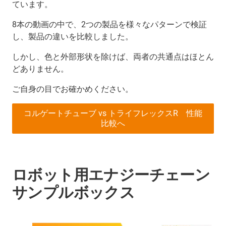
ています。
8本の動画の中で、2つの製品を様々なパターンで検証
し、製品の違いを比較しました。
しかし、色と外部形状を除けば、両者の共通点はほとん
どありません。
ご自身の目でお確かめください。
コルゲートチューブ vs トライフレックスR 性能
比較へ
ロボット用エナジーチェーン
サンプルボックス