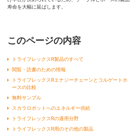
寿命を大幅に延ばします。
このページの内容
トライフレックスR製品のすべて
閲覧・読書のための情報
トライフレックスRエナジーチェーンとコルゲートホ
ースの比較
無料サンプル
スカラロボットへのエネルギー供給
トライフレックスRの適用分野
トライフレックスR用のその他の製品