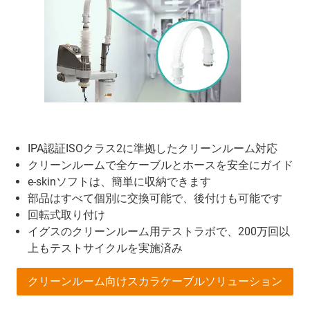
IPA認証ISOクラス2に準拠したクリーンルーム対応
クリーンルームで全ケーブルとホースを安全にガイド
e-skinソフトは、簡単に収納できます
部品はすべて個別に交換可能で、後付けも可能です
回転式取り付け
イグスのクリーンルーム用テストラボで、200万回以
上もテストサイクルを実施済み
クリーンルーム向けスカラケーブルソリューション