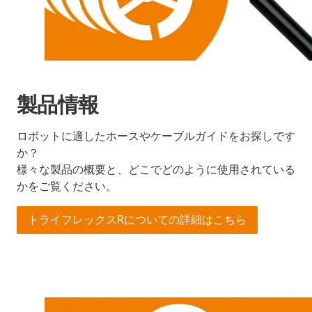
製品情報
ロボットに適したホースやケーブルガイドをお探しです
か？
様々な製品の概要と、どこでどのように使用されている
かをご覧ください。
トライフレックスRについての詳細はこちら