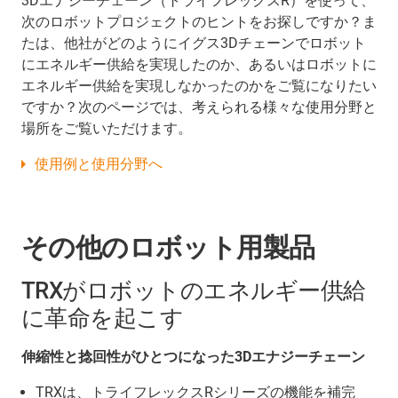
3Dエナジーチェーン（トライフレックスR）を使って、
次のロボットプロジェクトのヒントをお探しですか？ま
たは、他社がどのようにイグス3Dチェーンでロボット
にエネルギー供給を実現したのか、あるいはロボットに
エネルギー供給を実現しなかったのかをご覧になりたい
ですか？次のページでは、考えられる様々な使用分野と
場所をご覧いただけます。
使用例と使用分野へ
その他のロボット用製品
TRXがロボットのエネルギー供給
に革命を起こす
伸縮性と捻回性がひとつになった3Dエナジーチェーン
TRXは、トライフレックスRシリーズの機能を補完