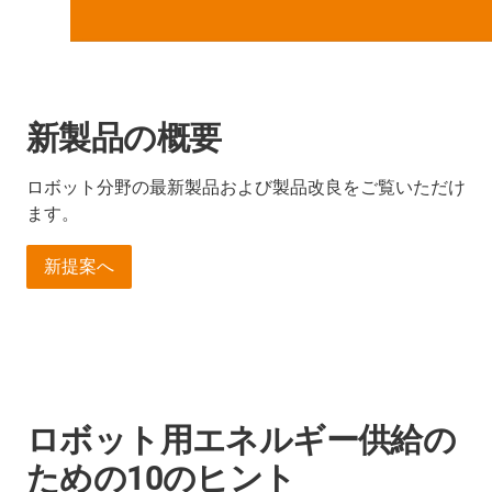
新製品の概要
ロボット分野の最新製品および製品改良をご覧いただけ
ます。
新提案へ
ロボット用エネルギー供給の
ための10のヒント