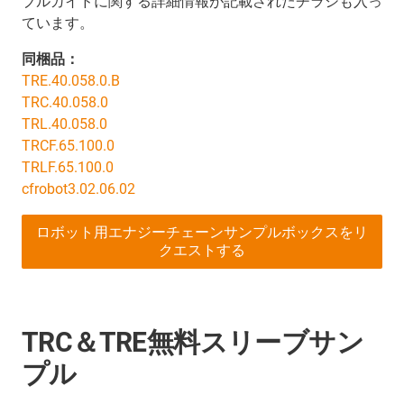
ブルガイドに関する詳細情報が記載されたチラシも入っ
ています。
同梱品：
TRE.40.058.0.B
TRC.40.058.0
TRL.40.058.0
TRCF.65.100.0
TRLF.65.100.0
cfrobot3.02.06.02
ロボット用エナジーチェーンサンプルボックスをリ
クエストする
TRC＆TRE無料スリーブサン
プル