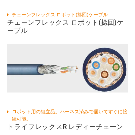
チェーンフレックス ロボット(捻回)ケーブル
チェーンフレックス ロボット(捻回)ケ
ーブル
ロボット用の組立品。ハーネス済みで届いてすぐに接
続可能。
トライフレックスR レディーチェーン