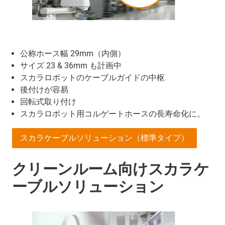
公称ホース幅 29mm（内側）
サイズ 23 & 36mm も計画中
スカラロボットのケーブルガイドの中枢
後付けが容易
回転式取り付け
スカラロボット用コルゲートホースの長寿命化に。
スカラケーブルソリューション（標準タイプ）
クリーンルーム向けスカラケ
ーブルソリューション