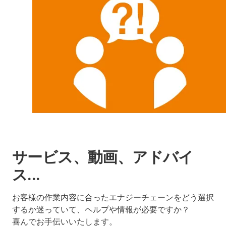
サービス、動画、アドバイ
ス...
お客様の作業内容に合ったエナジーチェーンをどう選択
するか迷っていて、ヘルプや情報が必要ですか？
喜んでお手伝いいたします。