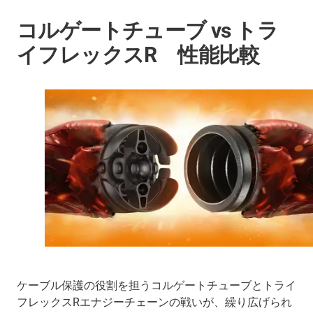
コルゲートチューブ vs トラ
イフレックスR 性能比較
ケーブル保護の役割を担うコルゲートチューブとトライ
フレックスRエナジーチェーンの戦いが、繰り広げられ