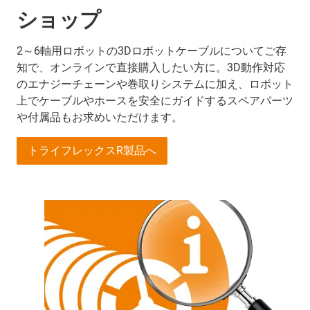
ショップ
2～6軸用ロボットの3Dロボットケーブルについてご存
知で、オンラインで直接購入したい方に。3D動作対応
のエナジーチェーンや巻取りシステムに加え、ロボット
上でケーブルやホースを安全にガイドするスペアパーツ
や付属品もお求めいただけます。
トライフレックスR製品へ