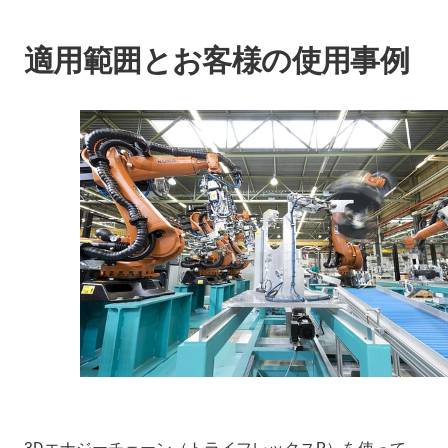
適用範囲とお客様の使用事例