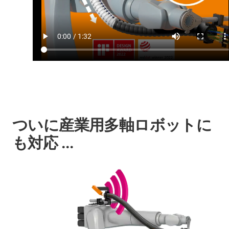
ついに産業用多軸ロボットに
も対応 ...