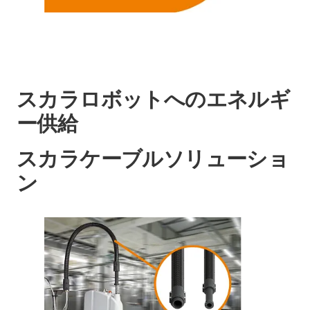
スカラロボットへのエネルギ
ー供給
スカラケーブルソリューショ
ン