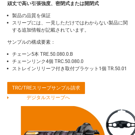
頑丈で高い引張強度、密閉式または開閉式
製品の品質を保証
スリーブには、一見しただけではわからない製品に関
する追加情報が記載されています。
サンプルの構成要素：
チェーン5本 TRE.50.080.0.B
チェーンリンク4個 TRC.50.080.0
ストレインリリーフ付き取付ブラケット1個 TR.50.01
TRC/TREスリーブサンプル請求
デジタルスリーブへ