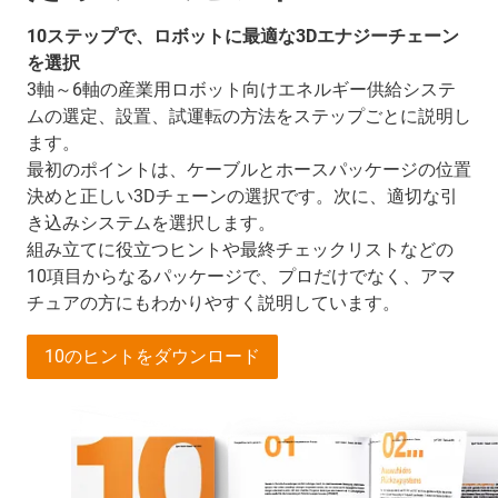
10ステップで、ロボットに最適な3Dエナジーチェーン
を選択
3軸～6軸の産業用ロボット向けエネルギー供給システ
ムの選定、設置、試運転の方法をステップごとに説明し
ます。
最初のポイントは、ケーブルとホースパッケージの位置
決めと正しい3Dチェーンの選択です。次に、適切な引
き込みシステムを選択します。
組み立てに役立つヒントや最終チェックリストなどの
10項目からなるパッケージで、プロだけでなく、アマ
チュアの方にもわかりやすく説明しています。
10のヒントをダウンロード