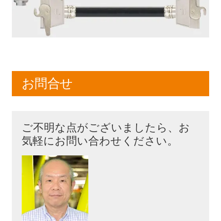
お問合せ
ご不明な点がございましたら、お
気軽にお問い合わせください。