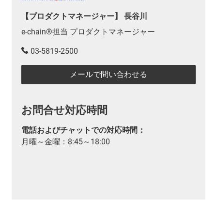
【プロダクトマネージャー】 長谷川
e-chain®担当 プロダクトマネージャー
03-5819-2500
メールで問い合わせる
お問合せ対応時間
電話およびチャットでの対応時間：
月曜～金曜：8:45～18:00