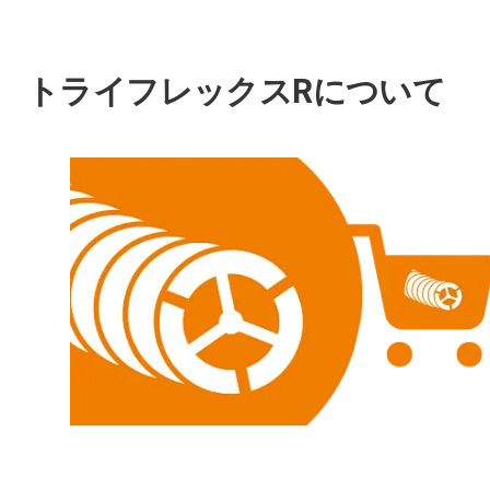
トライフレックスRについて