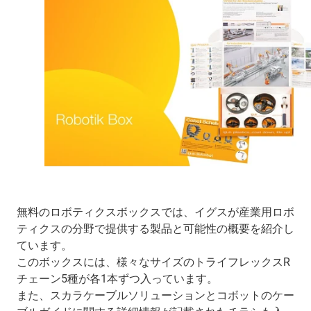
無料のロボティクスボックスでは、イグスが産業用ロボ
ティクスの分野で提供する製品と可能性の概要を紹介し
ています。
このボックスには、様々なサイズのトライフレックスR
チェーン5種が各1本ずつ入っています。
また、スカラケーブルソリューションとコボットのケー