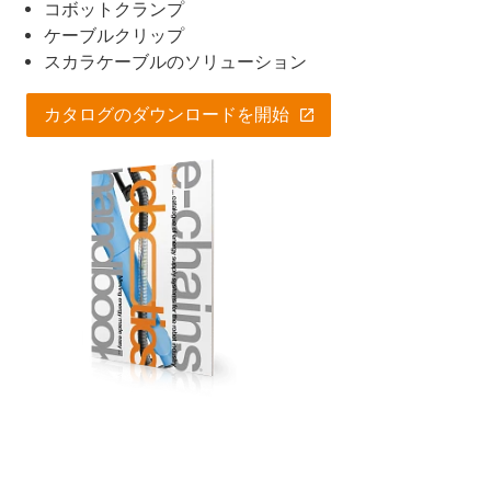
コボットクランプ
ケーブルクリップ
スカラケーブルのソリューション
カタログのダウンロードを開始