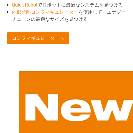
Quick-Robot
でロボットに最適なシステムを見つける
内部分離コンフィギュレーター
を使用して、エナジー
チェーンの最適なサイズを見つける
コンフィギュレーターへ