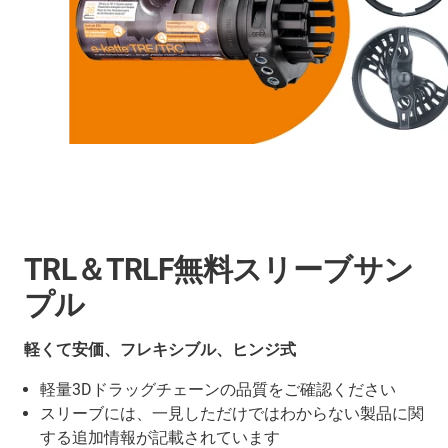
TRL＆TRLF無料スリーブサン
プル
軽くて安価、フレキシブル、ヒンジ式
軽量3Dドラッグチェーンの品質をご確認ください
スリーブには、一見しただけではわからない製品に関
する追加情報が記載されています