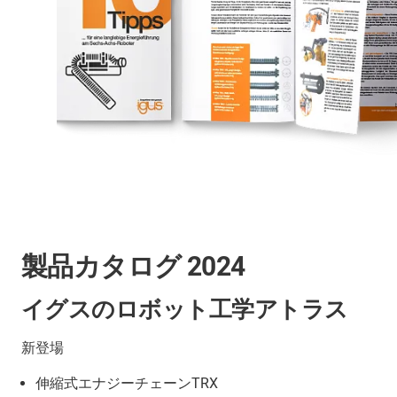
製品カタログ 2024
イグスのロボット工学アトラス
新登場
伸縮式エナジーチェーンTRX