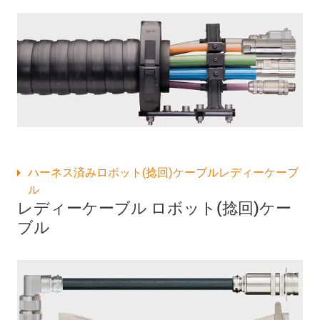
ハーネス済みロボット(捻回)ケーブルレディーケーブ
ル
レディーケーブル ロボット(捻回)ケー
ブル