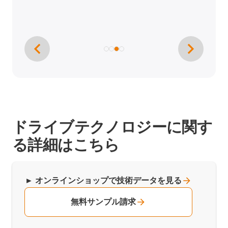
ドライブテクノロジーに関す
る詳細はこちら
►
オンラインショップで技術データを見る
無料サンプル請求