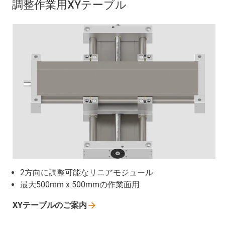
調整作業用XYテーブル
2方向に調整可能なリニアモジュール
最大500mm x 500mmの作業面用
XYテーブルのご案内