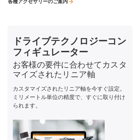
各種アクセサリーのご案内
ドライブテクノロジーコン
フィギュレーター
お客様の要件に合わせてカスタ
マイズされたリニア軸
カスタマイズされたリニア軸を今すぐ設定。
ミリメートル単位の精度で、すぐに取り付け
られます。