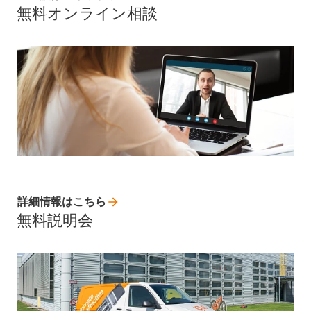
無料オンライン相談
詳細情報はこちら
無料説明会