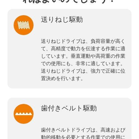
送りねじ駆動
送りねじドライブは、負荷容量が高く
て、高精度で動力を伝達する作業に適
しています。垂直運動や高荷重の作業
での使用にも、非常に適しています。
送りねじドライブは、強力で正確に位
置決めを行います。
歯付きベルト駆動
歯付きベルトドライブは、高速および
動的移動を必要とする作業での使用に