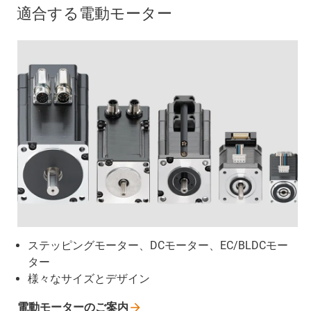
適合する電動モーター
ステッピングモーター、DCモーター、EC/BLDCモー
ター
様々なサイズとデザイン
電動モーターのご案内