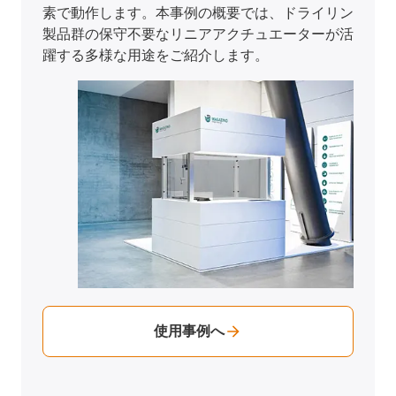
紹介します。
使用事例へ