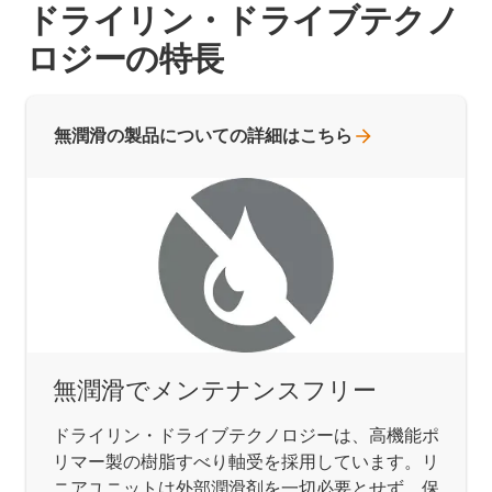
ドライリン・ドライブテクノ
ロジーの特長
無潤滑の製品についての詳細はこちら
無潤滑でメンテナンスフリー
ドライリン・ドライブテクノロジーは、高機能ポ
リマー製の樹脂すべり軸受を採用しています。リ
ニアユニットは外部潤滑剤を一切必要とせず、保