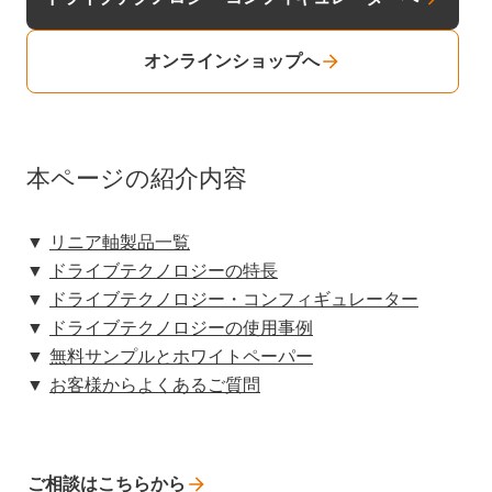
オンラインショップへ
本ページの紹介内容
▼
リニア軸製品一覧
▼
ドライブテクノロジーの特長
▼
ドライブテクノロジー・コンフィギュレーター
▼
ドライブテクノロジーの使用事例
▼
無料サンプルとホワイトペーパー
▼
お客様からよくあるご質問
ご相談はこちらから