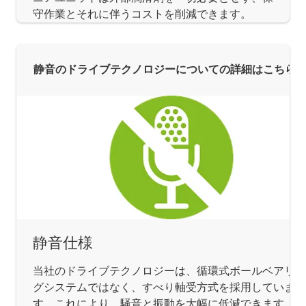
守作業とそれに伴うコストを削減できます。
静音のドライブテクノロジーについての詳細はこちら
静音仕様
当社のドライブテクノロジーは、循環式ボールベアリン
グシステムではなく、すべり軸受方式を採用していま
す。これにより、騒音と振動を大幅に低減できます。操