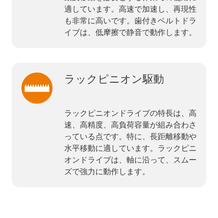
適しています。高速で加速し、再現性
も非常に高いです。歯付きベルトドラ
イブは、低摩擦で静音で動作します。
ラックピニオン駆動
ラックピニオンドライブの特長は、高
速、高精度、高負荷容量が組み合わさ
っている点です。特に、長距離移動や
水平移動に適しています。ラックピニ
オンドライブは、軸に沿って、スムー
ズで強力に動作します。