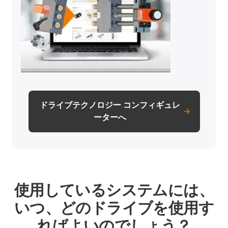
ドライブテクノロジー コンフィギュレ
ーターへ
使用しているシステムには、
いつ、どのドライブを使用す
ればよいのでしょう？