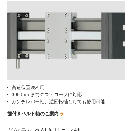
高速位置決め用
3000mmまでのストロークに対応
カンチレバー軸、逆回転軸としても使用可能
歯付きベルト軸のご案内
ギヤラック付きリニア軸