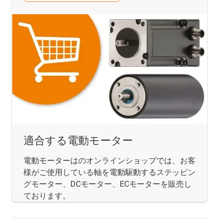
適合する電動モーター
電動モーターはのオンラインショップでは、お客
様がご使用している軸を電動駆動するステッピン
グモーター、DCモーター、ECモーターを販売し
ております。