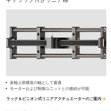
多軸上部構造の軸として最適
モーターおよび制御ユニットとの接続が可能
ラック＆ピニオン式リニアアクチュエーターのご案内