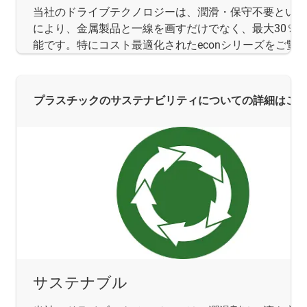
当社のドライブテクノロジーは、潤滑・保守不要といっ
により、金属製品と一線を画すだけでなく、最大30％
能です。特にコスト最適化されたeconシリーズをご覧
プラスチックのサステナビリティについての詳細はこ
サステナブル