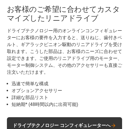
お客様のご希望に合わせてカスタ
マイズしたリニアドライブ
ドライブテクノロジー用のオンラインコンフィギュレー
ターにお客様の要件を入力すると、送りねじ、歯付きベ
ルト、ギアラックピニオン駆動のリニアドライブを受け
取れます。こうした部品は、お客様のニーズに合わせて
設定できます。ご使用のリニアドライブ用のモーター、
モーター制御システム、その他のアクセサリーも直接ご
注文いただけます。
迅速で簡単な構成
オプションアクセサリー
詳細な部品リスト
短納期* (48時間以内に出荷可能)
ドライブテクノロジー コンフィギュレーターへ