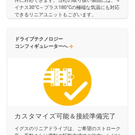
件に対応できます。当社の取り扱い製品には、マ
イナス30°C～プラス180°Cの極端な気温にも対応
できるリニアユニットもございます。
ドライブテクノロジー
コンフィギュレーターへ
カスタマイズ可能＆接続準備完了
イグスのリニアドライブは、ご希望のストローク