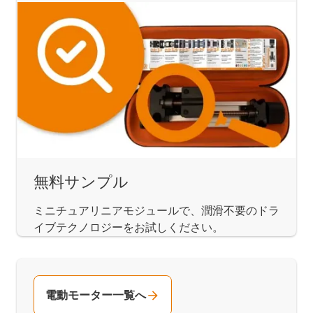
無料サンプル
ミニチュアリニアモジュールで、潤滑不要のドラ
イブテクノロジーをお試しください。
電動モーター一覧へ