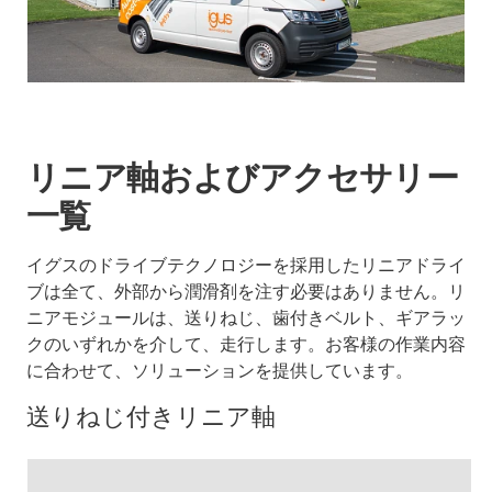
リニア軸およびアクセサリー
一覧
イグスのドライブテクノロジーを採用したリニアドライ
ブは全て、外部から潤滑剤を注す必要はありません。リ
ニアモジュールは、送りねじ、歯付きベルト、ギアラッ
クのいずれかを介して、走行します。お客様の作業内容
に合わせて、ソリューションを提供しています。
送りねじ付きリニア軸