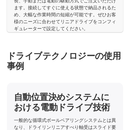
長、手動または電動の駆動方式でご注文いただけ
ます。接続してすぐに使える状態で納品されるた
め、大幅な作業時間の短縮が可能です。ぜひお客
様のニーズに合わせてリニアドライブをコンフィ
ギュレーターで設定してください。
ドライブテクノロジーの使用
事例
その他の使用事例
こちらでは、あらゆる業界のお客様による多彩な
使用事例をご覧いただけます。イグスのリニアユ
ニットがどのような作業で活用されているかをご