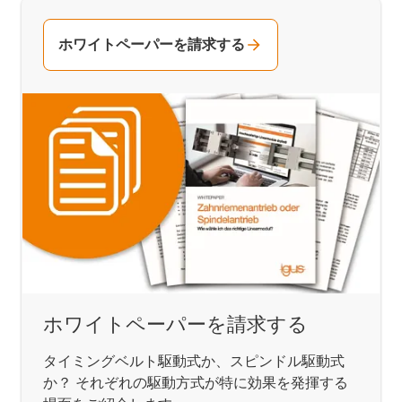
ホワイトペーパーを請求する
ホワイトペーパーを請求する
タイミングベルト駆動式か、スピンドル駆動式
か？ それぞれの駆動方式が特に効果を発揮する