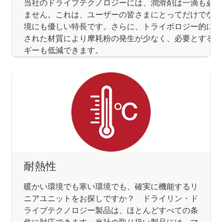
当社のドライブテクノロジーには、潤滑剤は一滴も必要
ません。これは、ユーザーの皆さまにとってだけでなく
境にも優しい特長です。さらに、トライボロジー的に最
された材質により摩耗粉の発生が少なく、必要とするエ
ギーも低減できます。
耐熱性
暖かい環境でも寒い環境でも、確実に機能するリ
ニアユニットをお探しですか？ ドライリン・ド
ライブテクノロジー製品は、ほとんどすべての条