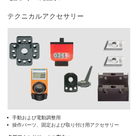
テクニカルアクセサリー
手動および電動調整用
操作パーツ、固定および取り付け用アクセサリー