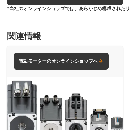
*当社のオンラインショップでは、あらかじめ構成された
関連情報
電動モーターのオンラインショップへ