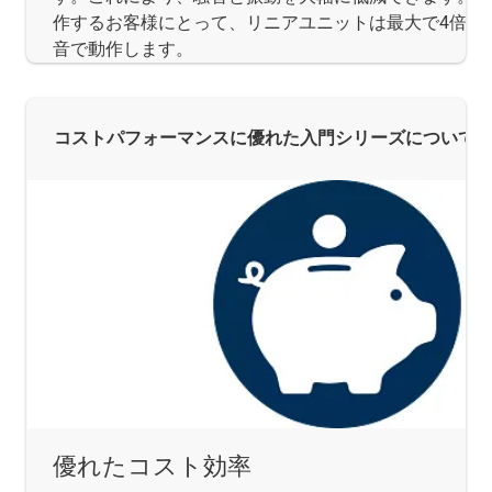
作するお客様にとって、リニアユニットは最大で4倍静
音で動作します。
コストパフォーマンスに優れた入門シリーズについて
優れたコスト効率