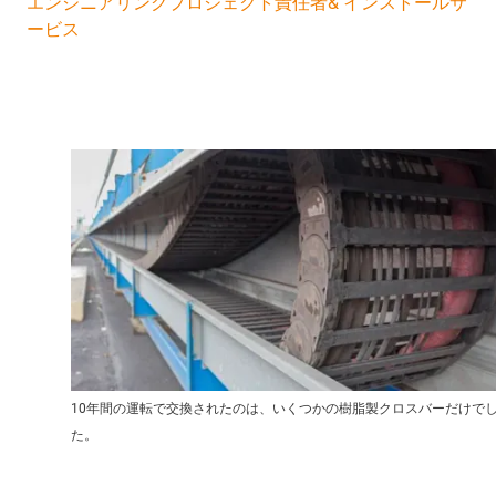
エンジニアリングプロジェクト責任者& インストールサ
ービス
10年間の運転で交換されたのは、いくつかの樹脂製クロスバーだけで
た。