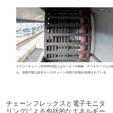
エナジーチェーン5050RHD型にはモーターや制御・データケーブルの
も、加熱可能な給水ホース(チェーン内部の右側)が収納されている。
チェーンフレックスと電子モニタ
リングによる包括的なエネルギー