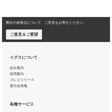
弊社の改善点について、ご意見をお寄せください。
ご意見＆ご要望
イグスについて
会社案内
採用案内
プレスリリース
展示会情報
各種サービス