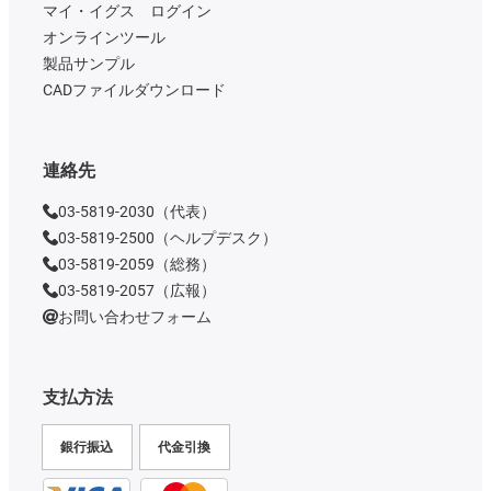
マイ・イグス ログイン
オンラインツール
製品サンプル
CADファイルダウンロード
連絡先
03-5819-2030（代表）
03-5819-2500（ヘルプデスク）
03-5819-2059（総務）
03-5819-2057（広報）
お問い合わせフォーム
支払方法
銀行振込
代金引換