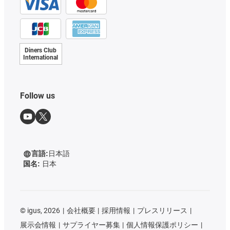
Diners Club
International
Follow us
言語:
日本語
国名:
日本
©
igus, 2026
会社概要
採用情報
プレスリリース
展示会情報
サプライヤー募集
個人情報保護ポリシー