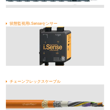
状態監視用i.Senseセンサー
チェーンフレックスケーブル