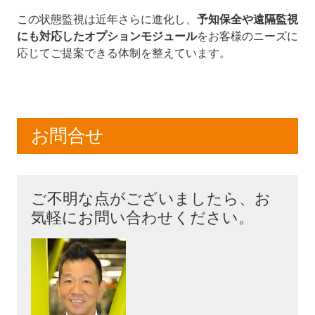
この状態監視は近年さらに進化し、
予知保全や遠隔監視
にも対応したオプションモジュール
をお客様のニーズに
応じてご提案できる体制を整えています。
お問合せ
ご不明な点がございましたら、お
気軽にお問い合わせください。