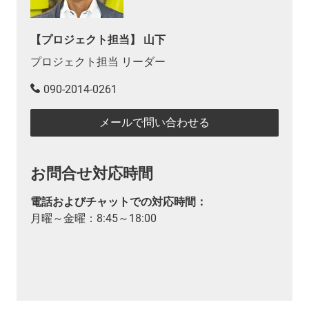
【プロジェクト担当】 山下
プロジェクト担当 リーダー
090-2014-0261
メールで問い合わせる
お問合せ対応時間
電話およびチャットでの対応時間：
月曜～金曜：8:45～18:00