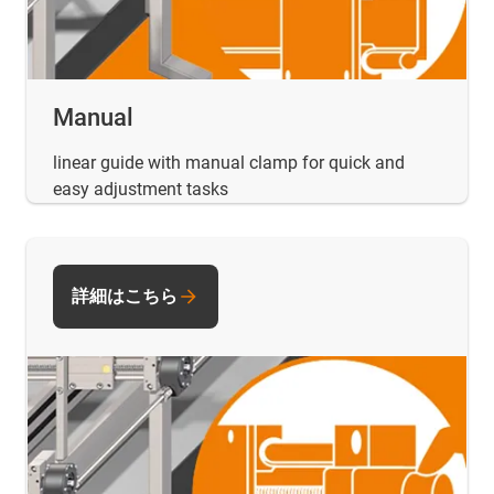
Manual
linear guide with manual clamp for quick and
easy adjustment tasks
詳細はこちら