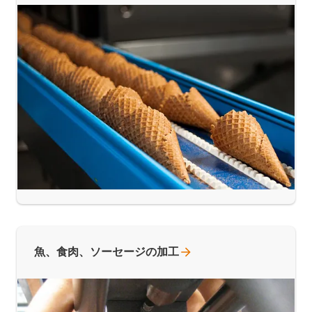
魚、食肉、ソーセージの加工