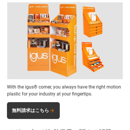
With the igus® corner, you always have the right motion
plastic for your industry at your fingertips.
無料請求はこちら