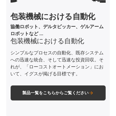
包装機械における自動化
協働ロボット、デルタピッカー、ゲルアーム
ロボットなど ...
包装機械における自動化
シンプルなプロセスの自動化、既存システム
への迅速な統合、そして迅速な投資回収。そ
れが、「ローコストオートメーション」にお
いて、イグスが掲げる目標です。
製品一覧をこちらからご覧ください