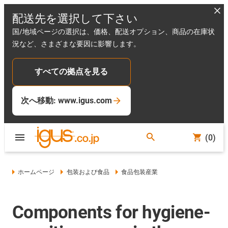
配送先を選択して下さい
国/地域ページの選択は、価格、配送オプション、商品の在庫状
況など、さまざまな要因に影響します。
すべての拠点を見る
次へ移動: www.igus.com
(0)
ホームページ
包装および食品
食品包装産業
Components for hygiene-