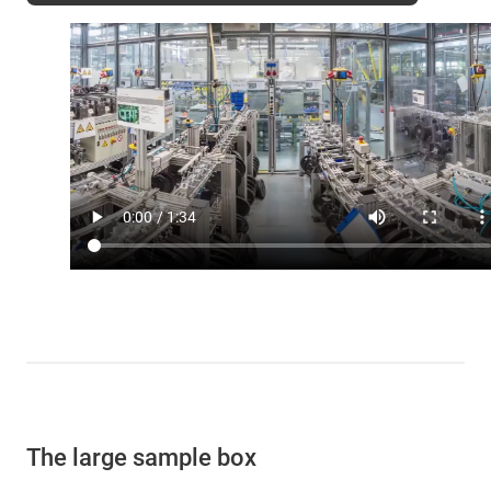
The large sample box