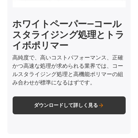
ホワイトペーパー―コール
スタライジング処理とトラ
イボポリマー
高純度で、高いコストパフォーマンス、正確
かつ高速な処理が求められる業界では、コー
ルスタライジング処理と高機能ポリマーの組
み合わせが標準になるはずです。
ダウンロードして詳しく見る