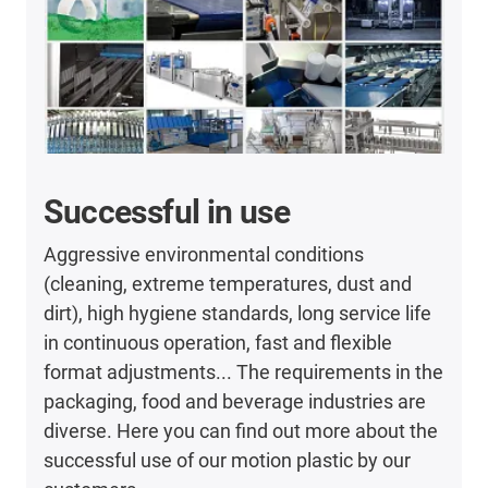
Successful in use
Aggressive environmental conditions
(cleaning, extreme temperatures, dust and
dirt), high hygiene standards, long service life
in continuous operation, fast and flexible
format adjustments... The requirements in the
packaging, food and beverage industries are
diverse. Here you can find out more about the
successful use of our motion plastic by our