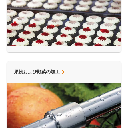
果物および野菜の加工