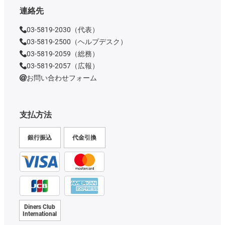
連絡先
03-5819-2030（代表）
03-5819-2500（ヘルプデスク）
03-5819-2059（総務）
03-5819-2057（広報）
お問い合わせフォーム
支払方法
銀行振込
代金引換
Diners Club
International