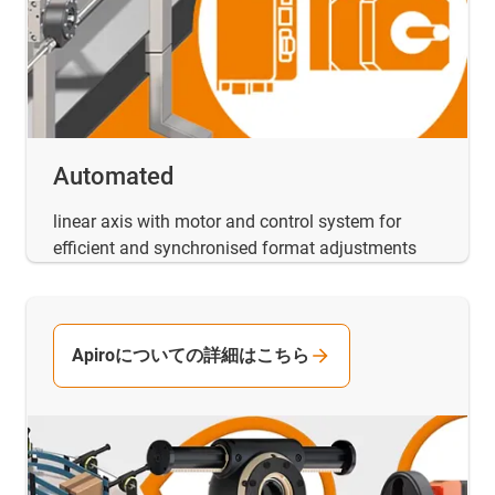
Automated
linear axis with motor and control system for
efficient and synchronised format adjustments
Apiroについての詳細はこちら