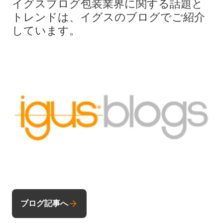
イグスブログ包装業界に関する話題と
トレンドは、イグスのブログでご紹介
しています。
ブログ記事へ