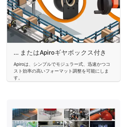
... またはApiroギヤボックス付き
Apiroは、シンプルでモジュラー式、迅速かつコ
スト効率の高いフォーマット調整を可能にしま
す。