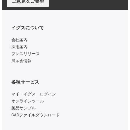
ご意見＆ご要望
イグスについて
会社案内
採用案内
プレスリリース
展示会情報
各種サービス
マイ・イグス ログイン
オンラインツール
製品サンプル
CADファイルダウンロード