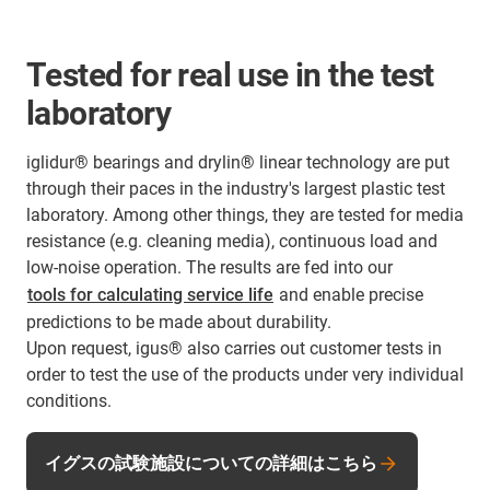
Tested for real use in the test
laboratory
iglidur® bearings and drylin® linear technology are put
through their paces in the industry's largest plastic test
laboratory. Among other things, they are tested for media
resistance (e.g. cleaning media), continuous load and
low-noise operation. The results are fed into our
tools for calculating service life
and enable precise
predictions to be made about durability.
Upon request, igus® also carries out customer tests in
order to test the use of the products under very individual
conditions.
イグスの試験施設についての詳細はこちら