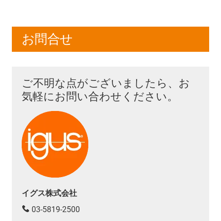
お問合せ
ご不明な点がございましたら、お
気軽にお問い合わせください。
イグス株式会社
03-5819-2500