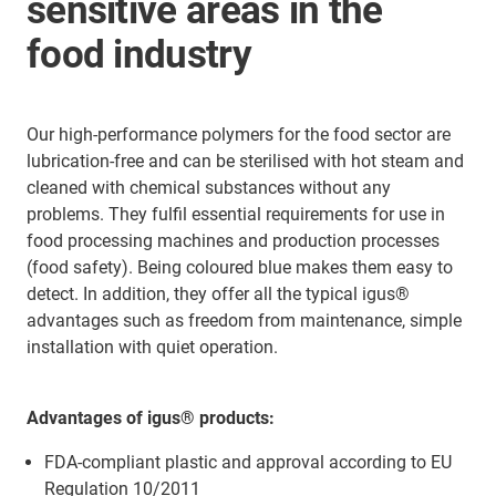
sensitive areas in the
food industry
Our high-performance polymers for the food sector are
lubrication-free and can be sterilised with hot steam and
cleaned with chemical substances without any
problems. They fulfil essential requirements for use in
food processing machines and production processes
(food safety). Being coloured blue makes them easy to
detect. In addition, they offer all the typical igus®
advantages such as freedom from maintenance, simple
installation with quiet operation.
Advantages of igus® products:
FDA-compliant plastic and approval according to EU
Regulation 10/2011