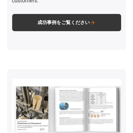
customers.
成功事例をご覧ください