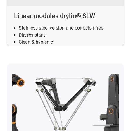
Linear modules drylin® SLW
Stainless steel version and corrosion-free
Dirt resistant
Clean & hygienic