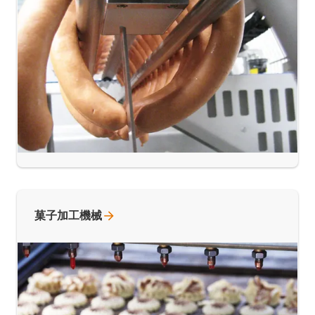
菓子加工機械