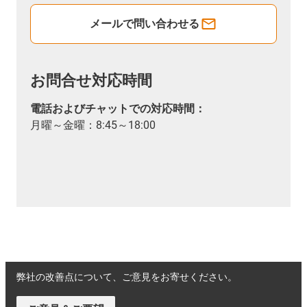
メールで問い合わせる
お問合せ対応時間
電話およびチャットでの対応時間：
月曜～金曜：8:45～18:00
弊社の改善点について、ご意見をお寄せください。