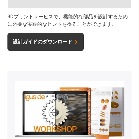
3Dプリントサービスで、機能的な部品を設計するため
に必要な実践的なヒントを得ることができます。
設計ガイドのダウンロード