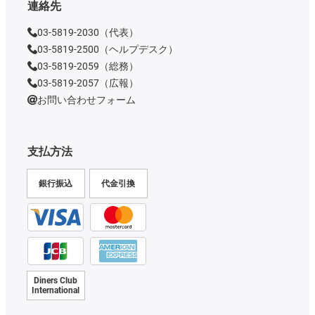
連絡先
03-5819-2030（代表）
03-5819-2500（ヘルプデスク）
03-5819-2059（総務）
03-5819-2057（広報）
お問い合わせフォーム
支払方法
銀行振込
代金引換
Diners Club
International