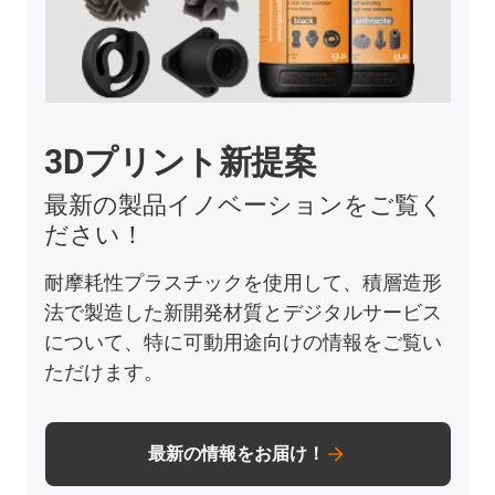
3Dプリント新提案
最新の製品イノベーションをご覧く
ださい！
耐摩耗性プラスチックを使用して、積層造形
法で製造した新開発材質とデジタルサービス
について、特に可動用途向けの情報をご覧い
ただけます。
最新の情報をお届け！