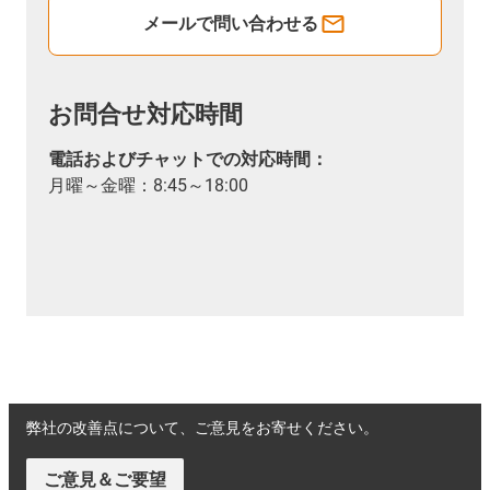
メールで問い合わせる
お問合せ対応時間
電話およびチャットでの対応時間：
月曜～金曜：8:45～18:00
弊社の改善点について、ご意見をお寄せください。
ご意見＆ご要望