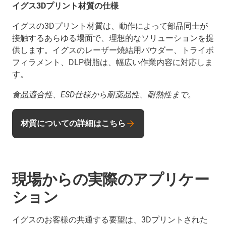
イグス3Dプリント材質の仕様
イグスの3Dプリント材質は、動作によって部品同士が
接触するあらゆる場面で、理想的なソリューションを提
供します。イグスのレーザー焼結用パウダー、トライボ
フィラメント、DLP樹脂は、幅広い作業内容に対応しま
す。
食品適合性、ESD仕様から耐薬品性、耐熱性まで。
材質についての詳細はこちら
現場からの実際のアプリケー
ション
イグスのお客様の共通する要望は、3Dプリントされた