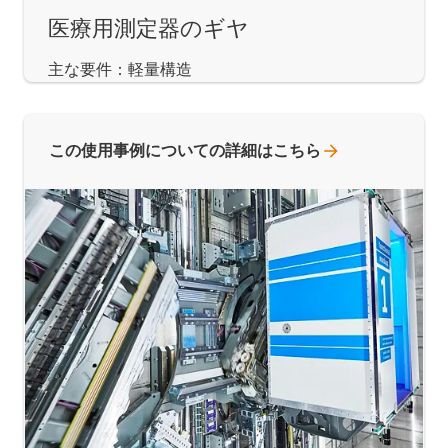
医療用測定器のギヤ
主な要件：軽量構造
この使用事例についての詳細はこちら