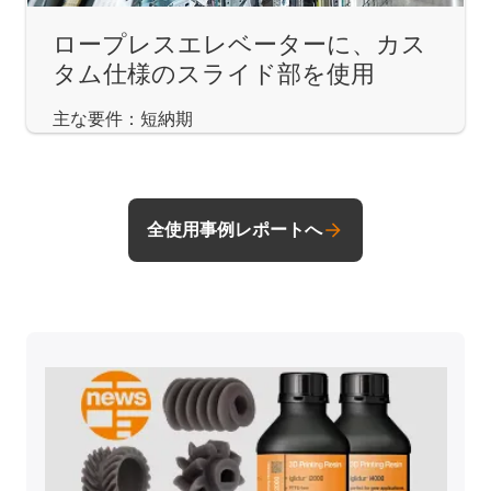
ロープレスエレベーターに、カス
タム仕様のスライド部を使用
主な要件：短納期
全使用事例レポートへ