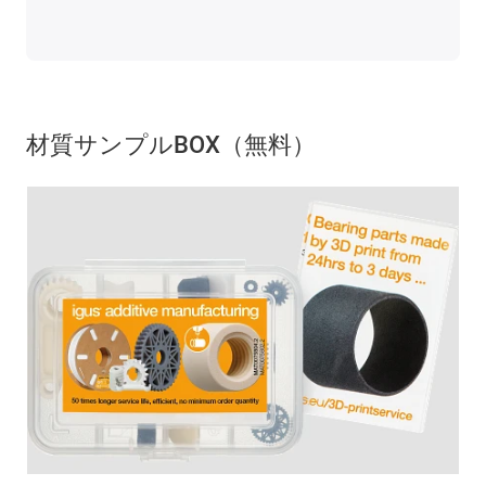
材質サンプルBOX（無料）