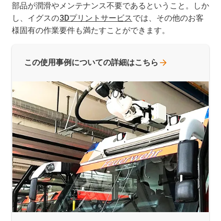
部品が潤滑やメンテナンス不要であるということ。しか
し、イグスの
3Dプリントサービス
では、その他のお客
様固有の作業要件も満たすことができます。
この使用事例についての詳細はこちら