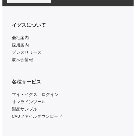
イグスについて
会社案内
採用案内
プレスリリース
展示会情報
各種サービス
マイ・イグス ログイン
オンラインツール
製品サンプル
CADファイルダウンロード