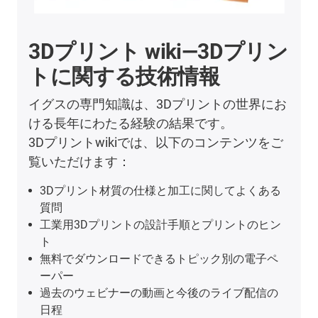
3Dプリント wiki―3Dプリン
トに関する技術情報
イグスの専門知識は、3Dプリントの世界にお
ける長年にわたる経験の結果です。
3Dプリントwikiでは、以下のコンテンツをご
覧いただけます：
3Dプリント材質の仕様と加工に関してよくある
質問
工業用3Dプリントの設計手順とプリントのヒン
ト
無料でダウンロードできるトピック別の電子ペ
ーパー
過去のウェビナーの動画と今後のライブ配信の
日程