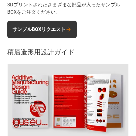
3Dプリントされたさまざまな部品が入ったサンプル
BOXをご注文ください。
サンプルBOXリクエスト
積層造形用設計ガイド