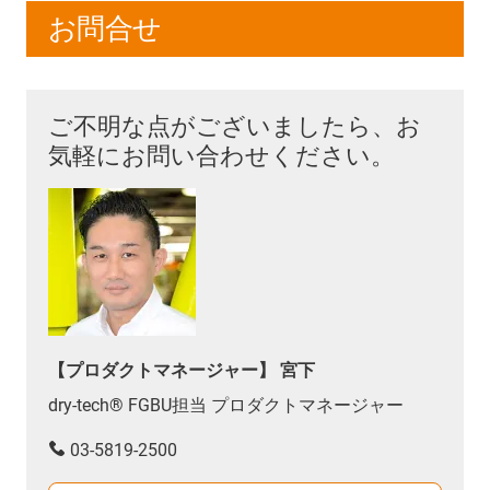
お問合せ
ご不明な点がございましたら、お
気軽にお問い合わせください。
【プロダクトマネージャー】 宮下
dry-tech® FGBU担当 プロダクトマネージャー
03-5819-2500