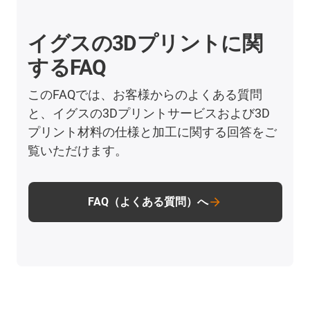
イグスの3Dプリントに関
するFAQ
このFAQでは、お客様からのよくある質問
と、イグスの3Dプリントサービスおよび3D
プリント材料の仕様と加工に関する回答をご
覧いただけます。
FAQ（よくある質問）へ