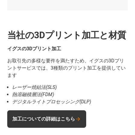
当社の3Dプリント加工と材質
イグスの3Dプリント加工
お取引先の多様な要件を満たすため、イグスの3Dプリ
ントサービスでは、3種類のプリント加工を提供してい
ます
レーザー焼結法(SLS)
熱溶融積層法(FDM)
デジタルライトプロセッシング(DLP)
加工についての詳細はこちら