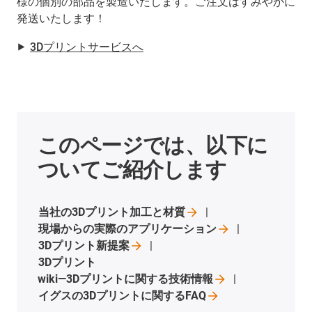
様の個別の部品を製造いたします。ご注文はすみやかに
発送いたします！
⯈
3Dプリントサービスへ
このページでは、以下に
ついてご紹介します
当社の3Dプリント加工と材質
現場からの実際のアプリケーション
3Dプリント新提案
3Dプリント
wiki―3Dプリントに関する技術情報
イグスの3Dプリントに関するFAQ