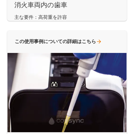
消火車両内の歯車
主な要件：高荷重を許容
この使用事例についての詳細はこちら