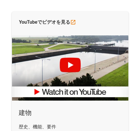
YouTubeでビデオを見る
建物
歴史、機能、要件