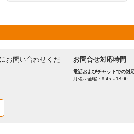
にお問い合わせくだ
お問合せ対応時間
電話およびチャットでの対
月曜～金曜：8:45～18:00