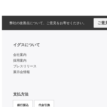
ご意
弊社の改善点について、ご意見をお寄せください。
イグスについて
会社案内
採用案内
プレスリリース
展示会情報
支払方法
銀行振込
代金引換