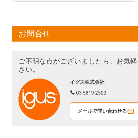
お問合せ
ご不明な点がございましたら、お気軽
さい。
イグス株式会社
03-5819-2500
メールで問い合わせる