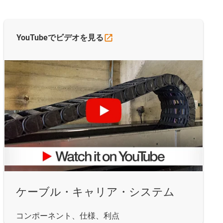
YouTubeでビデオを見る
ケーブル・キャリア・システム
コンポーネント、仕様、利点