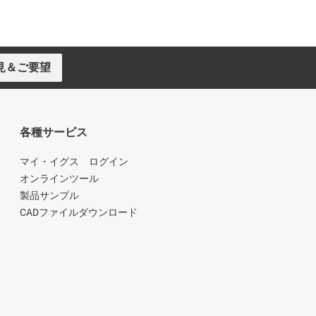
見＆ご要望
各種サービス
マイ・イグス ログイン
オンラインツール
製品サンプル
CADファイルダウンロード