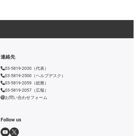
連絡先
03-5819-2030（代表）
03-5819-2500（ヘルプデスク）
03-5819-2059（総務）
03-5819-2057（広報）
お問い合わせフォーム
Follow us