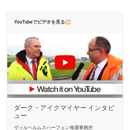
YouTubeでビデオを見る
ダーク・アイクマイヤー インタビ
ュー
ヴィルヘルムスハーフェン海運事務所