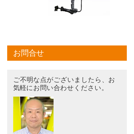
お問合せ
ご不明な点がございましたら、お
気軽にお問い合わせください。