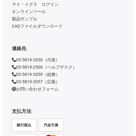
マイ・イグス ログイン
オンラインツール
製品サンプル
CADファイルダウンロード
連絡先
03-5819-2030（代表）
03-5819-2500（ヘルプデスク）
03-5819-2059（総務）
03-5819-2057（広報）
お問い合わせフォーム
支払方法
銀行振込
代金引換