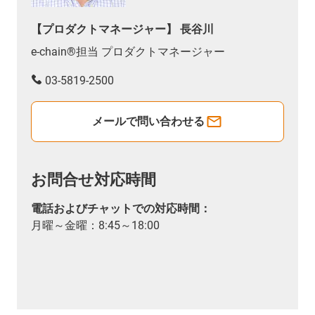
【プロダクトマネージャー】 長谷川
e-chain®担当 プロダクトマネージャー
03-5819-2500
メールで問い合わせる
お問合せ対応時間
電話およびチャットでの対応時間：
月曜～金曜：8:45～18:00