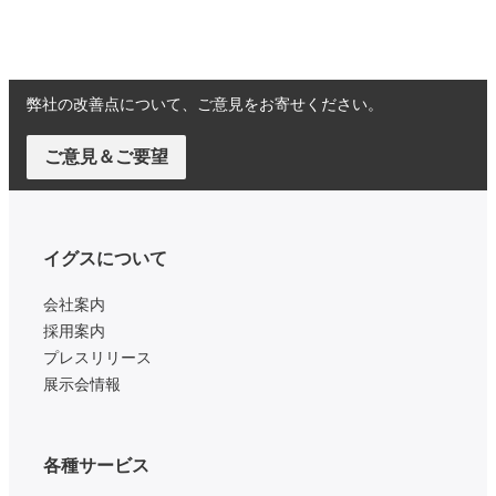
弊社の改善点について、ご意見をお寄せください。
ご意見＆ご要望
イグスについて
会社案内
採用案内
プレスリリース
展示会情報
各種サービス