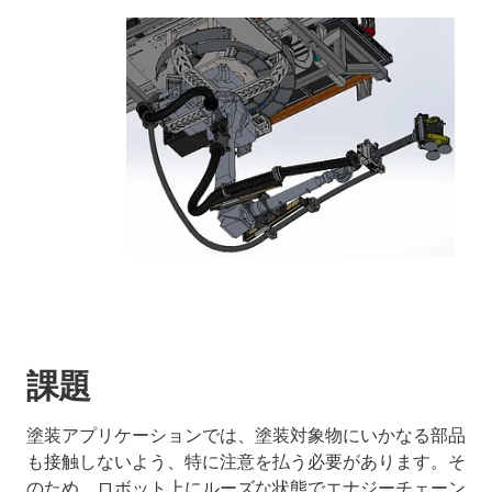
課題
塗装アプリケーションでは、塗装対象物にいかなる部品
も接触しないよう、特に注意を払う必要があります。そ
のため、ロボット上にルーズな状態でエナジーチェーン