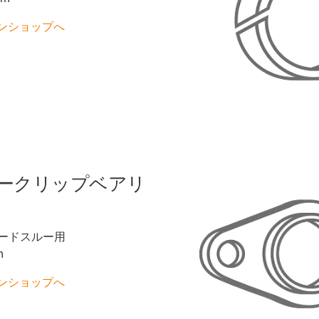
ンショップへ
ークリップベアリ
ードスルー用
m
ンショップへ