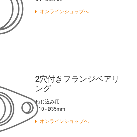
オンラインショップへ
2穴付きフランジベアリ
ング
ねじ込み用
Ø10 - Ø35mm
オンラインショップへ