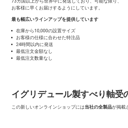
73カ国以上から世界中に発送しており、可能な限り、
お客様に早くお届けするようにしています。
最も幅広いラインアップを提供しています
在庫から10,000の設置サイズ
お客様の仕様に合わせた特注品
24時間以内に発送
最低注文金額なし
最低注文数量なし
イグリデュール製すべり軸受
この新しいオンラインショップには
当社の全製品
が掲載