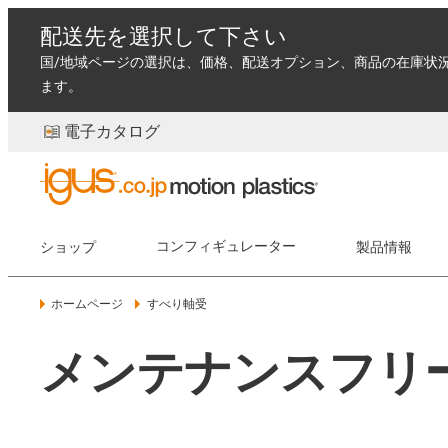
配送先を選択して下さい
国/地域ページの選択は、価格、配送オプション、商品の在庫状
ます。
電子カタログ
ショップ
コンフィギュレーター
製品情報
ホームページ
すべり軸受
メンテナンスフリ