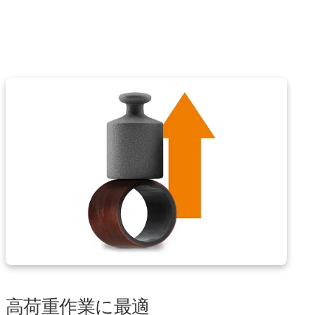
高荷重作業に最適