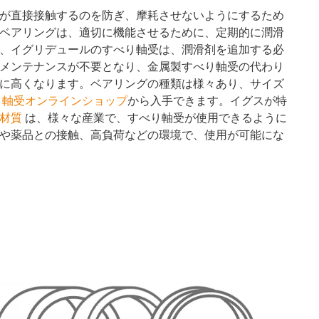
が直接接触するのを防ぎ、摩耗させないようにするため
ベアリングは、適切に機能させるために、定期的に潤滑
、イグリデュールのすべり軸受は、潤滑剤を追加する必
メンテナンスが不要となり、金属製すべり軸受の代わり
に高くなります。ベアリングの種類は様々あり、サイズ
り軸受オンラインショップ
から入手できます。イグスが特
材質
は、様々な産業で、すべり軸受が使用できるように
や薬品との接触、高負荷などの環境で、使用が可能にな