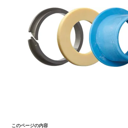
このページの内容