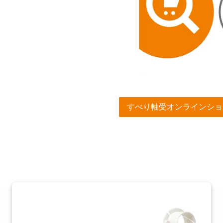
すべり軸受オンラインショ