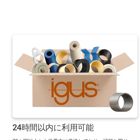
24時間以内に利用可能