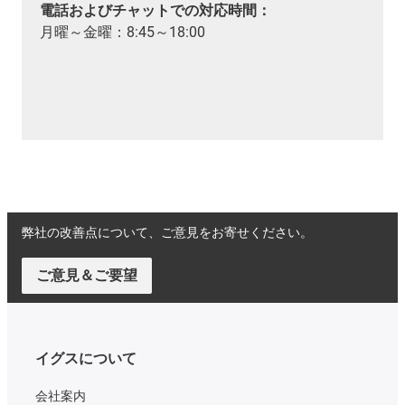
電話およびチャットでの対応時間：
月曜～金曜：8:45～18:00
弊社の改善点について、ご意見をお寄せください。
ご意見＆ご要望
イグスについて
会社案内