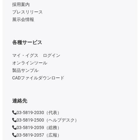
採用案内
プレスリリース
展示会情報
各種サービス
マイ・イグス ログイン
オンラインツール
製品サンプル
CADファイルダウンロード
連絡先
03-5819-2030（代表）
03-5819-2500（ヘルプデスク）
03-5819-2059（総務）
03-5819-2057（広報）