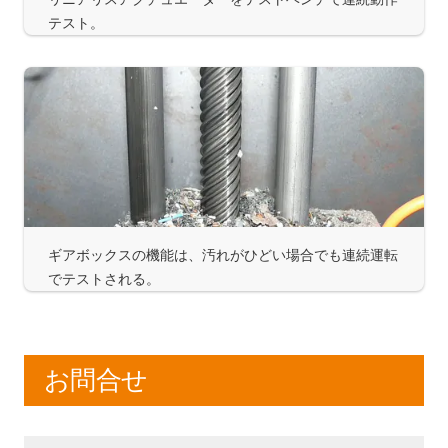
テスト。
ギアボックスの機能は、汚れがひどい場合でも連続運転
でテストされる。
お問合せ