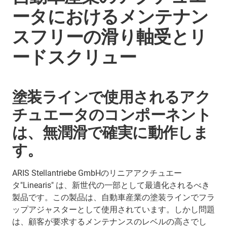
ータにおけるメンテナン
スフリーの滑り軸受とリ
ードスクリュー
塗装ラインで使用されるアク
チュエータのコンポーネント
は、無潤滑で確実に動作しま
す。
ARIS Stellantriebe GmbHのリニアアクチュエー
タ"Linearis" は、新世代の一部として最適化されるべき
製品です。この製品は、自動車産業の塗装ラインでフラ
ップアジャスターとして使用されています。しかし問題
は、顧客が要求するメンテナンスのレベルの高さでし