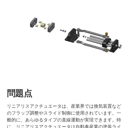
問題点
リニアリスアクチュエータは、産業界では換気装置など
のフラップ調整やスライド制御に使用されています。一
般的に、あらゆるタイプの直線運動が実現できます。特
に、リニアリスアクチュエータは自動車産業の塗装ライ