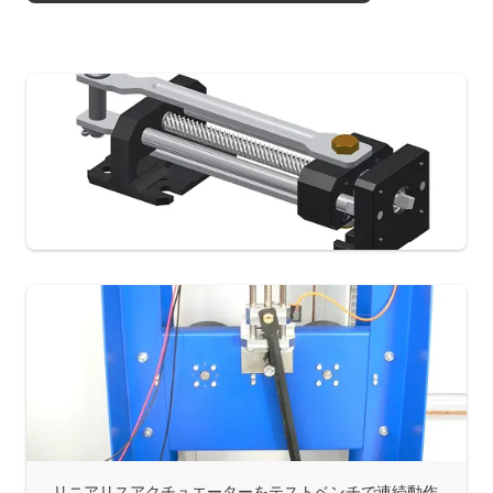
リニアリスアクチュエーターをテストベンチで連続動作