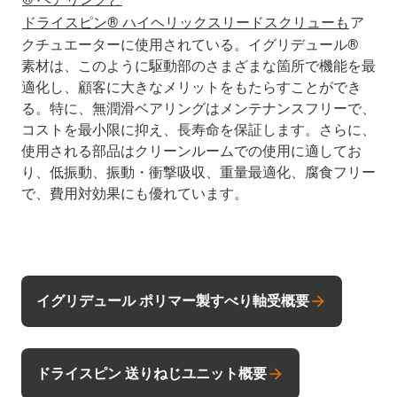
ドライスピン® ハイヘリックスリードスクリューも
ア
クチュエーターに使用されている。イグリデュール®
素材は、このように駆動部のさまざまな箇所で機能を最
適化し、顧客に大きなメリットをもたらすことができ
る。特に、無潤滑ベアリングはメンテナンスフリーで、
コストを最小限に抑え、長寿命を保証します。さらに、
使用される部品はクリーンルームでの使用に適してお
り、低振動、振動・衝撃吸収、重量最適化、腐食フリー
で、費用対効果にも優れています。
イグリデュール ポリマー製すべり軸受概要
ドライスピン 送りねじユニット概要