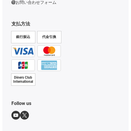
お問い合わせフォーム
支払方法
銀行振込
代金引換
Diners Club
International
Follow us