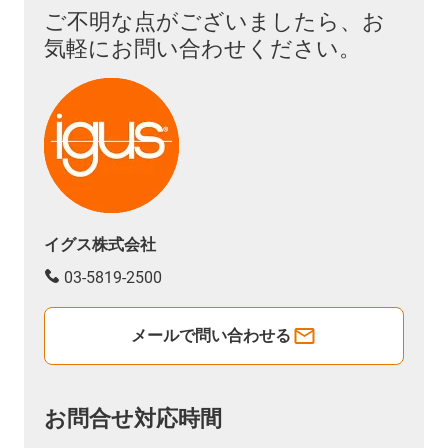
ご不明な点がございましたら、お
気軽にお問い合わせください。
イグス株式会社
03-5819-2500
メールで問い合わせる
お問合せ対応時間