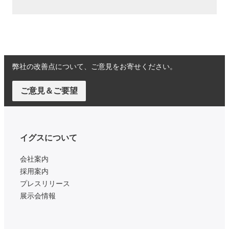
弊社の改善点について、ご意見をお寄せください。
ご意見＆ご要望
イグスについて
会社案内
採用案内
プレスリリース
展示会情報