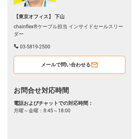
【東京オフィス】 下山
chainflex®ケーブル担当 インサイドセールスリー
ダー
03-5819-2500
メールで問い合わせる
お問合せ対応時間
電話およびチャットでの対応時間：
月曜～金曜：8:45～18:00