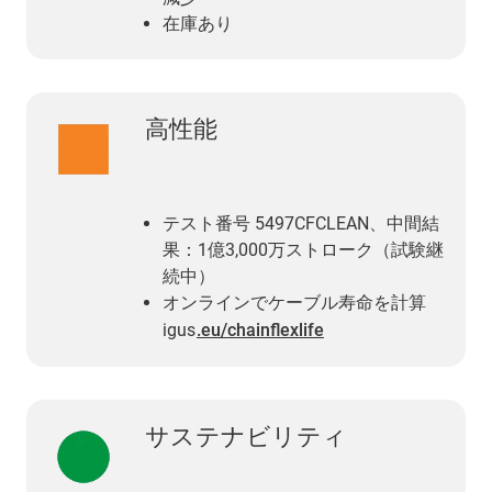
在庫あり
高性能
テスト番号 5497CFCLEAN、中間結
果：1億3,000万ストローク（試験継
続中）
オンラインでケーブル寿命を計算
igus
.eu/chainflexlife
サステナビリティ