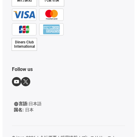
Diners Club
International
Follow us
言語:
日本語
国名:
日本