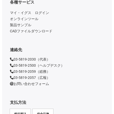
各種サービス
マイ・イグス ログイン
オンラインツール
製品サンプル
CADファイルダウンロード
連絡先
03-5819-2030（代表）
03-5819-2500（ヘルプデスク）
03-5819-2059（総務）
03-5819-2057（広報）
お問い合わせフォーム
支払方法
銀行振込
代金引換