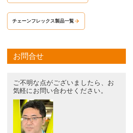
チェーンフレックス製品一覧
お問合せ
ご不明な点がございましたら、お
気軽にお問い合わせください。