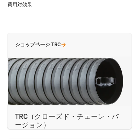
費用対効果
ショップページ
TRC
TRC（クローズド・チェーン・バ
ージョン）