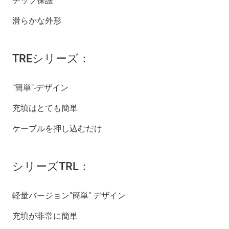
チップ保護
滑らかな外形
TREシリーズ：
"簡単"-デザイン
充填はとても簡単
ケーブルを押し込むだけ
シリーズTRL：
軽量バージョン"簡単" デザイン
充填が非常に簡単