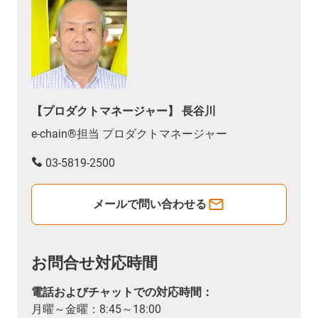
【プロダクトマネージャー】 長谷川
e-chain®担当 プロダクトマネージャー
03-5819-2500
メールで問い合わせる
お問合せ対応時間
電話およびチャットでの対応時間：
月曜～金曜：8:45～18:00