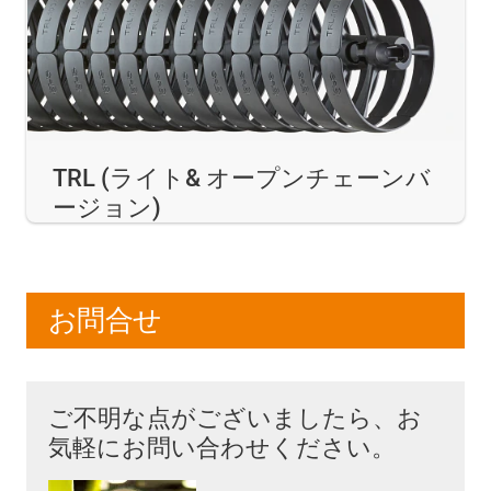
TRL (ライト& オープンチェーンバ
ージョン)
お問合せ
ご不明な点がございましたら、お
気軽にお問い合わせください。