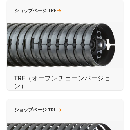
ショップページ
TRE
TRE（オープンチェーンバージョ
ン）
ショップページ
TRL