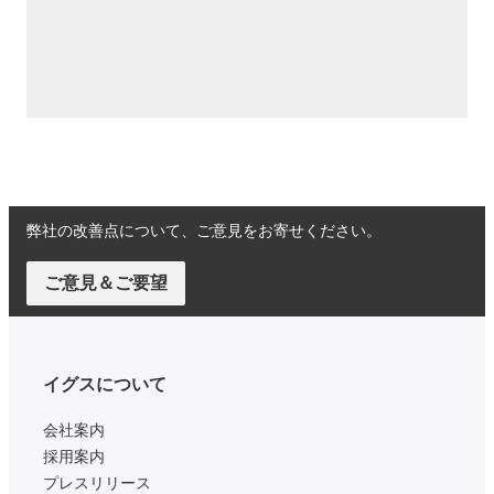
弊社の改善点について、ご意見をお寄せください。
ご意見＆ご要望
イグスについて
会社案内
採用案内
プレスリリース