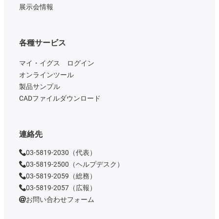
展示会情報
各種サービス
マイ・イグス ログイン
オンラインツール
製品サンプル
CADファイルダウンロード
連絡先
03-5819-2030（代表）
03-5819-2500（ヘルプデスク）
03-5819-2059（総務）
03-5819-2057（広報）
お問い合わせフォーム