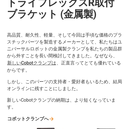
トライフレックスR取付
ブラケット (金属製)
高品質、耐久性、軽量、そして今回は手頃な価格のプラ
スチックパーツを製造するメーカーとして、私たちはユ
ニバーサルロボットの金属製クランプを私たちの製品群
から外すことを長い間検討してきました。なぜなら、
新しいCobotクランプは
、正直言ってとても優れている
からです。
しかし、このパーツの支持者・愛好者もいるため、結局
オンラインに残すことにしました。
新しいCobotクランプの納期は、より短くなっていま
す。
コボットクランプへ