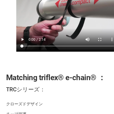
Matching triflex® e-chain® ：
TRCシリーズ：
クローズドデザイン