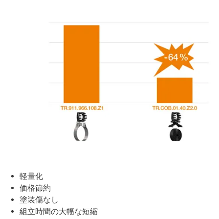
軽量化
価格節約
塗装傷なし
組立時間の大幅な短縮