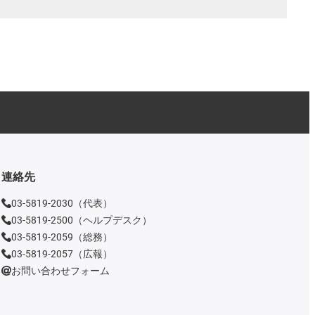
連絡先
03-5819-2030（代表）
03-5819-2500（ヘルプデスク）
03-5819-2059（総務）
03-5819-2057（広報）
お問い合わせフォーム