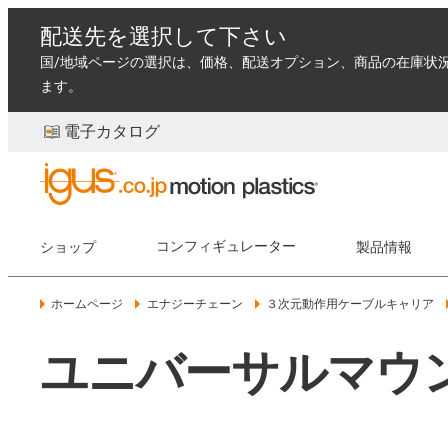
配送先を選択して下さい
国/地域ページの選択は、価格、配送オプション、商品の在庫状
ます。
電子カタログ
ショップ
コンフィギュレーター
製品情報
ホームページ
エナジーチェーン
３次元動作用ケーブルキャリア
ユニバーサルマウン