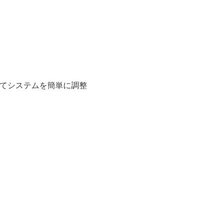
てシステムを簡単に調整