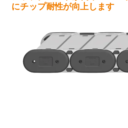
にチップ耐性が向上します