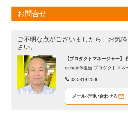
お問合せ
ご不明な点がございましたら、お気軽
さい。
【プロダクトマネージャー】 
e-chain®担当 プロダクトマ
03-5819-2500
メールで問い合わせる