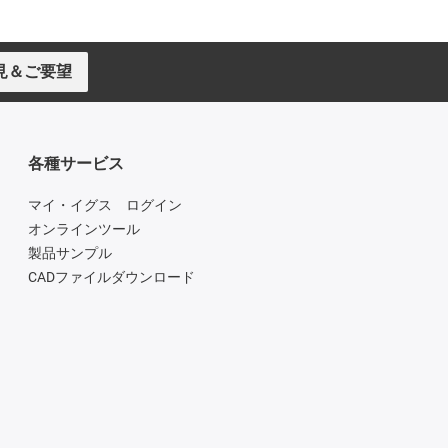
見＆ご要望
各種サービス
マイ・イグス ログイン
オンラインツール
製品サンプル
CADファイルダウンロード