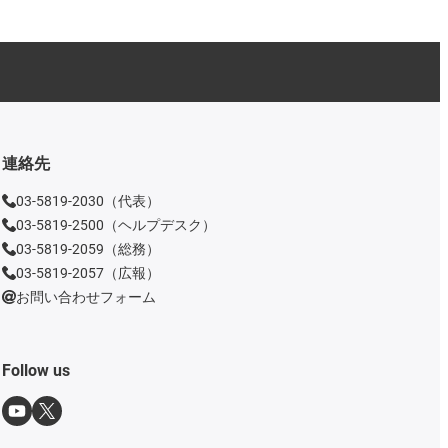
連絡先
03-5819-2030（代表）
03-5819-2500（ヘルプデスク）
03-5819-2059（総務）
03-5819-2057（広報）
お問い合わせフォーム
Follow us