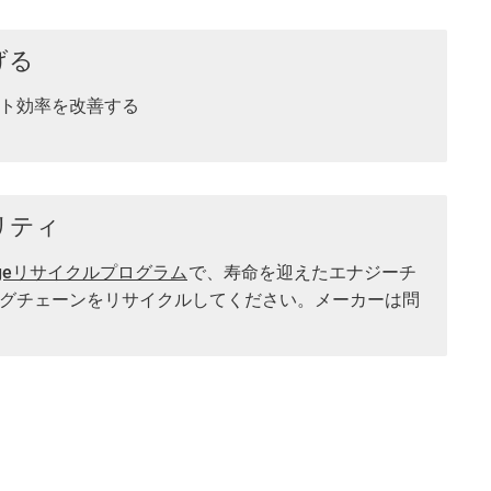
げる
ト効率を改善する
リティ
ingeリサイクルプログラム
で、寿命を迎えたエナジーチ
グチェーンをリサイクルしてください。メーカーは問