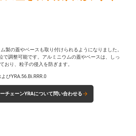
ウム製の蓋やベースも取り付けられるようになりました。
m単位で調整可能です。アルミニウムの蓋やベースは、しっ
ており、粒子の侵入を防ぎます。
よびYRA.56.Bi.RRR.0
ーチェーンYRAについて問い合わせる