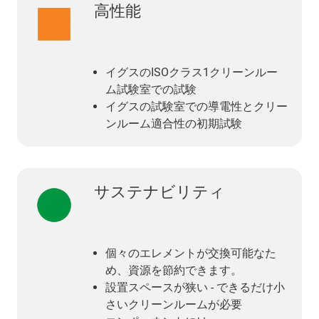
高性能
イグスのISOクラス1クリーンルー
ム試験室での試験
イグスの試験室での導電性とクリー
ンルーム適合性の初期試験
サステナビリティ
個々のエレメントが交換可能なた
め、資源を節約できます。
設置スペースが狭い - できるだけ小
さいクリーンルームが必要