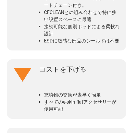
ートチェーン付き。
CFCLEANとの組み合わせで特に狭
い設置スペースに最適
接続可能な個別ポッドによる柔軟な
設計
ESDに敏感な部品のシールドは不要
コストを下げる
充填物の交換が素早く簡単
すべてのe-skin flatアクセサリーが
使用可能