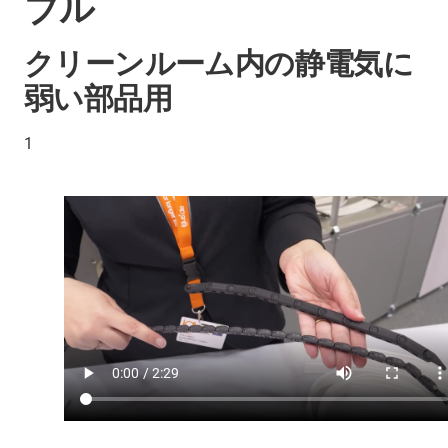
ブル
クリーンルーム内の静電気に
弱い部品用
1