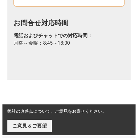
お問合せ対応時間
電話およびチャットでの対応時間：
月曜～金曜：8:45～18:00
弊社の改善点について、ご意見をお寄せください。
ご意見＆ご要望