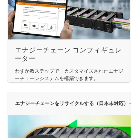
エナジーチェーン コンフィギュレ
ーター
わずか数ステップで、カスタマイズされたエナジ
ーチェーンシステムを構築できます。
エナジーチェーンをリサイクルする（日本未対応）