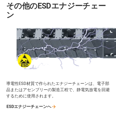
その他のESDエナジーチェー
ン
導電性ESD材質で作られたエナジーチェーンは、電子部
品またはアセンブリーの製造工程で、静電気放電を回避
するために使用されます。
ESDエナジーチェーンへ