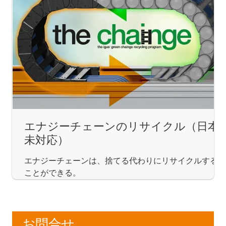
エナジーチェーンのリサイクル（日本
未対応）
エナジーチェーンは、捨てる代わりにリサイクルする
ことができる。
お問合せ