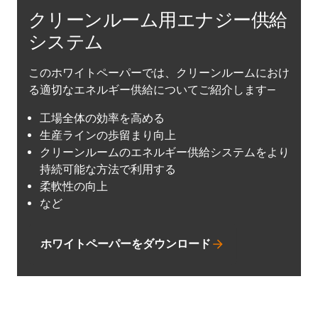
クリーンルーム用エナジー供給
システム
このホワイトペーパーでは、クリーンルームにおけ
る適切なエネルギー供給についてご紹介します―
工場全体の効率を高める
生産ラインの歩留まり向上
クリーンルームのエネルギー供給システムをより
持続可能な方法で利用する
柔軟性の向上
など
ホワイトペーパーをダウンロード