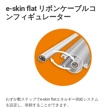
e-skin flat リボンケーブルコ
ンフィギュレーター
わずか数ステップでe-skin flatエネルギー供給システム
を設定し、依頼することができます。