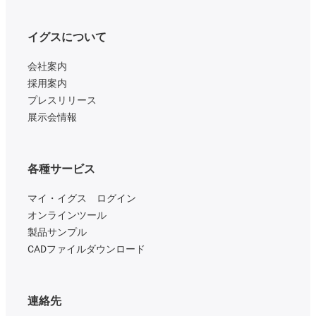
イグスについて
会社案内
採用案内
プレスリリース
展示会情報
各種サービス
マイ・イグス ログイン
オンラインツール
製品サンプル
CADファイルダウンロード
連絡先