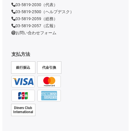
03-5819-2030（代表）
03-5819-2500（ヘルプデスク）
03-5819-2059（総務）
03-5819-2057（広報）
お問い合わせフォーム
支払方法
銀行振込
代金引換
Diners Club
International