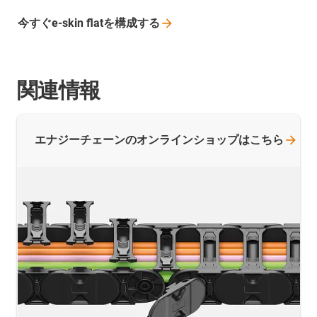
今すぐe-skin
flatを構成する
関連情報
エナジーチェーンのオンラインショップはこちら