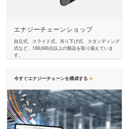
エナジーチェーンショップ
自立式、スライド式、吊り下げ式、スタンディング
式など、100,000点以上の製品を取り揃えていま
す。
今すぐエナジーチェーンを構成する