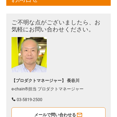
ご不明な点がございましたら、お
気軽にお問い合わせください。
【プロダクトマネージャー】 長谷川
e-chain®担当 プロダクトマネージャー
03-5819-2500
メールで問い合わせる