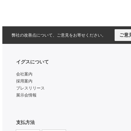
ご意
弊社の改善点について、ご意見をお寄せください。
イグスについて
会社案内
採用案内
プレスリリース
展示会情報
支払方法