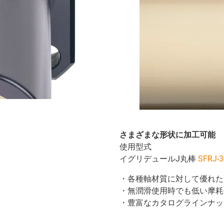
さまざまな形状に加工可能
使用型式
イグリデュールJ丸棒
SFRJ-3
・各種軸材質に対して優れた
・無潤滑使用時でも低い摩耗
・豊富なカタログラインナッ