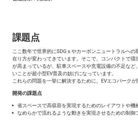
課題点
ここ数年で世界的にSDGｓやカーボンニュートラルへの
在り方が変わってきています。そこで、コンパクトで環境
が高まっているが、駐車スペースや充電設備の不足など
いことが超小型EV普及の妨げになっています。
これらの問題を一挙に解決するために、EVエコパークが
開発の課題点
省スペースで高収容を実現するためのレイアウトや機
なめらかで流れるような動きを実現させるための制御