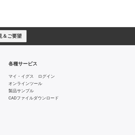
見＆ご要望
各種サービス
マイ・イグス ログイン
オンラインツール
製品サンプル
CADファイルダウンロード