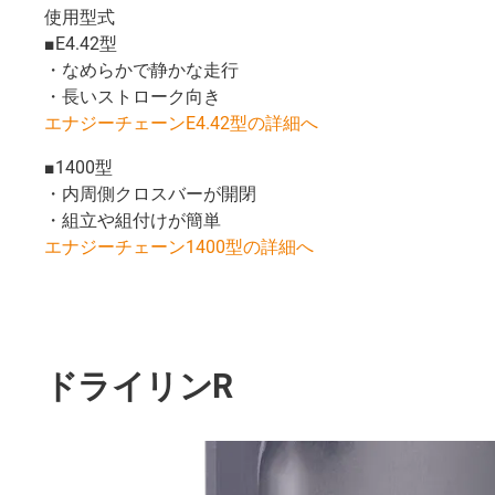
使用型式
■E4.42型
・なめらかで静かな走行
・長いストローク向き
​​​​​​​エナジーチェーンE4.42型の詳細へ
■1400型
・内周側クロスバーが開閉
・組立や組付けが簡単
​​​​​​​エナジーチェーン1400型の詳細へ
ドライリンR