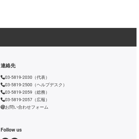
連絡先
03-5819-2030（代表）
03-5819-2500（ヘルプデスク）
03-5819-2059（総務）
03-5819-2057（広報）
お問い合わせフォーム
Follow us