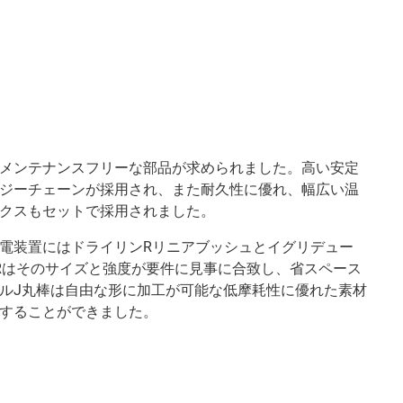
メンテナンスフリーな部品が求められました。高い安定
ジーチェーンが採用され、また耐久性に優れ、幅広い温
クスもセットで採用されました。
電装置にはドライリンRリニアブッシュとイグリデュー
Rはそのサイズと強度が要件に見事に合致し、省スペース
ルJ丸棒は自由な形に加工が可能な低摩耗性に優れた素材
することができました。