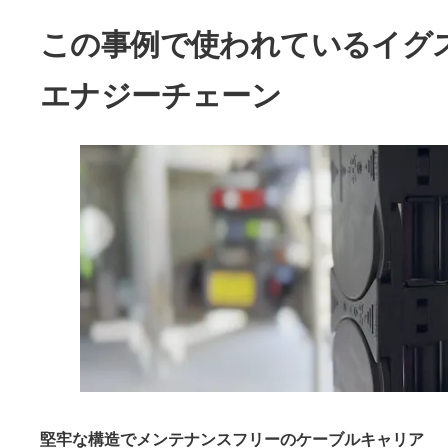
この事例で使われているイグ
エナジーチェーン
堅牢な構造でメンテナンスフリーのケーブルキャリア