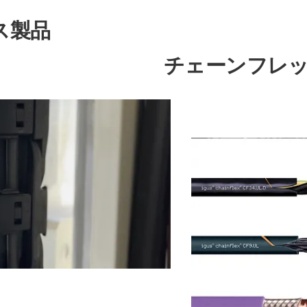
ス製品
チェーンフレ