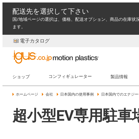
配送先を選択して下さい
国/地域ページの選択は、価格、配送オプション、商品の在庫状
ます。
電子カタログ
ショップ
コンフィギュレーター
製品情報
ホームページ
会社
日本国内の使用事例
日本国内でのエナジー
超小型EV専用駐