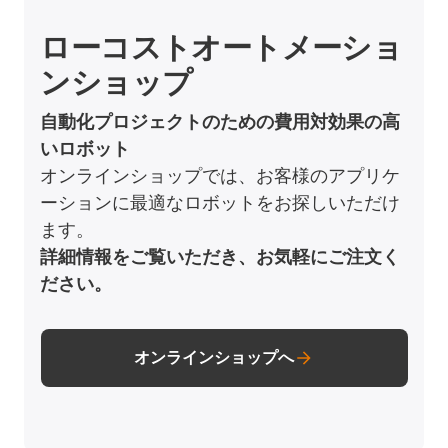
ローコストオートメーショ
ンショップ
自動化プロジェクトのための費用対効果の高
いロボット
オンラインショップでは、お客様のアプリケ
ーションに最適なロボットをお探しいただけ
ます。
詳細情報をご覧いただき、お気軽にご注文く
ださい。
オンラインショップへ