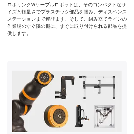
ロボリンクWケーブルロボットは、そのコンパクトなサ
イズと軽量さでプラスチック部品を掴み、ディスペンス
ステーションまで運びます。そして、組み立てラインの
作業場のすぐ隣の棚に、すぐに取り付けられる部品を提
供します。