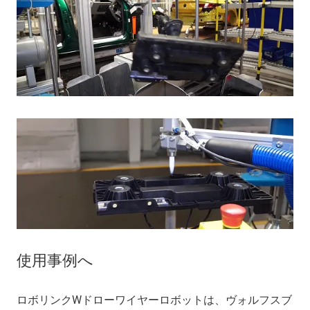
使用事例へ
ロボリンクWドローワイヤーロボットは、ヴォルフスブ