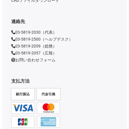
CADファイルダウンロード
連絡先
03-5819-2030（代表）
03-5819-2500（ヘルプデスク）
03-5819-2059（総務）
03-5819-2057（広報）
お問い合わせフォーム
支払方法
銀行振込
代金引換