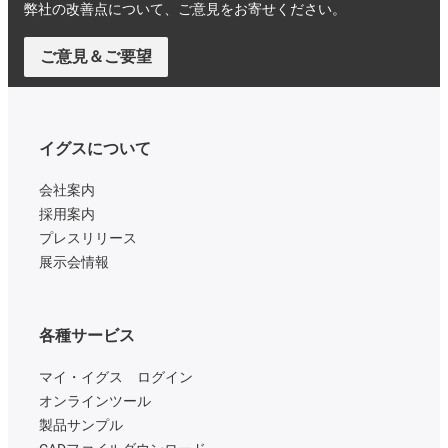
弊社の改善点について、ご意見をお寄せください。
ご意見＆ご要望
イグスについて
会社案内
採用案内
プレスリリース
展示会情報
各種サービス
マイ・イグス ログイン
オンラインツール
製品サンプル