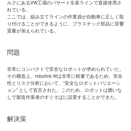
ルクにあるVW工場のパサート生産ラインで直接使用さ
れている。
ここでは、組み立てラインの作業員が自動車に正しく取
り付けることができるように、プラスチック部品に音響
質量が加えられている。
問題
非常にコンパクトで安全なロボットが求められていた。
その構造上、robolink Wは非常に軽量であるため、安全
性とリスク分析において、"安全なロボットバリエーシ
ョン" として宣言された。このため、ロボットは囲いな
しで製造作業者のすぐそばに設置することができた。
解決策