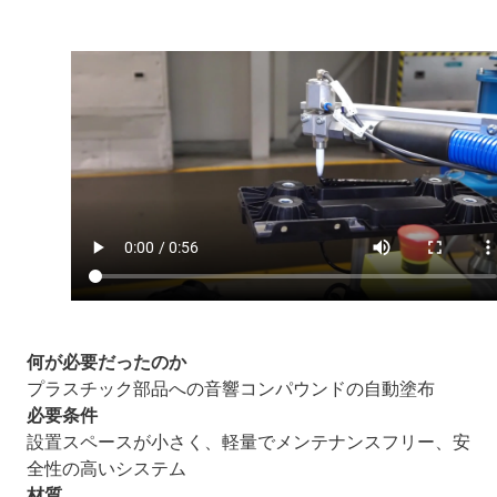
何が必要だったのか
プラスチック部品への音響コンパウンドの自動塗布
必要条件
設置スペースが小さく、軽量でメンテナンスフリー、安
全性の高いシステム
材質