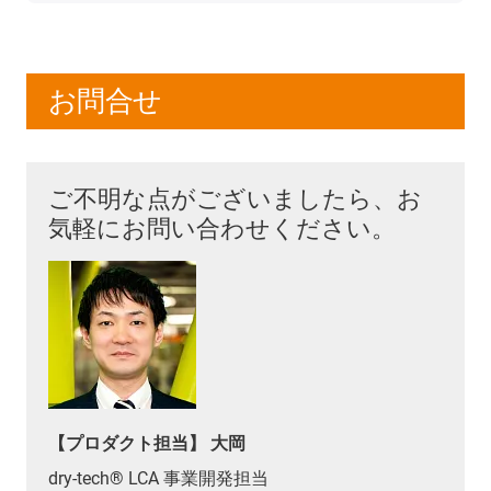
お問合せ
ご不明な点がございましたら、お
気軽にお問い合わせください。
【プロダクト担当】 大岡
dry-tech® LCA 事業開発担当