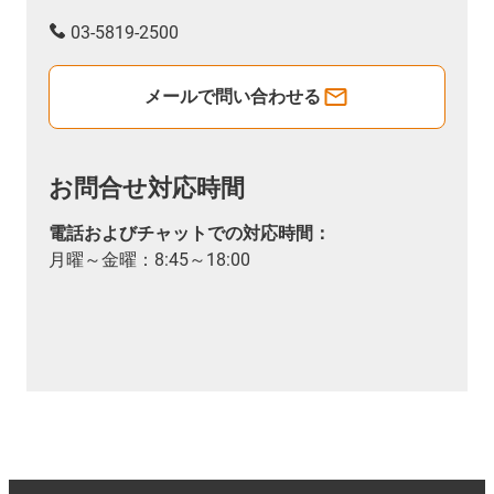
03-5819-2500
メールで問い合わせる
お問合せ対応時間
電話およびチャットでの対応時間：
月曜～金曜：8:45～18:00