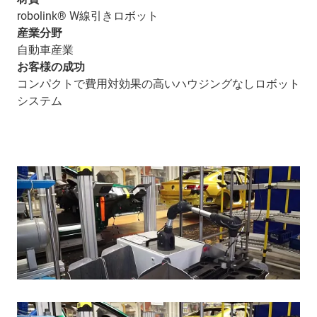
robolink® W線引きロボット
産業分野
自動車産業
お客様の成功
コンパクトで費用対効果の高いハウジングなしロボット
システム