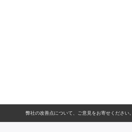
弊社の改善点について、ご意見をお寄せください