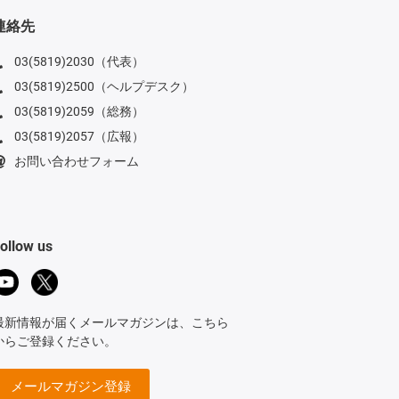
連絡先
03(5819)2030（代表）
03(5819)2500（ヘルプデスク）
03(5819)2059（総務）
03(5819)2057（広報）
お問い合わせフォーム
ollow us
最新情報が届くメールマガジンは、こちら
からご登録ください。
メールマガジン登録