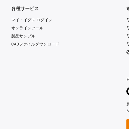
各種サービス
マイ・イグス ログイン
オンラインツール
製品サンプル
CADファイルダウンロード
F