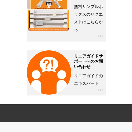
無料サンプルボ
ックスのリクエ
ストはこちらか
ら
リニアガイドサ
ポートへのお問
い合わせ
リニアガイドの
エキスパート