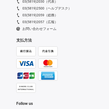
03(5819)2030（代表）
03(5819)2500（ヘルプデスク）
03(5819)2059（総務）
03(5819)2057（広報）
お問い合わせフォーム
支払方法
銀行振込
代金引換
DINERS CLUB
INTERNATIONAL
Follow us