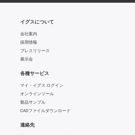
イグスについて
会社案内
採用情報
プレスリリース
展示会
各種サービス
マイ・イグス ログイン
オンラインツール
製品サンプル
CADファイルダウンロード
連絡先