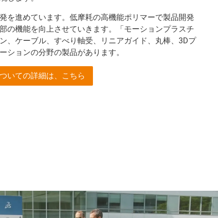
発を進めています。低摩耗の高機能ポリマーで製品開発
部の機能を向上させていきます。「モーションプラスチ
ン、ケーブル、すべり軸受、リニアガイド、丸棒、3Dプ
ーションの分野の製品があります。
ついての詳細は、こちら