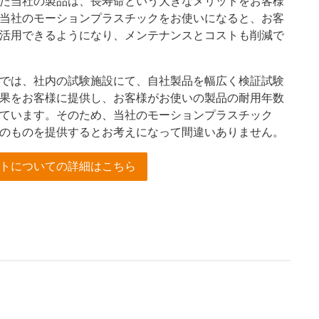
た当社の製品は、長寿命という大きなメリットをお客様
当社のモーションプラスチックをお使いになると、お客
活用できるようになり、メンテナンスとコストも削減で
では、社内の試験施設にて、自社製品を幅広く検証試験
果をお客様に提供し、お客様がお使いの製品の耐用年数
ています。そのため、当社のモーションプラスチック
のものを提供するとお考えになって間違いありません。
トについての詳細はこちら