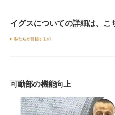
イグスについての詳細は、こ
私たちが目指すもの
可動部の機能向上