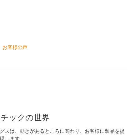
お客様の声
スチックの世界
グスは、動きがあるところに関わり、お客様に製品を提
現します。