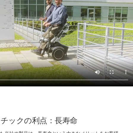
チックの利点：長寿命