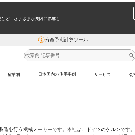
況など、さまざまな要因に影響し
寿命予測計算ツール
産業別
日本国内の使用事例
サービス
会
製造を行う機械メーカーです。本社は、ドイツのケルンです。当