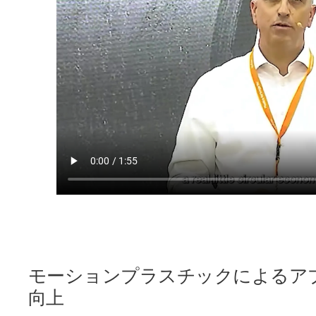
モーションプラスチックによるア
向上