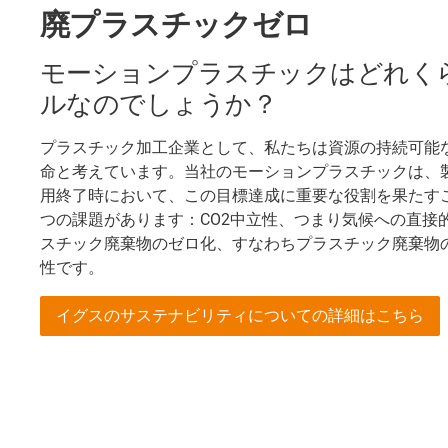
廃プラスチックゼロ
モーションプラスチックはどれく
ルなのでしょうか？
プラスチック加工企業として、私たちは資源の持続可能
命と考えています。当社のモーションプラスチックは、
用終了時において、この目標達成に重要な役割を果たす
つの課題があります：CO2中立性、つまり気候への直接
スチック廃棄物のゼロ化、すなわちプラスチック廃棄物
性です。
イグスのサステナビリティについての詳細はこちら