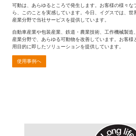
可動は、あらゆるところで発生します。お客様の様々な
ら、このことを実感しています。今日、イグスでは、世界
産業分野で当社サービスを提供しています。
自動車産業や包装産業、鉄道・農業技術、工作機械製造
産業分野で、あらゆる可動物を改善しています。お客様
用目的に即したソリューションを提供しています。
使用事例へ