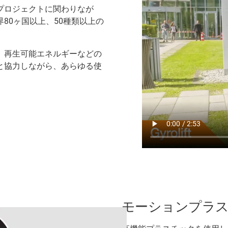
プロジェクトに関わりなが
80ヶ国以上、50種類以上の
、再生可能エネルギーなどの
と協力しながら、あらゆる使
モーションプラス