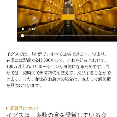
イグスでは、1か所で、すべて提供できます。つまり、
在庫には製品が245,000あって、これを組み合わせて、
100万以上のバリエーションが可能になるためです。当
社では、短時間で出荷準備を整えて、納品することがで
きます。また、納品をお急ぎの場合は、協力して解決策
を見つけています。
受賞歴について
イグスは、多数の賞を受賞している会