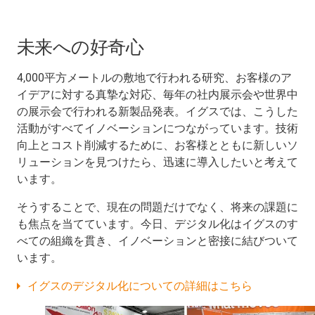
未来への好奇心
4,000平方メートルの敷地で行われる研究、お客様のア
イデアに対する真摯な対応、毎年の社内展示会や世界中
の展示会で行われる新製品発表。イグスでは、こうした
活動がすべてイノベーションにつながっています。技術
向上とコスト削減するために、お客様とともに新しいソ
リューションを見つけたら、迅速に導入したいと考えて
います。
そうすることで、現在の問題だけでなく、将来の課題に
も焦点を当てています。今日、デジタル化はイグスのす
べての組織を貫き、イノベーションと密接に結びついて
います。
イグスのデジタル化についての詳細はこちら