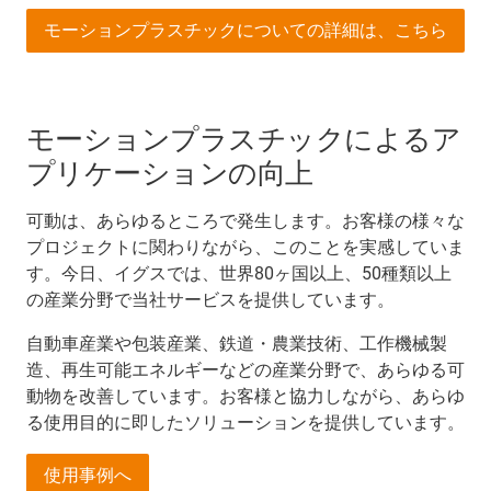
モーションプラスチックについての詳細は、こちら
モーションプラスチックによるア
プリケーションの向上
可動は、あらゆるところで発生します。お客様の様々な
プロジェクトに関わりながら、このことを実感していま
す。今日、イグスでは、世界80ヶ国以上、50種類以上
の産業分野で当社サービスを提供しています。
自動車産業や包装産業、鉄道・農業技術、工作機械製
造、再生可能エネルギーなどの産業分野で、あらゆる可
動物を改善しています。お客様と協力しながら、あらゆ
る使用目的に即したソリューションを提供しています。
使用事例へ