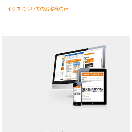
イグスについてのお客様の声