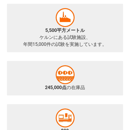
5,500平方メートル
ケルンにある試験施設、
年間15,000件の試験を実施しています。
245,000点
の在庫品