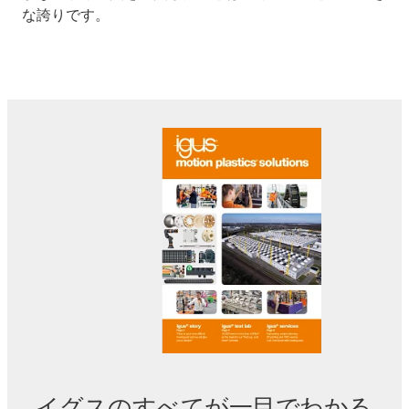
な誇りです。
イグスのすべてが一目でわかる