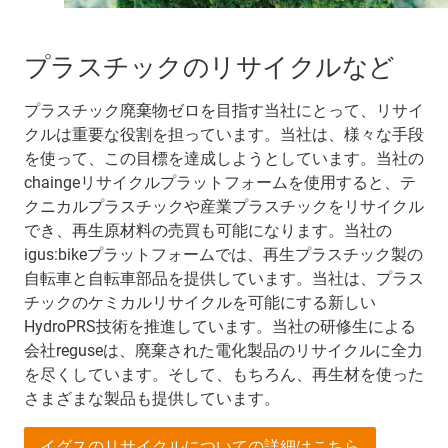
プラスチックのリサイクルなど
プラスチック廃棄物ゼロを目指す当社にとって、リサイ
クルは重要な役割を担っています。当社は、様々な手段
を使って、この目標を達成しようとしています。当社の
chaingeリサイクルプラットフォームを使用すると、テ
クニカルプラスチックや産業プラスチックをリサイクル
でき、再生原材料の売買も可能になります。当社の
igus:bikeプラットフォームでは、再生プラスチック製の
自転車と自転車部品を提供しています。当社は、プラス
チックのケミカルリサイクルを可能にする新しい
HydroPRS技術を推進しています。当社の研修生による
会社reguseは、廃棄された電化製品のリサイクルに全力
を尽くしています。そして、もちろん、再生材を使った
さまざまな製品も提供しています。
イグスのリサイクルについての詳細はこちら