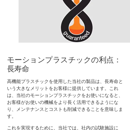
モーションプラスチックの利点：
長寿命
高機能プラスチックを使用した当社の製品は、長寿命と
いう大きなメリットをお客様に提供しています。これ
は、当社のモーションプラスチックをお使いになると、
お客様がお使いの機械をより長く活用できるようにな
り、メンテナンスとコストも削減できることを意味しま
す。
これを実現するために、当社では、社内の試験施設に