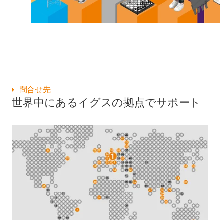
問合せ先
世界中にあるイグスの拠点でサポート