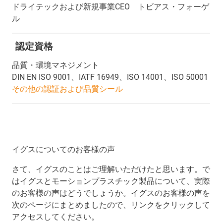
ドライテックおよび新規事業CEO トビアス・フォーゲ
ル
認定資格
品質・環境マネジメント
DIN EN ISO 9001、IATF 16949、ISO 14001、ISO 50001
その他の認証および品質シール
イグスについてのお客様の声
さて、イグスのことはご理解いただけたと思います。で
はイグスとモーションプラスチック製品について、実際
のお客様の声はどうでしょうか。イグスのお客様の声を
次のページにまとめましたので、リンクをクリックして
アクセスしてください。