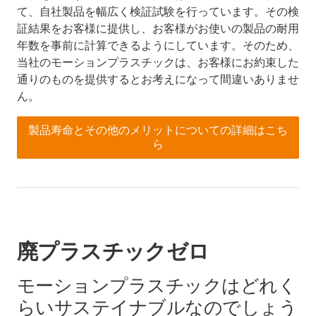
て、自社製品を幅広く検証試験を行っています。その検
証結果をお客様に提供し、お客様がお使いの製品の耐用
年数を事前に計算できるようにしています。そのため、
当社のモーションプラスチックは、お客様にお約束した
通りのものを提供するとお考えになって間違いありませ
ん。
製品寿命とその他のメリットについての詳細はこち
ら
廃プラスチックゼロ
モーションプラスチックはどれく
らいサステイナブルなのでしょう