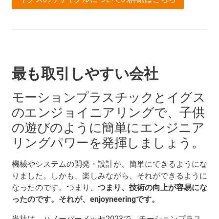
最も取引しやすい会社
モーションプラスチックとイグス
のエンジョイニアリングで、子供
の遊びのように簡単にエンジニア
リングパワーを発揮しましょう。
機械やシステムの開発・設計が、簡単にできるようにな
りました。しかも、楽しみながら、それができるように
なったのです。つまり、
つまり、技術の向上が容易にな
ったのです。それが、enjoyneeringです。
当社は、ハノーバーメッセ2023で、モーションプラス