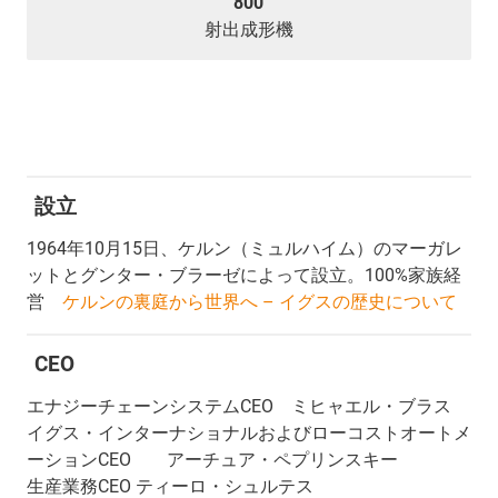
800
射出成形機
設立
1964年10月15日、ケルン（ミュルハイム）のマーガレ
ットとグンター・ブラーゼによって設立。100%家族経
営
ケルンの裏庭から世界へ – イグスの歴史について
CEO
エナジーチェーンシステムCEO ミヒャエル・ブラス
イグス・インターナショナルおよびローコストオートメ
ーションCEO アーチュア・ペプリンスキー
生産業務CEO ティーロ・シュルテス