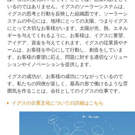
いるのではありません。イグスのソーラーシステムは、
イグスの思考と行動を反映した組織図です。ソーラーシ
ステムの中心には、地球にとっての太陽、つまりイグス
にとって大切なお客様がいます。太陽が光、熱、エネル
ギーを与えてくれるように、お客様は、イグスに要望、
アイデア、資金を与えてくれます。イグスの従業員やチ
ームは、お客様を中心にして行動し、創造をしていま
す。お客様の要望に応え、問題に対する適切なソリュー
ションやイノベーションを提供します。
イグスの成功が、お客様の成功につながっているので
す。私たちの同僚が楽しく、最高の形で働けるような雰
囲気を作ることは、会社としてのイグスの仕事です。
イグスの企業文化についての詳細はこちら