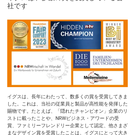
社です
イグスは、長年にわたって、数多くの賞を受賞してきま
した。これは、当社の従業員と製品が高性能を発揮した
賜物です。たとえば、「隠れたチャンピオン」企業のリ
ストに載ったことや、NRWビジネス・アワードの受
賞、ファミリーフレンドリー企業として認定、他さまざ
まなデザイン賞を受賞したことは、イグスにとって大き