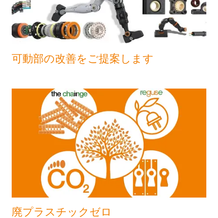
可動部の改善をご提案します
廃プラスチックゼロ