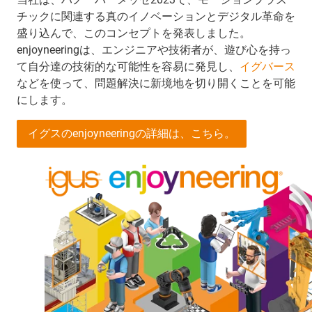
チックに関連する真のイノベーションとデジタル革命を
盛り込んで、このコンセプトを発表しました。
enjoyneeringは、エンジニアや技術者が、遊び心を持っ
て自分達の技術的な可能性を容易に発見し、
イグバース
などを使って、問題解決に新境地を切り開くことを可能
にします。
イグスのenjoyneeringの詳細は、こちら。