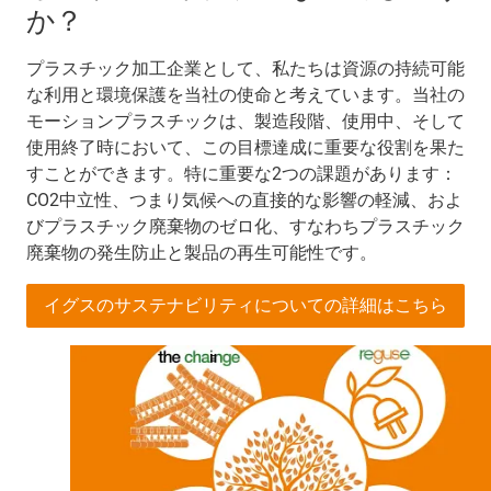
か？
プラスチック加工企業として、私たちは資源の持続可能
な利用と環境保護を当社の使命と考えています。当社の
モーションプラスチックは、製造段階、使用中、そして
使用終了時において、この目標達成に重要な役割を果た
すことができます。特に重要な2つの課題があります：
CO2中立性、つまり気候への直接的な影響の軽減、およ
びプラスチック廃棄物のゼロ化、すなわちプラスチック
廃棄物の発生防止と製品の再生可能性です。
イグスのサステナビリティについての詳細はこちら