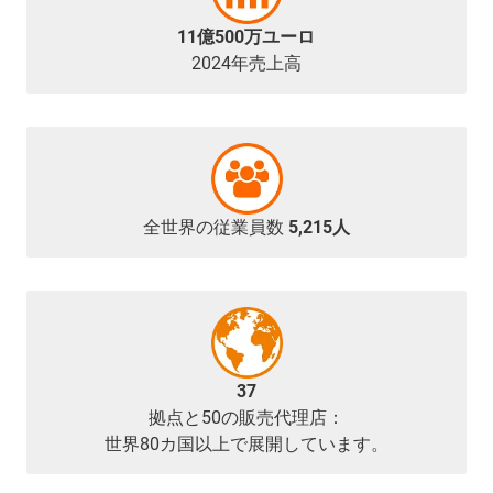
11億500万ユーロ
2024年売上高
全世界の従業員数
5,215人
37
拠点と50の販売代理店：
世界80カ国以上で展開しています。