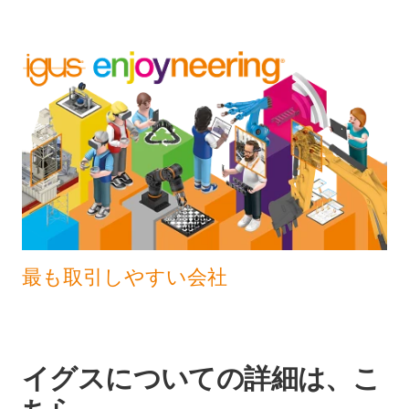
最も取引しやすい会社
イグスについての詳細は、こ