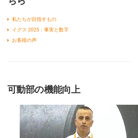
ちら
私たちが目指すもの
イグス 2025：事実と数字
お客様の声
可動部の機能向上