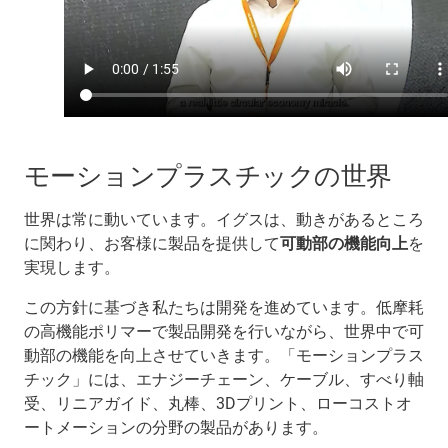
モーションプラスチックの世界
世界は常に動いています。イグスは、動きがあるところ
に関わり、お客様に製品を提供して
可動部の機能向上
を
実現します。
この方針に基づき私たちは開発を進めています。低摩耗
の高機能ポリマーで製品開発を行いながら、世界中で可
動部の機能を向上させていきます。「モーションプラス
チック」には、エナジーチェーン、ケーブル、すべり軸
受、リニアガイド、丸棒、3Dプリント、ローコストオ
ートメーションの分野の製品があります。