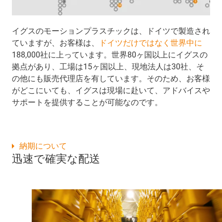
イグスのモーションプラスチックは、ドイツで製造され
ていますが、お客様は、
ドイツだけではなく世界中に
188,000社に上っています。世界80ヶ国以上にイグスの
拠点があり、工場は15ヶ国以上、現地法人は30社、そ
の他にも販売代理店を有しています。そのため、お客様
がどこにいても、イグスは現場に赴いて、アドバイスや
サポートを提供することが可能なのです。
納期について
迅速で確実な配送