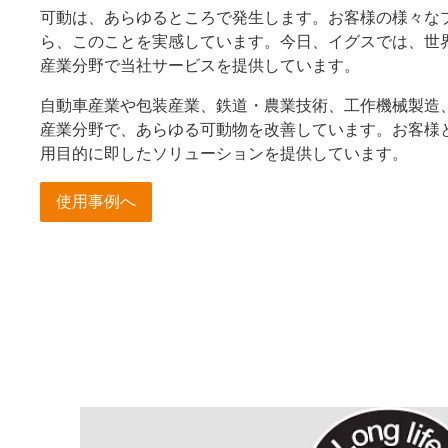
可動は、あらゆるところで発生します。お客様の様々な
ら、このことを実感しています。今日、イグスでは、世界
産業分野で当社サービスを提供しています。
自動車産業や包装産業、鉄道・農業技術、工作機械製造
産業分野で、あらゆる可動物を改善しています。お客様
用目的に即したソリューションを提供しています。
使用事例へ