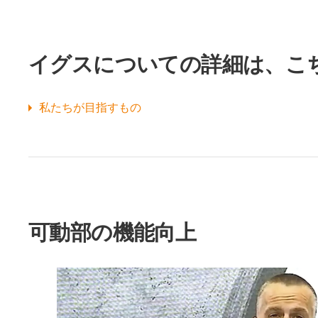
イグスについての詳細は、こ
私たちが目指すもの
可動部の機能向上