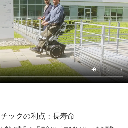
チックの利点：長寿命