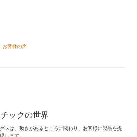
お客様の声
スチックの世界
グスは、動きがあるところに関わり、お客様に製品を提
現します。