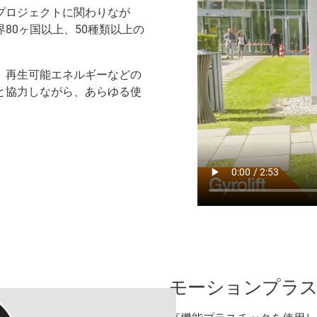
プロジェクトに関わりなが
80ヶ国以上、50種類以上の
、再生可能エネルギーなどの
と協力しながら、あらゆる使
モーションプラス