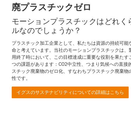
廃プラスチックゼロ
モーションプラスチックはどれく
ルなのでしょうか？
プラスチック加工企業として、私たちは資源の持続可能
命と考えています。当社のモーションプラスチックは、
用終了時において、この目標達成に重要な役割を果たす
つの課題があります：CO2中立性、つまり気候への直接
スチック廃棄物のゼロ化、すなわちプラスチック廃棄物
性です。
イグスのサステナビリティについての詳細はこちら