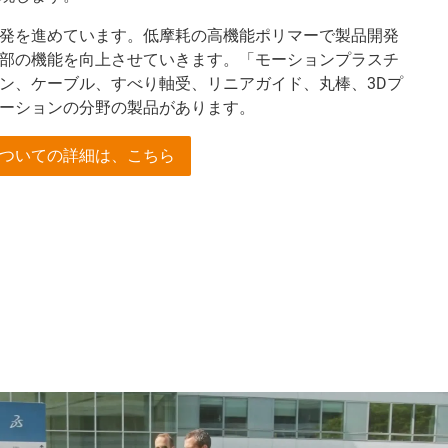
発を進めています。低摩耗の高機能ポリマーで製品開発
部の機能を向上させていきます。「モーションプラスチ
ン、ケーブル、すべり軸受、リニアガイド、丸棒、3Dプ
ーションの分野の製品があります。
ついての詳細は、こちら