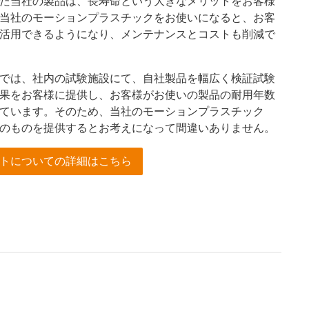
た当社の製品は、長寿命という大きなメリットをお客様
当社のモーションプラスチックをお使いになると、お客
活用できるようになり、メンテナンスとコストも削減で
では、社内の試験施設にて、自社製品を幅広く検証試験
果をお客様に提供し、お客様がお使いの製品の耐用年数
ています。そのため、当社のモーションプラスチック
のものを提供するとお考えになって間違いありません。
トについての詳細はこちら