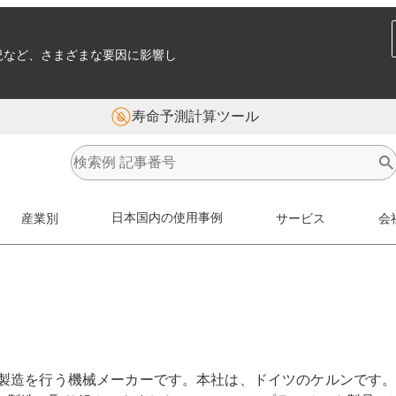
況など、さまざまな要因に影響し
寿命予測計算ツール
産業別
日本国内の使用事例
サービス
会
製造を行う機械メーカーです。本社は、ドイツのケルンです。当