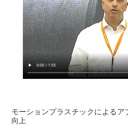
モーションプラスチックによるア
向上