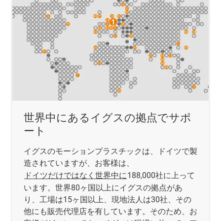
世界中にあるイグスの拠点でサポ
ート
イグスのモーションプラスチックは、ドイツで製
造されていますが、お客様は、
ドイツだけではなく世界中に
188,000社に上って
います。世界80ヶ国以上にイグスの拠点があ
り、工場は15ヶ国以上、現地法人は30社、その
他にも販売代理店を有しています。そのため、お