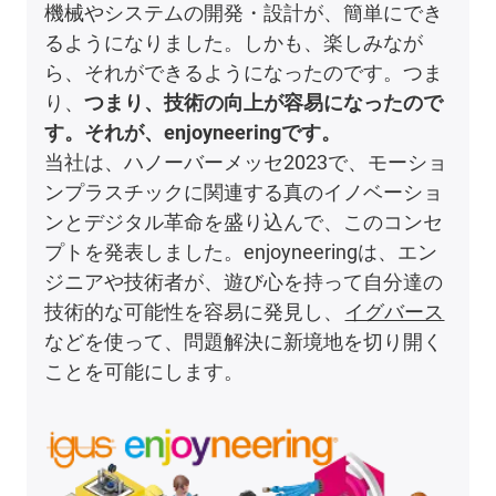
機械やシステムの開発・設計が、簡単にでき
るようになりました。しかも、楽しみなが
ら、それができるようになったのです。つま
り、
つまり、技術の向上が容易になったので
す。それが、enjoyneeringです。
当社は、ハノーバーメッセ2023で、モーショ
ンプラスチックに関連する真のイノベーショ
ンとデジタル革命を盛り込んで、このコンセ
プトを発表しました。enjoyneeringは、エン
ジニアや技術者が、遊び心を持って自分達の
技術的な可能性を容易に発見し、
イグバース
などを使って、問題解決に新境地を切り開く
ことを可能にします。