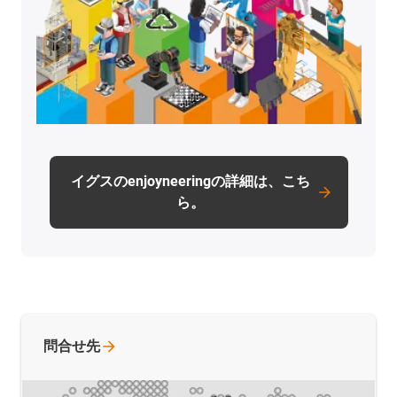
イグスのenjoyneeringの詳細は、こち
ら。
問合せ先