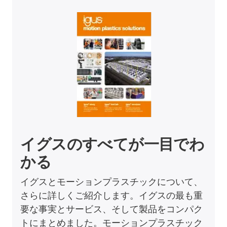
イグスのすべてが一目でわ
かる
イグスとモーションプラスチックについて、
さらに詳しくご紹介します。イグスの最も重
要な事実とサービス、そして製品をコンパク
トにまとめました。モーションプラスチック