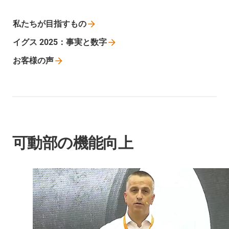
私たちが目指すもの
イグス
2025：事実と数字
お客様の声
可動部の機能向上