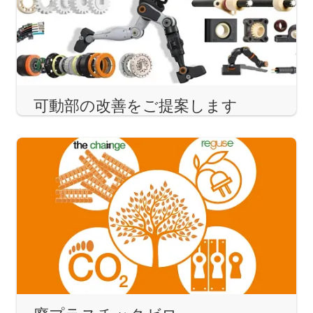
可動部の改善をご提案します