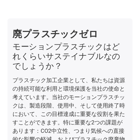
廃プラスチックゼロ
モーションプラスチックはど
れくらいサステイナブルなの
でしょうか？
プラスチック加工企業として、私たちは資源
の持続可能な利用と環境保護を当社の使命と
考えています。当社のモーションプラスチッ
クは、製造段階、使用中、そして使用終了時
において、この目標達成に重要な役割を果た
すことができます。特に重要な2つの課題が
あります：CO2中立性、つまり気候への直接
的な影響の軽減、およびプラスチック廃棄物