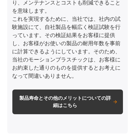
り、メンテナンスとコストも削減できること
を意味します。
これを実現するために、当社では、社内の試
験施設にて、自社製品を幅広く検証試験を行
っています。その検証結果をお客様に提供
し、お客様がお使いの製品の耐用年数を事前
に計算できるようにしています。そのため、
当社のモーションプラスチックは、お客様に
お約束した通りのものを提供するとお考えに
なって間違いありません。
製品寿命とその他のメリットについての詳
細はこちら