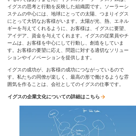
イグスの思考と行動を反映した組織図です。ソーラーシ
ステムの中心には、地球にとっての太陽、つまりイグス
にとって大切なお客様がいます。太陽が光、熱、エネル
ギーを与えてくれるように、お客様は、イグスに要望、
アイデア、資金を与えてくれます。イグスの従業員やチ
ームは、お客様を中心にして行動し、創造をしていま
す。お客様の要望に応え、問題に対する適切なソリュー
ションやイノベーションを提供します。
イグスの成功が、お客様の成功につながっているので
す。私たちの同僚が楽しく、最高の形で働けるような雰
囲気を作ることは、会社としてのイグスの仕事です。
イグスの企業文化についての詳細はこちら