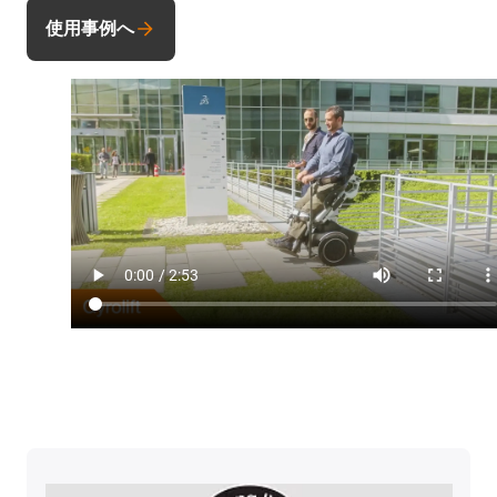
使用事例へ