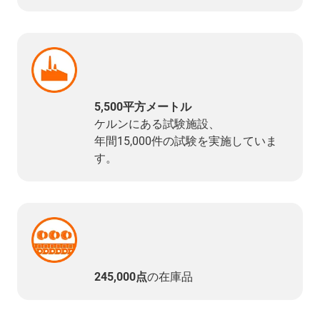
5,500平方メートル
ケルンにある試験施設、
年間15,000件の試験を実施していま
す。
245,000点
の在庫品