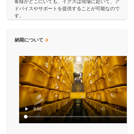
客様がどこにいても、イグスは現場に赴いて、ア
ドバイスやサポートを提供することが可能なので
す。
納期について