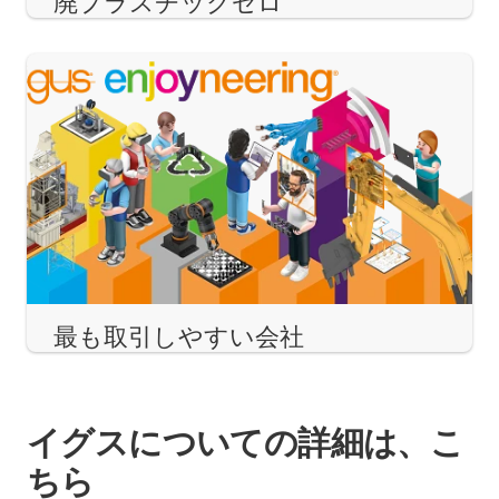
廃プラスチックゼロ
最も取引しやすい会社
イグスについての詳細は、こ
ちら