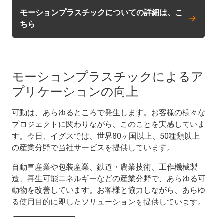
モーションプラスチックについての詳細は、こ
ちら
モーションプラスチックによるア
プリケーションの向上
可動は、あらゆるところで発生します。お客様の様々な
プロジェクトに関わりながら、このことを実感していま
す。今日、イグスでは、世界80ヶ国以上、50種類以上
の産業分野で当社サービスを提供しています。
自動車産業や包装産業、鉄道・農業技術、工作機械製
造、再生可能エネルギーなどの産業分野で、あらゆる可
動物を改善しています。お客様と協力しながら、あらゆ
る使用目的に即したソリューションを提供しています。