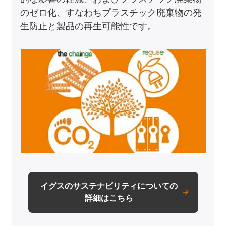
のゼロ化、すなわちプラスチック廃棄物の発
生防止と製品の再生可能性です。
イグスのサステナビリティについての
詳細はこちら