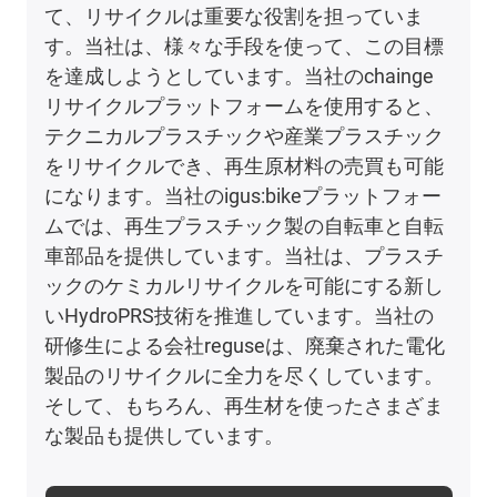
て、リサイクルは重要な役割を担っていま
す。当社は、様々な手段を使って、この目標
を達成しようとしています。当社のchainge
リサイクルプラットフォームを使用すると、
テクニカルプラスチックや産業プラスチック
をリサイクルでき、再生原材料の売買も可能
になります。当社のigus:bikeプラットフォー
ムでは、再生プラスチック製の自転車と自転
車部品を提供しています。当社は、プラスチ
ックのケミカルリサイクルを可能にする新し
いHydroPRS技術を推進しています。当社の
研修生による会社reguseは、廃棄された電化
製品のリサイクルに全力を尽くしています。
そして、もちろん、再生材を使ったさまざま
な製品も提供しています。