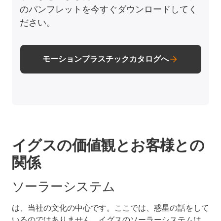
のパンフレットを今すぐダウンロードしてく
ださい。
モーションプラスチックカタログへ
イグスの価値観とお客様との
関係
ソーラーシステム
は、当社の文化の中心です。ここでは、惑星の話をして
いるのではありません。イグスのソーラーシステムは、