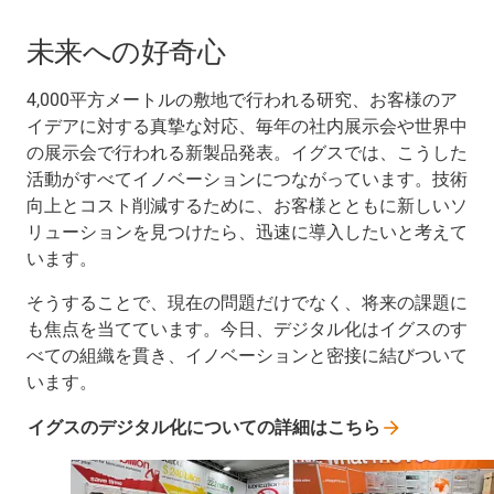
未来への好奇心
4,000平方メートルの敷地で行われる研究、お客様のア
イデアに対する真摯な対応、毎年の社内展示会や世界中
の展示会で行われる新製品発表。イグスでは、こうした
活動がすべてイノベーションにつながっています。技術
向上とコスト削減するために、お客様とともに新しいソ
リューションを見つけたら、迅速に導入したいと考えて
います。
そうすることで、現在の問題だけでなく、将来の課題に
も焦点を当てています。今日、デジタル化はイグスのす
べての組織を貫き、イノベーションと密接に結びついて
います。
イグスのデジタル化についての詳細はこちら