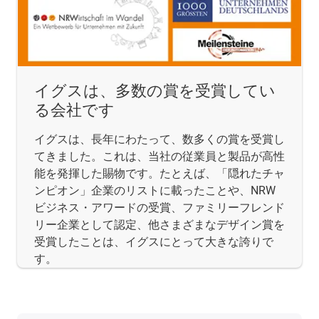
イグスは、多数の賞を受賞してい
る会社です
イグスは、長年にわたって、数多くの賞を受賞し
てきました。これは、当社の従業員と製品が高性
能を発揮した賜物です。たとえば、「隠れたチャ
ンピオン」企業のリストに載ったことや、NRW
ビジネス・アワードの受賞、ファミリーフレンド
リー企業として認定、他さまざまなデザイン賞を
受賞したことは、イグスにとって大きな誇りで
す。