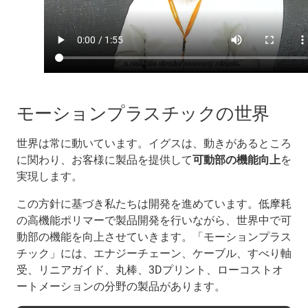
モーションプラスチックの世界
世界は常に動いています。イグスは、動きがあるところ
に関わり、お客様に製品を提供して
可動部の機能向上
を
実現します。
この方針に基づき私たちは開発を進めています。低摩耗
の高機能ポリマーで製品開発を行いながら、世界中で可
動部の機能を向上させていきます。「モーションプラス
チック」には、エナジーチェーン、ケーブル、すべり軸
受、リニアガイド、丸棒、3Dプリント、ローコストオ
ートメーションの分野の製品があります。