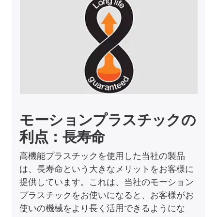
モーションプラスチックの
利点：長寿命
高機能プラスチックを使用した当社の製品
は、長寿命という大きなメリットをお客様に
提供しています。これは、当社のモーション
プラスチックをお使いになると、お客様がお
使いの機械をより長く活用できるようにな