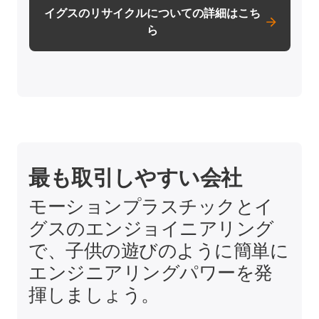
イグスのリサイクルについての詳細はこち
ら
最も取引しやすい会社
モーションプラスチックとイ
グスのエンジョイニアリング
で、子供の遊びのように簡単に
エンジニアリングパワーを発
揮しましょう。