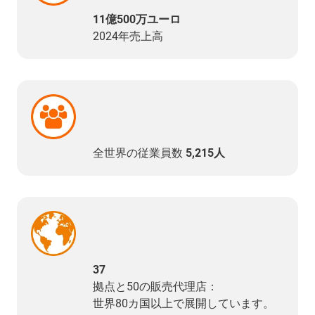
11億500万ユーロ
2024年売上高
全世界の従業員数
5,215人
37
拠点と50の販売代理店：
世界80カ国以上で展開しています。