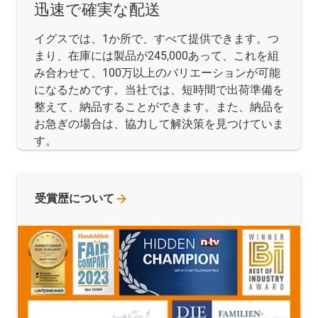
迅速で確実な配送
イグスでは、1か所で、すべて提供できます。つ
まり、在庫には製品が245,000あって、これを組
み合わせて、100万以上のバリエーションが可能
になるためです。当社では、短時間で出荷準備を
整えて、納品することができます。また、納品を
お急ぎの場合は、協力して解決策を見つけていま
す。
受賞歴について