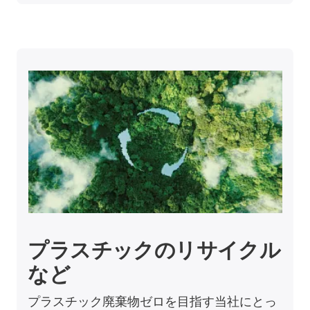
プラスチックのリサイクル
など
プラスチック廃棄物ゼロを目指す当社にとっ